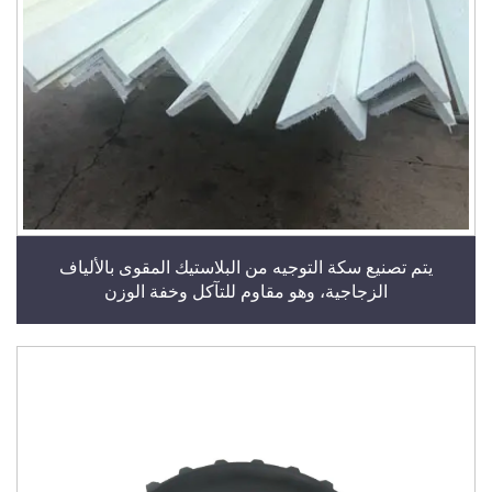
يتم تصنيع سكة التوجيه من البلاستيك المقوى بالألياف
الزجاجية، وهو مقاوم للتآكل وخفة الوزن