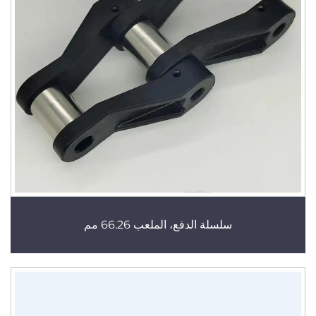
سلسلة الدفع، الملعب 66.26 مم