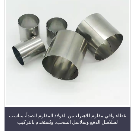
غطاء واقي مقاوم للاهتراء من الفولاذ المقاوم للصدأ، مناسب
لسلاسل الدفع وسلاسل السحب، ويُستخدم بالتركيب