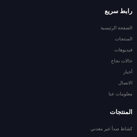
رابط سريع
الصفحة الرئيسية
المنتجات
فيديوهات
حالات نجاح
أخبار
الاتصال
معلومات عنا
المنتجات
كشاط صدأ غير معدني