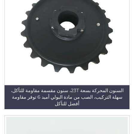
السنون المحركة بسعة 23T، سنون مقسمة مقاومة للتآكل،
سهلة التركيب، الصب من مادة البولي أميد 6 توفر مقاومة
أفضل للتآكل