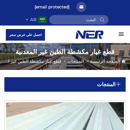
[email protected]
AR
احصل على عرض سعر
قطع غيار مكشطة الطين غير المعدنية
الصفحة الرئيسية
>
المنتجات
>
قطع غيار مكشطة الطين غير المعدنية
المنتجات