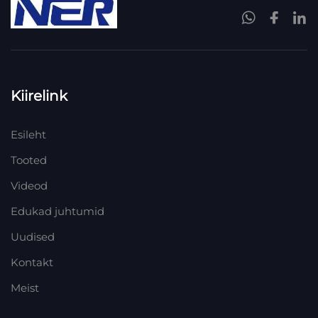
Kiirelink
Esileht
Tooted
Videod
Edukad juhtumid
Uudised
Kontakt
Meist