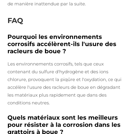
de manière inattendue par la suite.
FAQ
Pourquoi les environnements
corrosifs accélèrent-ils l'usure des
racleurs de boue ?
Les environnements corrosifs, tels que ceux
contenant du sulfure d'hydrogène et des ions
chlorure, provoquent la piqûre et l'oxydation, ce qui
accélère l'usure des racleurs de boue en dégradant
les matériaux plus rapidement que dans des
conditions neutres.
Quels matériaux sont les meilleurs
pour résister à la corrosion dans les
grattoirs à boue ?