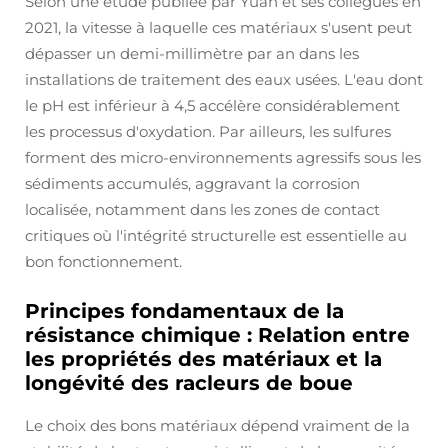
Selon une étude publiée par Yuan et ses collègues en
2021, la vitesse à laquelle ces matériaux s'usent peut
dépasser un demi-millimètre par an dans les
installations de traitement des eaux usées. L'eau dont
le pH est inférieur à 4,5 accélère considérablement
les processus d'oxydation. Par ailleurs, les sulfures
forment des micro-environnements agressifs sous les
sédiments accumulés, aggravant la corrosion
localisée, notamment dans les zones de contact
critiques où l'intégrité structurelle est essentielle au
bon fonctionnement.
Principes fondamentaux de la
résistance chimique : Relation entre
les propriétés des matériaux et la
longévité des racleurs de boue
Le choix des bons matériaux dépend vraiment de la