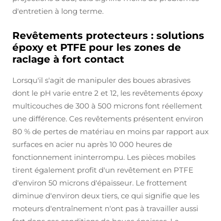
d'entretien à long terme.
Revêtements protecteurs : solutions
époxy et PTFE pour les zones de
raclage à fort contact
Lorsqu'il s'agit de manipuler des boues abrasives
dont le pH varie entre 2 et 12, les revêtements époxy
multicouches de 300 à 500 microns font réellement
une différence. Ces revêtements présentent environ
80 % de pertes de matériau en moins par rapport aux
surfaces en acier nu après 10 000 heures de
fonctionnement ininterrompu. Les pièces mobiles
tirent également profit d'un revêtement en PTFE
d'environ 50 microns d'épaisseur. Le frottement
diminue d'environ deux tiers, ce qui signifie que les
moteurs d'entraînement n'ont pas à travailler aussi