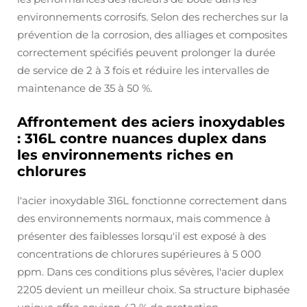
environnements corrosifs. Selon des recherches sur la
prévention de la corrosion, des alliages et composites
correctement spécifiés peuvent prolonger la durée
de service de 2 à 3 fois et réduire les intervalles de
maintenance de 35 à 50 %.
Affrontement des aciers inoxydables
: 316L contre nuances duplex dans
les environnements riches en
chlorures
l'acier inoxydable 316L fonctionne correctement dans
des environnements normaux, mais commence à
présenter des faiblesses lorsqu'il est exposé à des
concentrations de chlorures supérieures à 5 000
ppm. Dans ces conditions plus sévères, l'acier duplex
2205 devient un meilleur choix. Sa structure biphasée