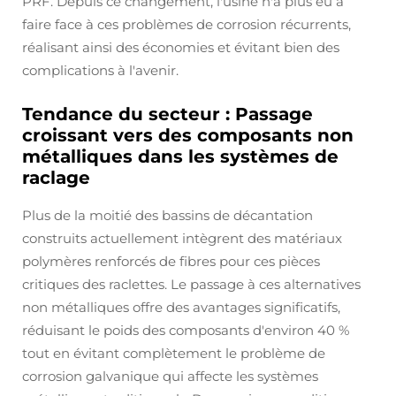
PRF. Depuis ce changement, l'usine n'a plus eu à
faire face à ces problèmes de corrosion récurrents,
réalisant ainsi des économies et évitant bien des
complications à l'avenir.
Tendance du secteur : Passage
croissant vers des composants non
métalliques dans les systèmes de
raclage
Plus de la moitié des bassins de décantation
construits actuellement intègrent des matériaux
polymères renforcés de fibres pour ces pièces
critiques des raclettes. Le passage à ces alternatives
non métalliques offre des avantages significatifs,
réduisant le poids des composants d'environ 40 %
tout en évitant complètement le problème de
corrosion galvanique qui affecte les systèmes