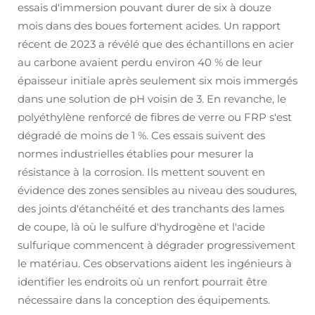
essais d'immersion pouvant durer de six à douze
mois dans des boues fortement acides. Un rapport
récent de 2023 a révélé que des échantillons en acier
au carbone avaient perdu environ 40 % de leur
épaisseur initiale après seulement six mois immergés
dans une solution de pH voisin de 3. En revanche, le
polyéthylène renforcé de fibres de verre ou FRP s'est
dégradé de moins de 1 %. Ces essais suivent des
normes industrielles établies pour mesurer la
résistance à la corrosion. Ils mettent souvent en
évidence des zones sensibles au niveau des soudures,
des joints d'étanchéité et des tranchants des lames
de coupe, là où le sulfure d'hydrogène et l'acide
sulfurique commencent à dégrader progressivement
le matériau. Ces observations aident les ingénieurs à
identifier les endroits où un renfort pourrait être
nécessaire dans la conception des équipements.