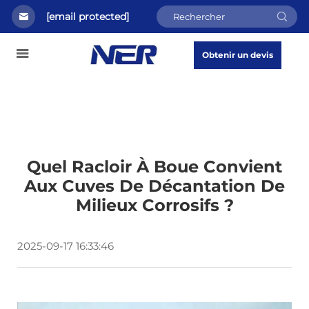
[email protected]
Obtenir un devis
Quel Racloir À Boue Convient
Aux Cuves De Décantation De
Milieux Corrosifs ?
2025-09-17 16:33:46