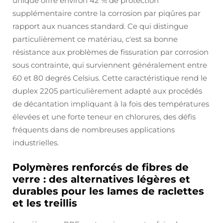
unique offre environ 42 % de protection
supplémentaire contre la corrosion par piqûres par
rapport aux nuances standard. Ce qui distingue
particulièrement ce matériau, c'est sa bonne
résistance aux problèmes de fissuration par corrosion
sous contrainte, qui surviennent généralement entre
60 et 80 degrés Celsius. Cette caractéristique rend le
duplex 2205 particulièrement adapté aux procédés
de décantation impliquant à la fois des températures
élevées et une forte teneur en chlorures, des défis
fréquents dans de nombreuses applications
industrielles.
Polymères renforcés de fibres de
verre : des alternatives légères et
durables pour les lames de raclettes
et les treillis