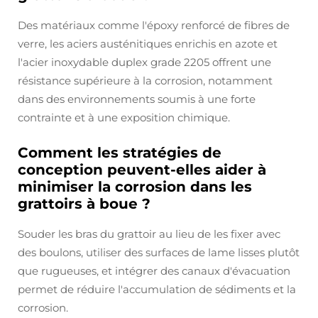
Des matériaux comme l'époxy renforcé de fibres de
verre, les aciers austénitiques enrichis en azote et
l'acier inoxydable duplex grade 2205 offrent une
résistance supérieure à la corrosion, notamment
dans des environnements soumis à une forte
contrainte et à une exposition chimique.
Comment les stratégies de
conception peuvent-elles aider à
minimiser la corrosion dans les
grattoirs à boue ?
Souder les bras du grattoir au lieu de les fixer avec
des boulons, utiliser des surfaces de lame lisses plutôt
que rugueuses, et intégrer des canaux d'évacuation
permet de réduire l'accumulation de sédiments et la
corrosion.