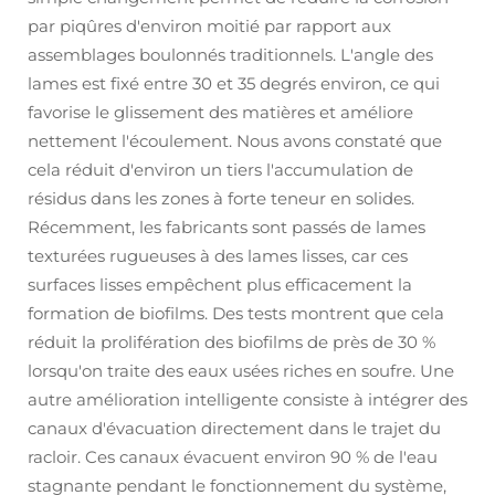
par piqûres d'environ moitié par rapport aux
assemblages boulonnés traditionnels. L'angle des
lames est fixé entre 30 et 35 degrés environ, ce qui
favorise le glissement des matières et améliore
nettement l'écoulement. Nous avons constaté que
cela réduit d'environ un tiers l'accumulation de
résidus dans les zones à forte teneur en solides.
Récemment, les fabricants sont passés de lames
texturées rugueuses à des lames lisses, car ces
surfaces lisses empêchent plus efficacement la
formation de biofilms. Des tests montrent que cela
réduit la prolifération des biofilms de près de 30 %
lorsqu'on traite des eaux usées riches en soufre. Une
autre amélioration intelligente consiste à intégrer des
canaux d'évacuation directement dans le trajet du
racloir. Ces canaux évacuent environ 90 % de l'eau
stagnante pendant le fonctionnement du système,