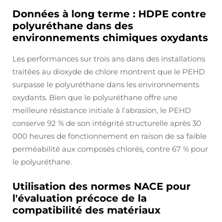
Données à long terme : HDPE contre
polyuréthane dans des
environnements chimiques oxydants
Les performances sur trois ans dans des installations
traitées au dioxyde de chlore montrent que le PEHD
surpasse le polyuréthane dans les environnements
oxydants. Bien que le polyuréthane offre une
meilleure résistance initiale à l'abrasion, le PEHD
conserve 92 % de son intégrité structurelle après 30
000 heures de fonctionnement en raison de sa faible
perméabilité aux composés chlorés, contre 67 % pour
le polyuréthane.
Utilisation des normes NACE pour
l'évaluation précoce de la
compatibilité des matériaux