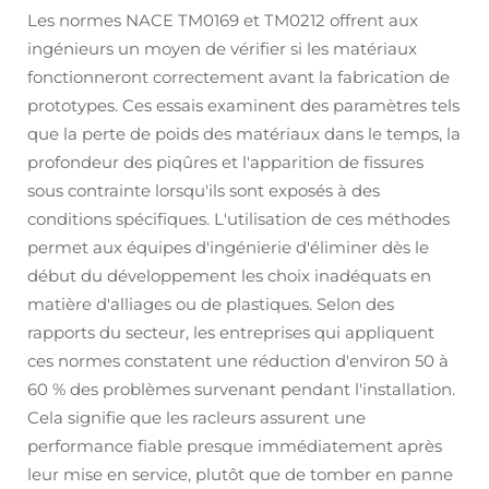
Les normes NACE TM0169 et TM0212 offrent aux
ingénieurs un moyen de vérifier si les matériaux
fonctionneront correctement avant la fabrication de
prototypes. Ces essais examinent des paramètres tels
que la perte de poids des matériaux dans le temps, la
profondeur des piqûres et l'apparition de fissures
sous contrainte lorsqu'ils sont exposés à des
conditions spécifiques. L'utilisation de ces méthodes
permet aux équipes d'ingénierie d'éliminer dès le
début du développement les choix inadéquats en
matière d'alliages ou de plastiques. Selon des
rapports du secteur, les entreprises qui appliquent
ces normes constatent une réduction d'environ 50 à
60 % des problèmes survenant pendant l'installation.
Cela signifie que les racleurs assurent une
performance fiable presque immédiatement après
leur mise en service, plutôt que de tomber en panne