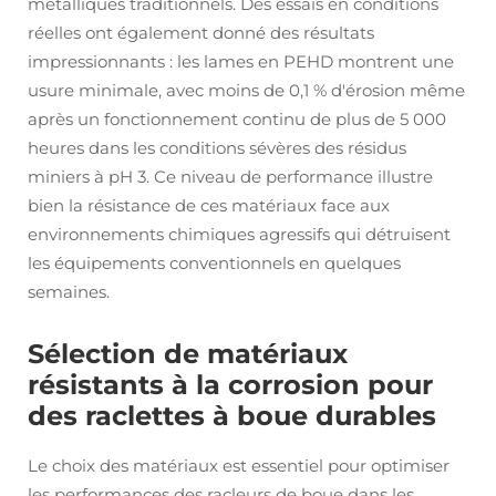
métalliques traditionnels. Des essais en conditions
réelles ont également donné des résultats
impressionnants : les lames en PEHD montrent une
usure minimale, avec moins de 0,1 % d'érosion même
après un fonctionnement continu de plus de 5 000
heures dans les conditions sévères des résidus
miniers à pH 3. Ce niveau de performance illustre
bien la résistance de ces matériaux face aux
environnements chimiques agressifs qui détruisent
les équipements conventionnels en quelques
semaines.
Sélection de matériaux
résistants à la corrosion pour
des raclettes à boue durables
Le choix des matériaux est essentiel pour optimiser
les performances des racleurs de boue dans les