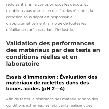
réduisant ainsi la corrosion sous les dépôts. Et
n'oublions pas que, selon des études récentes, la
corrosion sous dépôt est responsable
d'approximativement la moitié de toutes les
défaillances précoces dans l'industrie.
Validation des performances
des matériaux par des tests en
conditions réelles et en
laboratoire
Essais d'immersion : Évaluation des
matériaux de raclettes dans des
boues acides (pH 2—4)
Afin de tester la résistance des matériaux dans des
conditions extrêmes, les fabricants réalisent des