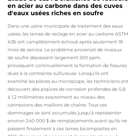
en acier au carbone dans des cuves
d'eaux usées riches en soufre
Dans une usine municipale de traitement des eaux
usées, les lames de raclage en acier au carbone ASTM
A36 ont complètement échoué après seulement 18
mois de service. Le problème provenait de niveaux
de soufre dépassant largement 500 ppm,
provoquant continuellement la formation de fissures
dues à la contrainte sulfureuse. Lorsqu'ils ont
examiné les pièces au microscope, les techniciens ont
découvert des piqûres de corrosion profondes de 0,8
à 1,2 millimètres exactement au niveau des
connexions des maillons de chaîne. Tous ces
dommages se sont accumulés jusqu'à représenter
environ 240 000 $ de remplacements avant qu'ils ne
passent finalement à ces lames bicomposites en