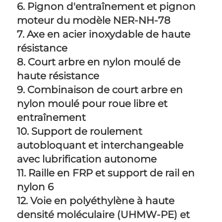
6. Pignon d'entraînement et pignon 
moteur du modèle NER-NH-78 
7. Axe en acier inoxydable de haute 
résistance 
8. Court arbre en nylon moulé de 
haute résistance 
9. Combinaison de court arbre en 
nylon moulé pour roue libre et 
entraînement 
10. Support de roulement 
autobloquant et interchangeable 
avec lubrification autonome 
11. Raille en FRP et support de rail en 
nylon 6 
12. Voie en polyéthylène à haute 
densité moléculaire (UHMW-PE) et 