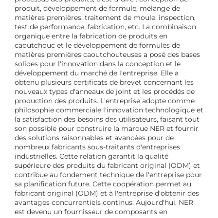
produit, développement de formule, mélange de
matières premières, traitement de moule, inspection,
test de performance, fabrication, etc. La combinaison
organique entre la fabrication de produits en
caoutchouc et le développement de formules de
matières premières caoutchouteuses a posé des bases
solides pour l'innovation dans la conception et le
développement du marché de l'entreprise. Elle a
obtenu plusieurs certificats de brevet concernant les
nouveaux types d'anneaux de joint et les procédés de
production des produits. L'entreprise adopte comme
philosophie commerciale l'innovation technologique et
la satisfaction des besoins des utilisateurs, faisant tout
son possible pour construire la marque NER et fournir
des solutions raisonnables et avancées pour de
nombreux fabricants sous-traitants d'entreprises
industrielles. Cette relation garantit la qualité
supérieure des produits du fabricant original (ODM) et
contribue au fondement technique de l'entreprise pour
sa planification future. Cette coopération permet au
fabricant original (ODM) et à l'entreprise d'obtenir des
avantages concurrentiels continus. Aujourd'hui, NER
est devenu un fournisseur de composants en