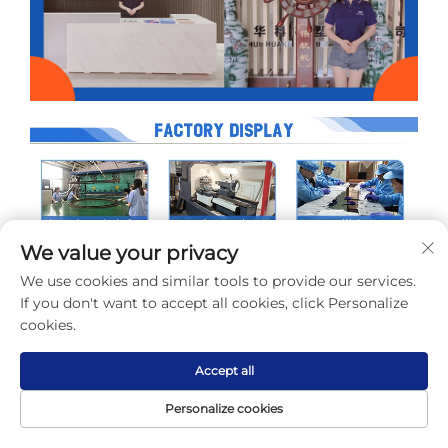
We value your privacy
We use cookies and similar tools to provide our services.
If you don't want to accept all cookies, click Personalize
cookies.
Accept all
Personalize cookies
Page
Produit
À propos
Contact