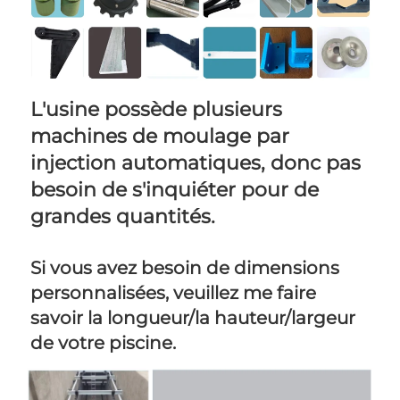
L'usine possède plusieurs 
machines de moulage par 
injection automatiques, donc pas 
besoin de s'inquiéter pour de 
grandes quantités. 
Si vous avez besoin de dimensions 
personnalisées, veuillez me faire 
savoir la longueur/la hauteur/largeur 
de votre piscine. 