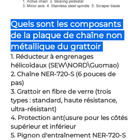
Quels sont les composants 
de la plaque de chaîne non 
métallique du grattoir 
1. Réducteur à engrenages 
hélicoïdaux (SEW\NORD\Guomao) 
2. Chaîne NER-720-S (6 pouces de 
pas) 
3. Grattoir en fibre de verre (trois 
types : standard, haute résistance, 
ultra-résistant) 
4. Protection ant(usure pour les côtés 
supérieur et inférieur 
5. Pignon d'entraînement NER-720-S 