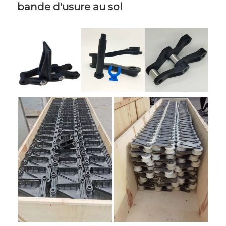
bande d'usure au sol 