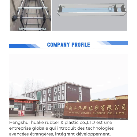
Hengshui huake rubber & plastic co.,LTD est une
entreprise globale qui introduit des technologies
avancées étrangères, intégrant développement,