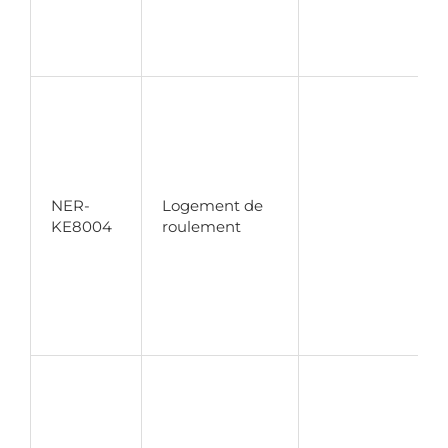
NER-
Logement de
KE8004
roulement