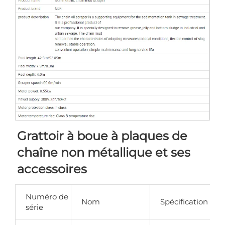
Grattoir à boue à plaques de 
chaîne non métallique et ses 
accessoires 
Numéro de
Nom
Spécification
série