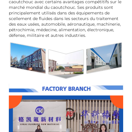
caoutchouc avec certains avantages compétitifs sur le
marché mondial du caoutchouc. Ses produits sont
principalement utilisés dans des équipements de
scellement de fluides dans les secteurs du traitement
des eaux usées, automobile, aéronautique, machinerie,
pétrochimie, médecine, alimentation, électronique,
défense, militaire et autres industries.