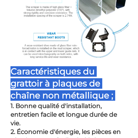
Caractéristiques du 
grattoir à plaques de 
chaîne non métallique ; 
1. Bonne qualité d'installation, 
entretien facile et longue durée de 
vie. 
2. Économie d'énergie, les pièces en 