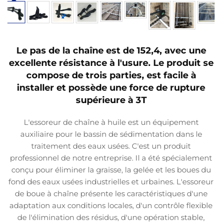
Le pas de la chaîne est de 152,4, avec une
excellente résistance à l'usure. Le produit se
compose de trois parties, est facile à
installer et possède une force de rupture
supérieure à 3T
L'essoreur de chaîne à huile est un équipement
auxiliaire pour le bassin de sédimentation dans le
traitement des eaux usées. C'est un produit
professionnel de notre entreprise. Il a été spécialement
conçu pour éliminer la graisse, la gelée et les boues du
fond des eaux usées industrielles et urbaines. L'essoreur
de boue à chaîne présente les caractéristiques d'une
adaptation aux conditions locales, d'un contrôle flexible
de l'élimination des résidus, d'une opération stable,