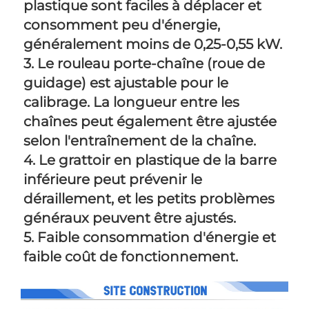
plastique sont faciles à déplacer et 
consomment peu d'énergie, 
généralement moins de 0,25-0,55 kW. 
3. Le rouleau porte-chaîne (roue de 
guidage) est ajustable pour le 
calibrage. La longueur entre les 
chaînes peut également être ajustée 
selon l'entraînement de la chaîne. 
4. Le grattoir en plastique de la barre 
inférieure peut prévenir le 
déraillement, et les petits problèmes 
généraux peuvent être ajustés. 
5. Faible consommation d'énergie et 
faible coût de fonctionnement. 