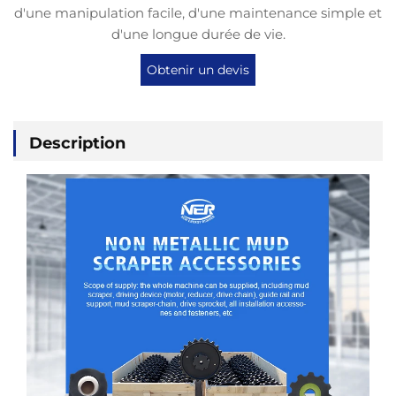
d'une manipulation facile, d'une maintenance simple et
d'une longue durée de vie.
Obtenir un devis
Description