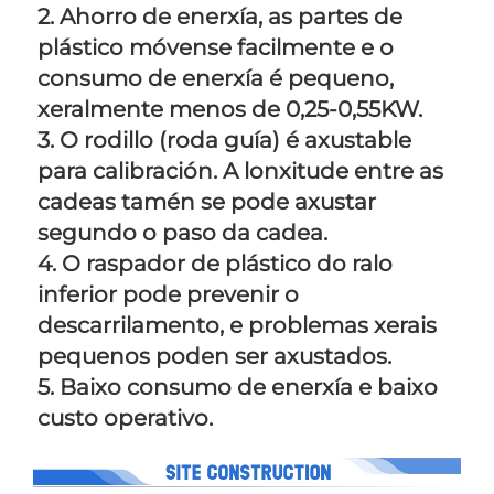
2. Ahorro de enerxía, as partes de 
plástico móvense facilmente e o 
consumo de enerxía é pequeno, 
xeralmente menos de 0,25-0,55KW. 
3. O rodillo (roda guía) é axustable 
para calibración. A lonxitude entre as 
cadeas tamén se pode axustar 
segundo o paso da cadea. 
4. O raspador de plástico do ralo 
inferior pode prevenir o 
descarrilamento, e problemas xerais 
pequenos poden ser axustados. 
5. Baixo consumo de enerxía e baixo 
custo operativo. 