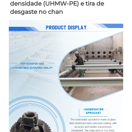
densidade (UHMW-PE) e tira de 
desgaste no chan 