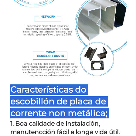
Características do 
escobillón de placa de 
corrente non metálica; 
1. Boa calidade de instalación, 
manutencción fácil e longa vida útil. 