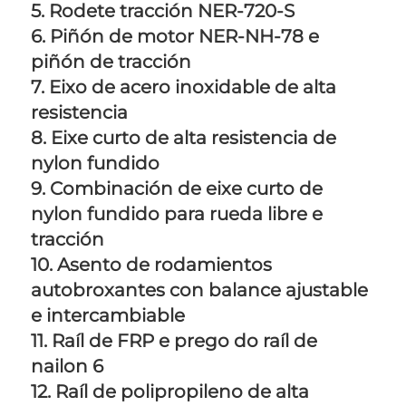
5. Rodete tracción NER-720-S 
6. Piñón de motor NER-NH-78 e 
piñón de tracción 
7. Eixo de acero inoxidable de alta 
resistencia 
8. Eixe curto de alta resistencia de 
nylon fundido 
9. Combinación de eixe curto de 
nylon fundido para rueda libre e 
tracción 
10. Asento de rodamientos 
autobroxantes con balance ajustable 
e intercambiable 
11. Raíl de FRP e prego do raíl de 
nailon 6 
12. Raíl de polipropileno de alta 