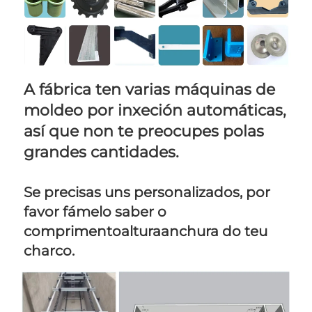
A fábrica ten varias máquinas de 
moldeo por inxeción automáticas, 
así que non te preocupes polas 
grandes cantidades. 
Se precisas uns personalizados, por 
favor fámelo saber o 
comprimentoalturaanchura do teu 
charco. 