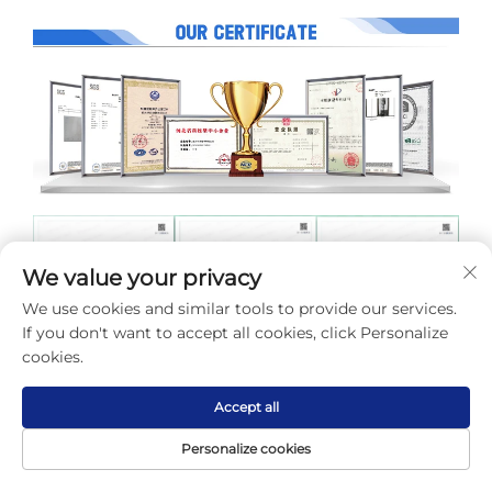
We value your privacy
We use cookies and similar tools to provide our services.
If you don't want to accept all cookies, click Personalize
cookies.
Accept all
Personalize cookies
Páxina
Produto
Sobre
Contacto