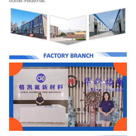
outras industrias.