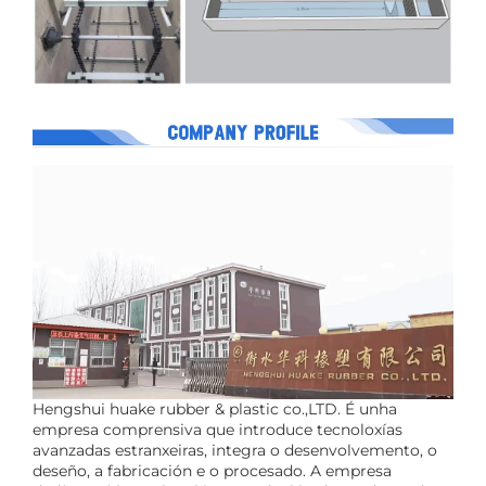
Hengshui huake rubber & plastic co.,LTD. É unha
empresa comprensiva que introduce tecnoloxías
avanzadas estranxeiras, integra o desenvolvemento, o
deseño, a fabricación e o procesado. A empresa