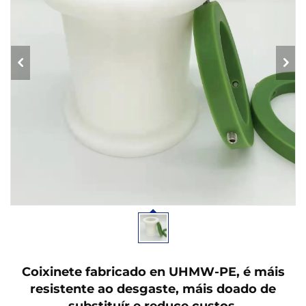
Coixinete fabricado en UHMW-PE, é máis
resistente ao desgaste, máis doado de