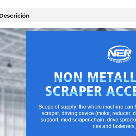
Descrición