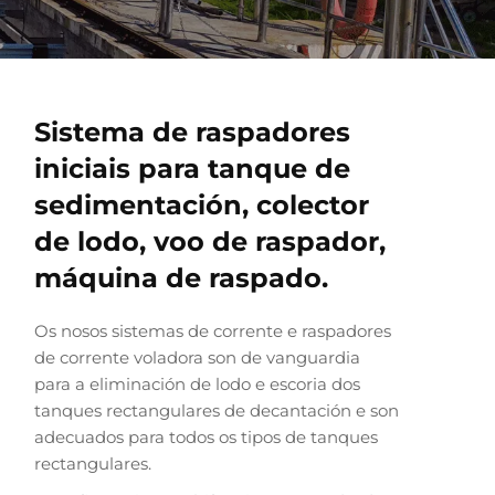
Sistema de raspadores
iniciais para tanque de
sedimentación, colector
de lodo, voo de raspador,
máquina de raspado.
Os nosos sistemas de corrente e raspadores
de corrente voladora son de vanguardia
para a eliminación de lodo e escoria dos
tanques rectangulares de decantación e son
adecuados para todos os tipos de tanques
rectangulares.