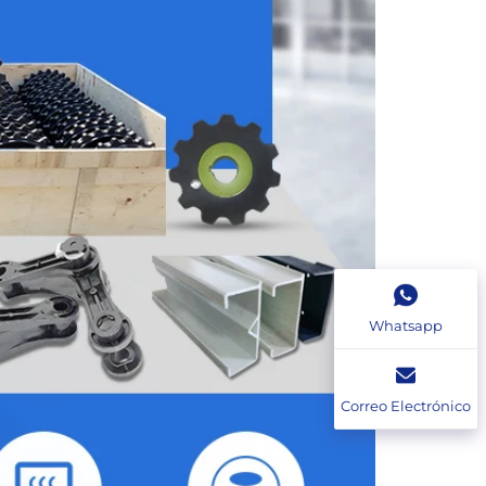
Whatsapp
Correo Electrónico