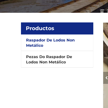
Productos
Raspador De Lodos Non
Metálico
Pezas Do Raspador De
Lodos Non Metálico