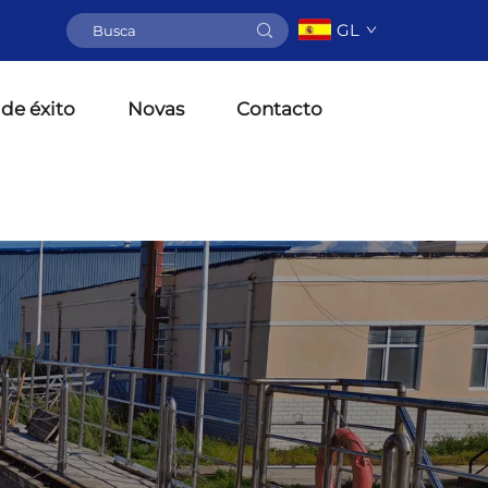
GL
de éxito
Novas
Contacto