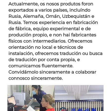
Actualmente, os nosos produtos foron 
exportados a varios países, incluíndo 
Rusia, Alemaña, Omán, Uzbequistán e 
Rusia. Temos experiencia en fabricación 
de fábrica, equipo experimental e de 
produción propio, e non hai fabricantes 
físicos con intermediarios. Ofrecemos 
orientación no local e técnicos de 
instalación, ofrecemos tradución ou busca 
de tradución por conta propia, e 
comunicamos fluentemente. 
Convidámolo sinceramente a colaborar 
connosco sinceramente. 