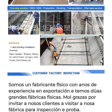
Somos un fabricante físico con anos de 
experiencia en exportación e temos dúas 
grandes fábricas físicas. Moi grazas por 
invitar a nosos clientes a visitar a nosa 
fábrica para inspección e proba. 