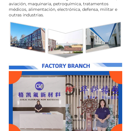
aviación, maquinaria, petroquímica, tratamentos
médicos, alimentación, electrónica, defensa, militar e
outras industrias.