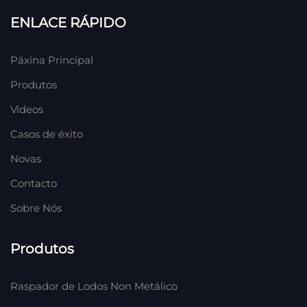
ENLACE RÁPIDO
Páxina Principal
Produtos
Vídeos
Casos de éxito
Novas
Contacto
Sobre Nós
Produtos
Raspador de Lodos Non Metálico