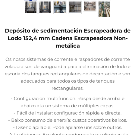
Depósito de sedimentación Escrapeadora de
Lodo 152,4 mm Cadena Escrapeadora Non-
metálica
Os nosos sistemas de corrente e raspadores de corrente
voladora son de vanguardia para a eliminación de lodo e
escoria dos tanques rectangulares de decantación e son
adecuados para todos os tipos de tanques
rectangulares.
- Configuración multifunción: Raspa desde arriba e
abaixo ata un sistema de múltiples capas.
- Fácil de instalar: configuración rápida e directa.
- Baixo consumo de enerxía: custos operativos baixos.
- Diseño apilable: Pode apilarse uns sobre outros.
- Alta eficiencia: Excelente rendemento na eliminación.