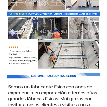
Somos un fabricante físico con anos de 
experiencia en exportación e temos dúas 
grandes fábricas físicas. Moi grazas por 
invitar a nosos clientes a visitar a nosa 