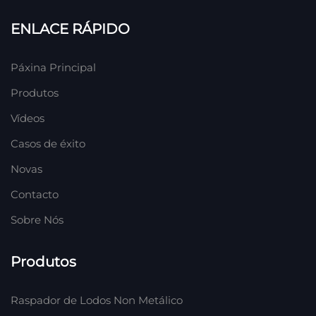
ENLACE RÁPIDO
Páxina Principal
Produtos
Vídeos
Casos de éxito
Novas
Contacto
Sobre Nós
Produtos
Raspador de Lodos Non Metálico