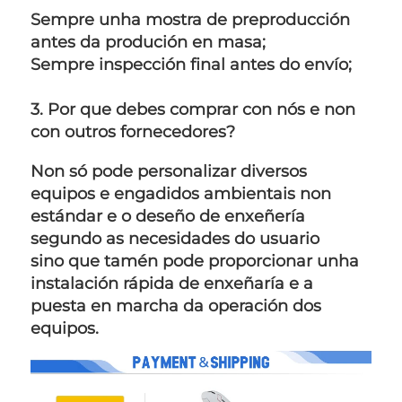
Sempre unha mostra de preproducción 
antes da produción en masa;   
Sempre inspección final antes do envío;   
3. Por que debes comprar con nós e non 
con outros fornecedores? 
Non só pode personalizar diversos 
equipos e engadidos ambientais non 
estándar e o deseño de enxeñería 
segundo as necesidades do usuario 
sino que tamén pode proporcionar unha 
instalación rápida de enxeñaría e a 
puesta en marcha da operación dos 
equipos. 