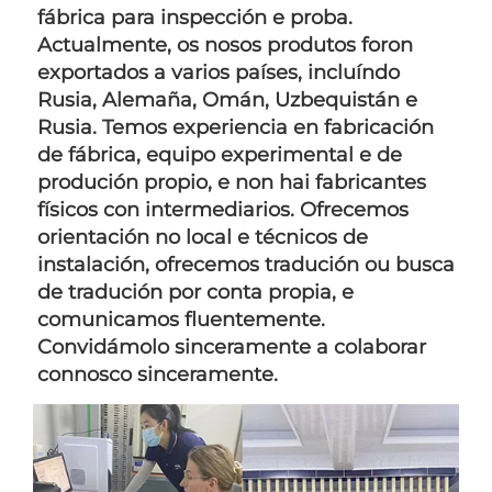
fábrica para inspección e proba. 
Actualmente, os nosos produtos foron 
exportados a varios países, incluíndo 
Rusia, Alemaña, Omán, Uzbequistán e 
Rusia. Temos experiencia en fabricación 
de fábrica, equipo experimental e de 
produción propio, e non hai fabricantes 
físicos con intermediarios. Ofrecemos 
orientación no local e técnicos de 
instalación, ofrecemos tradución ou busca 
de tradución por conta propia, e 
comunicamos fluentemente. 
Convidámolo sinceramente a colaborar 
connosco sinceramente. 