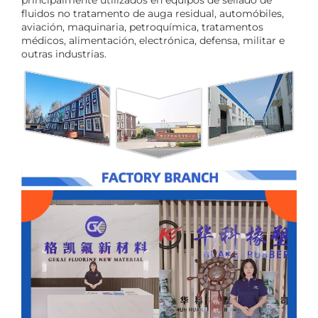
fluidos no tratamento de auga residual, automóbiles,
aviación, maquinaria, petroquímica, tratamentos
médicos, alimentación, electrónica, defensa, militar e
outras industrias.