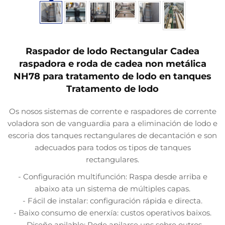
Raspador de lodo Rectangular Cadea
raspadora e roda de cadea non metálica
NH78 para tratamento de lodo en tanques
Tratamento de lodo
Os nosos sistemas de corrente e raspadores de corrente
voladora son de vanguardia para a eliminación de lodo e
escoria dos tanques rectangulares de decantación e son
adecuados para todos os tipos de tanques
rectangulares.
- Configuración multifunción: Raspa desde arriba e
abaixo ata un sistema de múltiples capas.
- Fácil de instalar: configuración rápida e directa.
- Baixo consumo de enerxía: custos operativos baixos.
- Diseño apilable: Pode apilarse uns sobre outros.