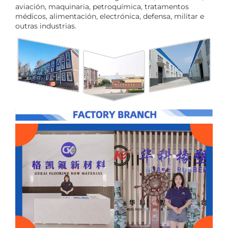
aviación, maquinaria, petroquímica, tratamentos
médicos, alimentación, electrónica, defensa, militar e
outras industrias.