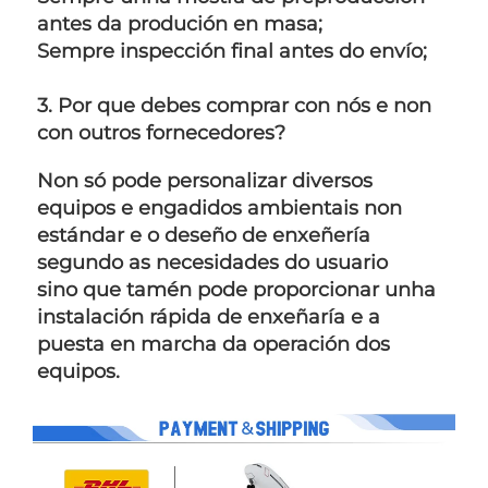
antes da produción en masa;   
Sempre inspección final antes do envío;   
3. Por que debes comprar con nós e non 
con outros fornecedores? 
Non só pode personalizar diversos 
equipos e engadidos ambientais non 
estándar e o deseño de enxeñería 
segundo as necesidades do usuario 
sino que tamén pode proporcionar unha 
instalación rápida de enxeñaría e a 
puesta en marcha da operación dos 
equipos. 