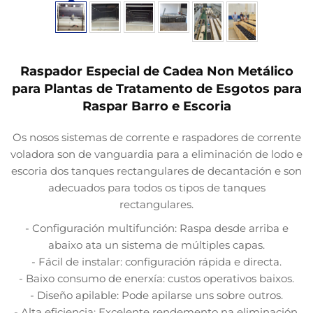
Raspador Especial de Cadea Non Metálico
para Plantas de Tratamento de Esgotos para
Raspar Barro e Escoria
Os nosos sistemas de corrente e raspadores de corrente
voladora son de vanguardia para a eliminación de lodo e
escoria dos tanques rectangulares de decantación e son
adecuados para todos os tipos de tanques
rectangulares.
- Configuración multifunción: Raspa desde arriba e
abaixo ata un sistema de múltiples capas.
- Fácil de instalar: configuración rápida e directa.
- Baixo consumo de enerxía: custos operativos baixos.
- Diseño apilable: Pode apilarse uns sobre outros.
- Alta eficiencia: Excelente rendemento na eliminación.