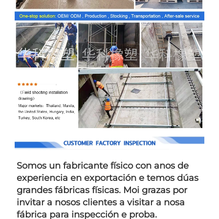
Somos un fabricante físico con anos de 
experiencia en exportación e temos dúas 
grandes fábricas físicas. Moi grazas por 
invitar a nosos clientes a visitar a nosa 
fábrica para inspección e proba. 