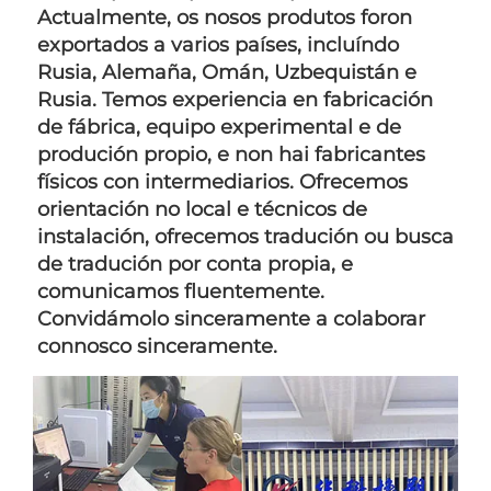
Actualmente, os nosos produtos foron 
exportados a varios países, incluíndo 
Rusia, Alemaña, Omán, Uzbequistán e 
Rusia. Temos experiencia en fabricación 
de fábrica, equipo experimental e de 
produción propio, e non hai fabricantes 
físicos con intermediarios. Ofrecemos 
orientación no local e técnicos de 
instalación, ofrecemos tradución ou busca 
de tradución por conta propia, e 
comunicamos fluentemente. 
Convidámolo sinceramente a colaborar 
connosco sinceramente. 