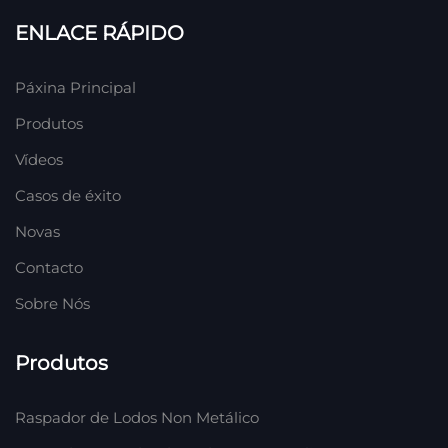
ENLACE RÁPIDO
Páxina Principal
Produtos
Vídeos
Casos de éxito
Novas
Contacto
Sobre Nós
Produtos
Raspador de Lodos Non Metálico