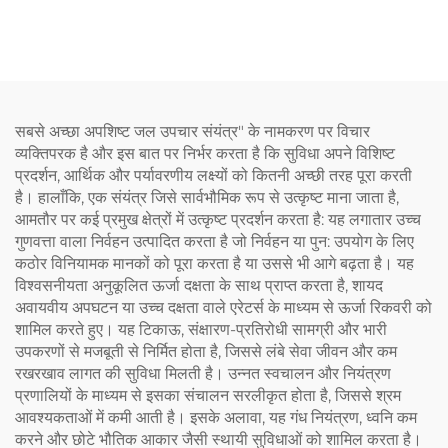
संक्षारण प्रतिरोधी और 178मिमी
और 138मिमी की चौड़ाई के साथ
सबसे अच्छा अपशिष्ट जल उपचार संयंत्र" के नामकरण पर विचार
व्यक्तिपरक है और इस बात पर निर्भर करता है कि सुविधा अपने विशिष्ट
प्रदर्शन, आर्थिक और पर्यावरणीय लक्ष्यों को कितनी अच्छी तरह पूरा करती
है। हालाँकि, एक संयंत्र जिसे सार्वभौमिक रूप से उत्कृष्ट माना जाता है,
आमतौर पर कई प्रमुख क्षेत्रों में उत्कृष्ट प्रदर्शन करता है: यह लगातार उच्च
गुणवत्ता वाला निर्वहन उत्पादित करता है जो निर्वहन या पुन: उपयोग के लिए
कठोर विनियामक मानकों को पूरा करता है या उससे भी आगे बढ़ता है। यह
विश्वसनीयता अनुकूलित ऊर्जा दक्षता के साथ प्राप्त करता है, शायद
अवायवीय अपघटन या उच्च दक्षता वाले एरेटर्स के माध्यम से ऊर्जा रिकवरी को
शामिल करते हुए। यह टिकाऊ, संक्षारण-प्रतिरोधी सामग्री और भारी
उपकरणों से मजबूती से निर्मित होता है, जिससे लंबे सेवा जीवन और कम
रखरखाव लागत की सुविधा मिलती है। उन्नत स्वचालन और नियंत्रण
प्रणालियों के माध्यम से इसका संचालन सरलीकृत होता है, जिससे श्रम
आवश्यकताओं में कमी आती है। इसके अलावा, यह गंध नियंत्रण, ध्वनि कम
करने और छोटे भौतिक आकार जैसी स्थायी सुविधाओं को शामिल करता है।