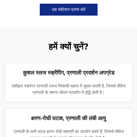
एक कोटेशन प्राप्त करें
हमें क्यों चुनें?
कुशल स्लज स्क्रैपिंग, प्रणाली प्रदर्शन अपग्रेड
एकीकृत स्क्रेपर प्रणाली स्लज निकासी दक्षता में सुधार करती है, जिससे सीवेज
प्रणाली के समग्र शोधन प्रदर्शन में वृद्धि होती है।
क्षरण-रोधी घटक, प्रणाली की लंबी आयु
प्रणाली के सभी घटक क्षरण-रोधी सामग्री का उपयोग करते हैं, जिससे सीवेज