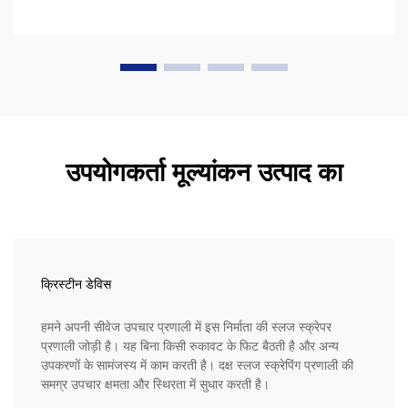
उपयोगकर्ता मूल्यांकन उत्पाद का
क्रिस्टीन डेविस
हमने अपनी सीवेज उपचार प्रणाली में इस निर्माता की स्लज स्क्रेपर
प्रणाली जोड़ी है। यह बिना किसी रुकावट के फिट बैठती है और अन्य
उपकरणों के सामंजस्य में काम करती है। दक्ष स्लज स्क्रेपिंग प्रणाली की
समग्र उपचार क्षमता और स्थिरता में सुधार करती है।