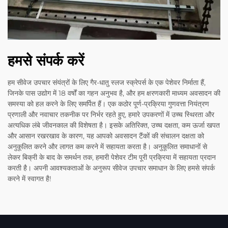
हमसे संपर्क करें
हम सीवेज उपचार संयंत्रों के लिए गैर-धातु स्लज स्क्रेपर्स के एक पेशेवर निर्माता हैं,
जिनके पास उद्योग में 18 वर्षों का गहन अनुभव है, और हम क्षरणकारी माध्यम अवसादन की
समस्या को हल करने के लिए समर्पित हैं। एक कठोर पूर्ण-प्रक्रिया गुणवत्ता नियंत्रण
प्रणाली और नवाचार तकनीक पर निर्भर रहते हुए, हमारे उपकरणों में उच्च स्थिरता और
अत्यधिक लंबे जीवनकाल की विशेषता है। इसके अतिरिक्त, उच्च दक्षता, कम ऊर्जा खपत
और आसान रखरखाव के कारण, यह आपको अवसादन टैंकों की संचालन दक्षता को
अनुकूलित करने और लागत कम करने में सहायता करता है। अनुकूलित समाधानों से
लेकर बिक्री के बाद के समर्थन तक, हमारी पेशेवर टीम पूरी प्रक्रिया में सहायता प्रदान
करती है। अपनी आवश्यकताओं के अनुरूप सीवेज उपचार समाधान के लिए हमसे संपर्क
करने में स्वागत है!