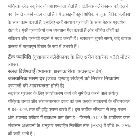
यांत्रिक ब्लेड स्क्रेपर की आवश्यकता होती है। द्वितीयक क्लैरीफायर को देखने
पर स्थिति काफी बदल जाती है। ये इकाइयाँ बहुत अधिक नाजुक जैविक फ्लॉक्स
के साथ काम करती हैं, इसलिए उन्हें सक्शन प्रणाली के साथ बेहतर प्रदर्शन
होता है। ऐसी प्रणालियाँ कम व्यवधान पैदा करती हैं और जीवित जीवों को
सक्रिय और प्रभावी रखने में मदद करती हैं। उपकरण चुनते समय, कई कारक
वास्तव में महत्वपूर्ण विचार के रूप में उभरते हैं।
टैंक ज्यामिति
(वृत्ताकार क्लैरीफायर के लिए अरीय स्क्रेपर >30 मीटर
व्यास)
स्लज विशेषताएँ
(श्यानता, क्षरणकारीता, अवसादन वेग)
जलयानिक भारण दर
(उच्च-प्रवाह संयंत्रों को निरंतर निष्कर्षण
प्रणाली की आवश्यकता होती है)
स्क्रेपर प्रकार के लिए स्पष्टीकरण कार्य को सुमेलित करने वाले संयंत्र
यांत्रिक तनाव और संचालनात्मक दबाव को कम करके उपकरणों के जीवनकाल
में 18–32% तक की वृद्धि प्राप्त करते हैं। इस सटीक संरेखण से लघु-पथन
और अवसाद ब्लैंकेट में व्यवधान कम होता है—जिससे 2023 के अपशिष्ट जल
संचालन अध्ययनों के अनुसार प्रवाहित निलंबित ठोस (ESS) में सीधे 15–25%
की कमी आती है।