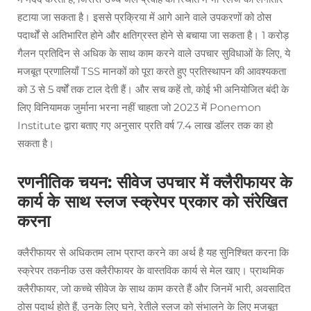
हटाया जा सकता है। इससे प्रक्रिया में आगे आने वाले उपकरणों को ठोस
पदार्थों से अतिभारित होने और क्षतिग्रस्त होने से बचाया जा सकता है। 1 करोड़
गैलन प्रतिदिन से अधिक के साथ काम करने वाले उपचार सुविधाओं के लिए, ये
मजबूत प्रणालियाँ TSS मानकों को पूरा करते हुए प्रतिस्थापन की आवश्यकता
को 3 से 5 वर्षों तक टाल देती हैं। और सच कहें तो, कोई भी अनियोजित बंदी के
लिए विनियामक जुर्माना भरना नहीं चाहता जो 2023 में Ponemon
Institute द्वारा बताए गए अनुसार प्रति वर्ष 7.4 लाख डॉलर तक का हो
सकता है।
रणनीतिक चयन: सीवेज उपचार में क्लैरीफायर के
कार्य के साथ स्लज स्क्रेपर प्रकार को संरेखित
करना
क्लैरीफायर से अधिकतम लाभ प्राप्त करने का अर्थ है यह सुनिश्चित करना कि
स्क्रेपर तकनीक उस क्लैरीफायर के वास्तविक कार्य से मेल खाए। प्राथमिक
क्लैरीफायर, जो कच्चे सीवेज के साथ काम करते हैं और जिनमें भारी, अवसादित
ठोस पदार्थ होते हैं, उनके लिए घने, रेतीले स्लज को संभालने के लिए मजबूत