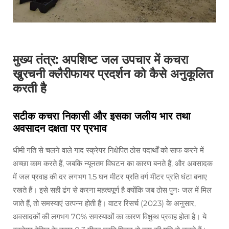
मुख्य तंत्र: अपशिष्ट जल उपचार में कचरा
खुरचनी क्लैरीफायर प्रदर्शन को कैसे अनुकूलित
करती है
सटीक कचरा निकासी और इसका जलीय भार तथा
अवसादन दक्षता पर प्रभाव
धीमी गति से चलने वाले गाद स्क्रेपर निक्षेपित ठोस पदार्थों को साफ करने में
अच्छा काम करते हैं, जबकि न्यूनतम विघटन का कारण बनते हैं, और अवसादक
में जल प्रवाह की दर लगभग 1.5 घन मीटर प्रति वर्ग मीटर प्रति घंटा बनाए
रखते हैं। इसे सही ढंग से करना महत्वपूर्ण है क्योंकि जब ठोस पुनः जल में मिल
जाते हैं, तो समस्याएं उत्पन्न होती हैं। वाटर रिसर्च (2023) के अनुसार,
अवसादकों की लगभग 70% समस्याओं का कारण विक्षुब्ध प्रवाह होता है। ये