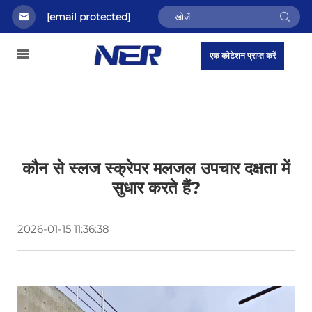
[email protected]
एक कोटेशन प्राप्त करें
कौन से स्लज स्क्रेपर मलजल उपचार दक्षता में
सुधार करते हैं?
2026-01-15 11:36:38