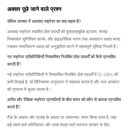
अक्सर पूछे जाने वाले प्रश्न
सीवेज उपचार में अवसाद स्क्रेपर का क्या महत्व है?
अवसाद स्क्रेपर स्थापित ठोस पदार्थों को कुशलतापूर्वक हटाकर, स्वच्छ
निष्कासन सुनिश्चित करके, और हाइड्रोलिक भारण तथा अवसादन दक्षता बनाए
रखकर स्पष्टीकरण दक्षता को अनुकूलित करने में महत्वपूर्ण भूमिका निभाते हैं।
नए स्क्रेपर प्रौद्योगिकियाँ निष्कासित निलंबित ठोस पदार्थों को कैसे प्रभावित
करती हैं?
नई स्क्रेपर प्रौद्योगिकियों ने निष्कासित निलंबित ठोस पदार्थों में 12–28% की
कमी दिखाई है, जो विनियामक अनुपालन में सहायता करता है और जल उत्पादन
की गुणवत्ता में सुधार करता है।
अरीय और रैखिक स्क्रेपर प्रणालियों के बीच चयन को कौन से कारक प्रभावित
करते हैं?
टैंक के आकार और प्रवाह के आधार पर सामान्यतः चयन किया जाता है, जहां
बड़े व्यास वाले क्लैरीफायर और उच्च मात्रा वाले मलजल उपचार के लिए