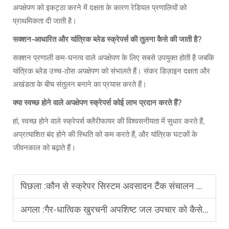
अपक्षेपण को इकट्ठा करने में दक्षता के कारण रेडियल प्रणालियों को
प्राथमिकता दी जाती है।
सक्शन-आधारित और यांत्रिक ब्लेड स्क्रेपर्स की तुलना कैसे की जाती है?
सक्शन प्रणाली कम-घनत्व वाले अपक्षेपण के लिए सबसे उपयुक्त होती है जबकि
यांत्रिक ब्लेड उच्च-ठोस अपक्षेपण को संभालते हैं। संकर डिज़ाइन दक्षता और
अखंडता के बीच संतुलन बनाने का प्रयास करते हैं।
क्या स्वच्छ होने वाले अपक्षेपण स्क्रेपर्स कोई लाभ प्रदान करते हैं?
हां, स्वच्छ होने वाले स्क्रेपर्स क्लैरीफायर की विश्वसनीयता में सुधार करते हैं,
अप्रत्याशित बंद होने की स्थिति को कम करते हैं, और यांत्रिक घटकों के
जीवनकाल को बढ़ाते हैं।
पिछला :
कौन से स्क्रेपर सिस्टम अवसादन टैंक संचालन को अनुकूलित करते हैं?
अगला :
गैर-धात्विक खुरचनी अपशिष्ट जल उपचार को कैसे लाभान्वित करती है?