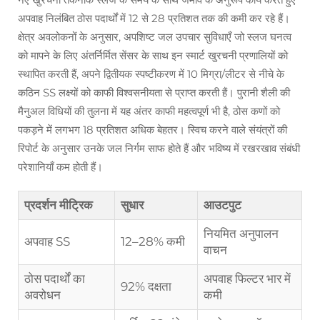
अपवाह निलंबित ठोस पदार्थों में 12 से 28 प्रतिशत तक की कमी कर रहे हैं।
क्षेत्र अवलोकनों के अनुसार, अपशिष्ट जल उपचार सुविधाएँ जो स्लज घनत्व
को मापने के लिए अंतर्निर्मित सेंसर के साथ इन स्मार्ट खुरचनी प्रणालियों को
स्थापित करती हैं, अपने द्वितीयक स्पष्टीकरण में 10 मिग्रा/लीटर से नीचे के
कठिन SS लक्ष्यों को काफी विश्वसनीयता से प्राप्त करती हैं। पुरानी शैली की
मैनुअल विधियों की तुलना में यह अंतर काफी महत्वपूर्ण भी है, ठोस कणों को
पकड़ने में लगभग 18 प्रतिशत अधिक बेहतर। स्विच करने वाले संयंत्रों की
रिपोर्ट के अनुसार उनके जल निर्गम साफ होते हैं और भविष्य में रखरखाव संबंधी
परेशानियाँ कम होती हैं।
प्रदर्शन मीट्रिक
सुधार
आउटपुट
नियमित अनुपालन
अपवाह SS
12–28% कमी
वाचन
ठोस पदार्थों का
अपवाह फिल्टर भार में
92% दक्षता
अवरोधन
कमी