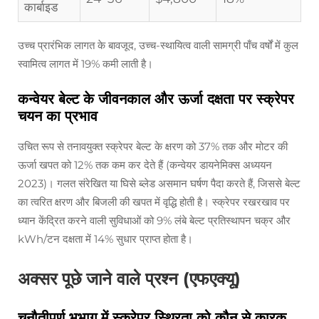
कार्बाइड
उच्च प्रारंभिक लागत के बावजूद, उच्च-स्थायित्व वाली सामग्री पाँच वर्षों में कुल
स्वामित्व लागत में 19% कमी लाती है।
कन्वेयर बेल्ट के जीवनकाल और ऊर्जा दक्षता पर स्क्रेपर
चयन का प्रभाव
उचित रूप से तनावयुक्त स्क्रेपर बेल्ट के क्षरण को 37% तक और मोटर की
ऊर्जा खपत को 12% तक कम कर देते हैं (कन्वेयर डायनेमिक्स अध्ययन
2023)। गलत संरेखित या घिसे ब्लेड असमान घर्षण पैदा करते हैं, जिससे बेल्ट
का त्वरित क्षरण और बिजली की खपत में वृद्धि होती है। स्क्रेपर रखरखाव पर
ध्यान केंद्रित करने वाली सुविधाओं को 9% लंबे बेल्ट प्रतिस्थापन चक्र और
kWh/टन दक्षता में 14% सुधार प्राप्त होता है।
अक्सर पूछे जाने वाले प्रश्न (एफएक्यू)
चुनौतीपूर्ण भूभाग में स्क्रेपर स्थिरता को कौन से कारक