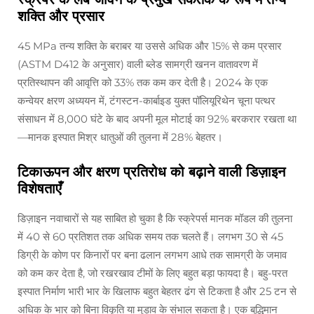
शक्ति और प्रसार
45 MPa तन्य शक्ति के बराबर या उससे अधिक और 15% से कम प्रसार
(ASTM D412 के अनुसार) वाली ब्लेड सामग्री खनन वातावरण में
प्रतिस्थापन की आवृत्ति को 33% तक कम कर देती है। 2024 के एक
कन्वेयर क्षरण अध्ययन में, टंगस्टन-कार्बाइड युक्त पॉलियूरिथेन चूना पत्थर
संसाधन में 8,000 घंटे के बाद अपनी मूल मोटाई का 92% बरकरार रखता था
—मानक इस्पात मिश्र धातुओं की तुलना में 28% बेहतर।
टिकाऊपन और क्षरण प्रतिरोध को बढ़ाने वाली डिज़ाइन
विशेषताएँ
डिज़ाइन नवाचारों से यह साबित हो चुका है कि स्क्रेपर्स मानक मॉडल की तुलना
में 40 से 60 प्रतिशत तक अधिक समय तक चलते हैं। लगभग 30 से 45
डिग्री के कोण पर किनारों पर बना ढलान लगभग आधे तक सामग्री के जमाव
को कम कर देता है, जो रखरखाव टीमों के लिए बहुत बड़ा फायदा है। बहु-परत
इस्पात निर्माण भारी भार के खिलाफ बहुत बेहतर ढंग से टिकता है और 25 टन से
अधिक के भार को बिना विकृति या मुड़ाव के संभाल सकता है। एक बुद्धिमान