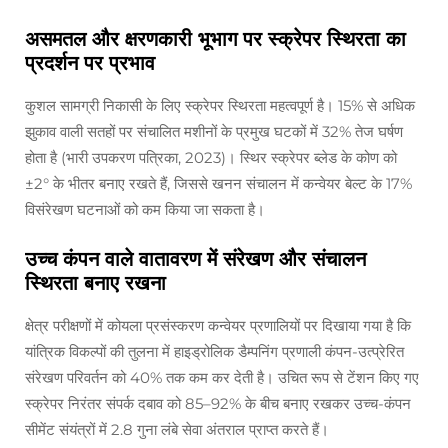
असमतल और क्षरणकारी भूभाग पर स्क्रेपर स्थिरता का
प्रदर्शन पर प्रभाव
कुशल सामग्री निकासी के लिए स्क्रेपर स्थिरता महत्वपूर्ण है। 15% से अधिक
झुकाव वाली सतहों पर संचालित मशीनों के प्रमुख घटकों में 32% तेज घर्षण
होता है (भारी उपकरण पत्रिका, 2023)। स्थिर स्क्रेपर ब्लेड के कोण को
±2° के भीतर बनाए रखते हैं, जिससे खनन संचालन में कन्वेयर बेल्ट के 17%
विसंरेखण घटनाओं को कम किया जा सकता है।
उच्च कंपन वाले वातावरण में संरेखण और संचालन
स्थिरता बनाए रखना
क्षेत्र परीक्षणों में कोयला प्रसंस्करण कन्वेयर प्रणालियों पर दिखाया गया है कि
यांत्रिक विकल्पों की तुलना में हाइड्रोलिक डैम्पनिंग प्रणाली कंपन-उत्प्रेरित
संरेखण परिवर्तन को 40% तक कम कर देती है। उचित रूप से टेंशन किए गए
स्क्रेपर निरंतर संपर्क दबाव को 85–92% के बीच बनाए रखकर उच्च-कंपन
सीमेंट संयंत्रों में 2.8 गुना लंबे सेवा अंतराल प्राप्त करते हैं।