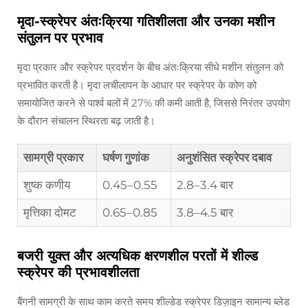
मृदा-स्क्रेपर अंतःक्रिया गतिशीलता और उनका मशीन
संतुलन पर प्रभाव
मृदा प्रकार और स्क्रेपर प्रदर्शन के बीच अंतःक्रिया सीधे मशीन संतुलन को
प्रभावित करती है। मृदा लचीलापन के आधार पर स्क्रेपर के कोण को
समायोजित करने से पार्श्व बलों में 27% की कमी आती है, जिससे निरंतर उपयोग
के दौरान संचालन स्थिरता बढ़ जाती है।
सामग्री प्रकार
घर्षण गुणांक
अनुशंसित स्क्रेपर दबाव
शुष्क कणीय
0.45–0.55
2.8–3.4 बार
मृत्तिका दोमट
0.65–0.85
3.8–4.5 बार
बजरी युक्त और अत्यधिक क्षरणशील परतों में शील्ड
स्क्रेपर की प्रभावशीलता
बैंगनी सामग्री के साथ काम करते समय शील्डेड स्क्रेपर डिज़ाइन सामान्य ब्लेड