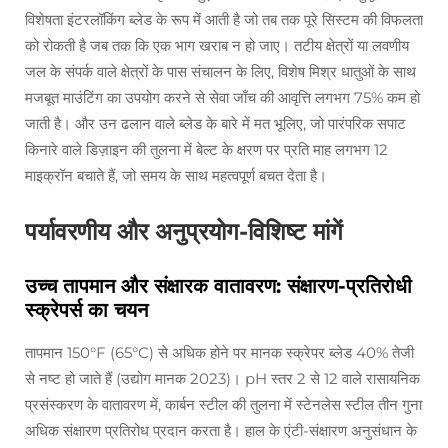
विशेषता इंटरलॉकिंग ब्लेड के रूप में आती है जो तब तक पूरे सिस्टम की विफलता
को रोकती है जब तक कि एक भाग खराब न हो जाए। तटीय क्षेत्रों या लवणीय
जल के संपर्क वाले क्षेत्रों के पास संचालन के लिए, विशेष मिश्र धातुओं के साथ
मजबूत माउंटिंग का उपयोग करने से सेवा जाँच की आवृत्ति लगभग 75% कम हो
जाती है। और उन ढलान वाले ब्लेड के बारे में मत भूलिए, जो पारंपरिक सपाट
किनारे वाले डिज़ाइन की तुलना में बेल्ट के क्षरण पर प्रति माह लगभग 12
माइक्रॉन बचाते हैं, जो समय के साथ महत्वपूर्ण बचत देता है।
पर्यावरणीय और अनुप्रयोग-विशिष्ट मांगें
उच्च तापमान और संक्षारक वातावरण: संक्षारण-प्रतिरोधी
स्क्रेपर्स का चयन
तापमान 150°F (65°C) से अधिक होने पर मानक स्क्रेपर ब्लेड 40% तेजी
से नष्ट हो जाते हैं (उद्योग मानक 2023)। pH स्तर 2 से 12 वाले रासायनिक
प्रसंस्करण के वातावरण में, कार्बन स्टील की तुलना में स्टेनलेस स्टील तीन गुना
अधिक संक्षारण प्रतिरोध प्रदान करता है। हाल के एंटी-संक्षारण अनुसंधान के