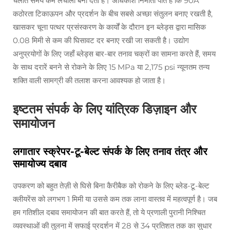
चलाते समय कम लचीला बना देती है। अधिकांश निर्माता पाते हैं कि 90A
कठोरता टिकाऊपन और प्रदर्शन के बीच सबसे अच्छा संतुलन बनाए रखती है,
खासकर चूना पत्थर प्रसंस्करण के कार्यों के दौरान इन ब्लेड्स द्वारा मासिक
0.08 मिमी से कम की घिसावट दर बनाए रखी जा सकती है। उद्योग
अनुप्रयोगों के लिए जहाँ ब्लेड्स बार-बार तनाव चक्रों का सामना करते हैं, समय
के साथ दरारें बनने से रोकने के लिए 15 MPa या 2,175 psi न्यूनतम तन्य
शक्ति वाली सामग्री की तलाश करना आवश्यक हो जाता है।
इष्टतम संपर्क के लिए यांत्रिक डिज़ाइन और
समायोजन
लगातार स्क्रेपर-टू-बेल्ट संपर्क के लिए तनाव तंत्र और
समायोज्य दबाव
उपकरण को बहुत तेज़ी से घिसे बिना कैरीबैक को रोकने के लिए ब्लेड-टू-बेल्ट
क्लीयरेंस को लगभग 1 मिमी या उससे कम तक लाना वास्तव में महत्वपूर्ण है। जब
हम गतिशील दबाव समायोजन की बात करते हैं, तो ये प्रणाली पुरानी निश्चित
व्यवस्थाओं की तुलना में सफाई प्रदर्शन में 28 से 34 प्रतिशत तक का सुधार