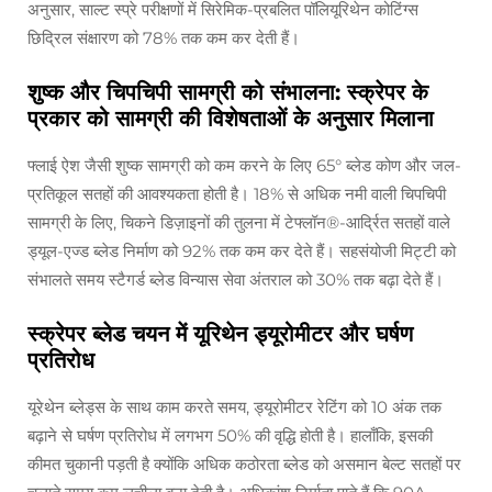
अनुसार, साल्ट स्प्रे परीक्षणों में सिरेमिक-प्रबलित पॉलियूरिथेन कोटिंग्स
छिद्रिल संक्षारण को 78% तक कम कर देती हैं।
शुष्क और चिपचिपी सामग्री को संभालना: स्क्रेपर के
प्रकार को सामग्री की विशेषताओं के अनुसार मिलाना
फ्लाई ऐश जैसी शुष्क सामग्री को कम करने के लिए 65° ब्लेड कोण और जल-
प्रतिकूल सतहों की आवश्यकता होती है। 18% से अधिक नमी वाली चिपचिपी
सामग्री के लिए, चिकने डिज़ाइनों की तुलना में टेफ्लॉन®-आर्द्रित सतहों वाले
ड्यूल-एज्ड ब्लेड निर्माण को 92% तक कम कर देते हैं। सहसंयोजी मिट्टी को
संभालते समय स्टैगर्ड ब्लेड विन्यास सेवा अंतराल को 30% तक बढ़ा देते हैं।
स्क्रेपर ब्लेड चयन में यूरिथेन ड्यूरोमीटर और घर्षण
प्रतिरोध
यूरेथेन ब्लेड्स के साथ काम करते समय, ड्यूरोमीटर रेटिंग को 10 अंक तक
बढ़ाने से घर्षण प्रतिरोध में लगभग 50% की वृद्धि होती है। हालाँकि, इसकी
कीमत चुकानी पड़ती है क्योंकि अधिक कठोरता ब्लेड को असमान बेल्ट सतहों पर