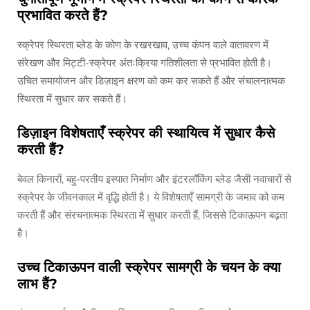
प्रभावित करते हैं?
स्क्रेपर स्थिरता ब्लेड के कोण के रखरखाव, उच्च कंपन वाले वातावरण में
संरेखण और मिट्टी-स्क्रेपर अंतःक्रिया गतिशीलता से प्रभावित होती है।
उचित समायोजन और डिज़ाइन क्षरण को कम कर सकते हैं और संचालनात्मक
स्थिरता में सुधार कर सकते हैं।
डिज़ाइन विशेषताएँ स्क्रेपर की स्थायित्व में सुधार कैसे
करती हैं?
बेवल किनारों, बहु-परतीय इस्पात निर्माण और इंटरलॉकिंग ब्लेड जैसी नवाचारों से
स्क्रेपर के जीवनकाल में वृद्धि होती है। ये विशेषताएँ सामग्री के जमाव को कम
करती हैं और संरचनात्मक स्थिरता में सुधार करती हैं, जिससे टिकाऊपन बढ़ता
है।
उच्च टिकाऊपन वाली स्क्रेपर सामग्री के चयन के क्या
लाभ हैं?