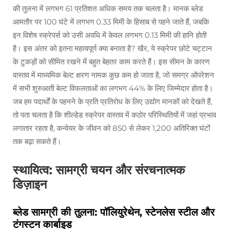
की तुलना में लगभग 61 प्रतिशत अधिक समय तक चलता है। मानक ब्लेड
आमतौर पर 100 घंटे में लगभग 0.33 मिमी के हिसाब से पहने जाते हैं, जबकि
इन विशेष स्क्रेपर्स को उसी अवधि में केवल लगभग 0.13 मिमी की हानि होती
है। इस अंतर को इतना महत्वपूर्ण क्या बनाता है? खैर, ये स्क्रेपर छोटे चट्टान
के टुकड़ों को सीमित रखने में बहुत बेहतर काम करते हैं। इस सीमन के कारण
वास्तव में माध्यमिक बेल्ट क्षरण नामक कुछ कम हो जाता है, जो समग्र ऑपरेशन
में सभी शुरुआती बेल्ट विफलताओं का लगभग 44% के लिए जिम्मेदार होता है।
जब हम पदार्थों के पहनने के प्रति प्रतिरोध के लिए उद्योग मानकों को देखते हैं,
तो पता चलता है कि शील्डेड स्क्रेपर वास्तव में कठोर परिस्थितियों में जहां प्रभाव
लगातार रहता है, कन्वेयर के जीवन को 850 से लेकर 1,200 अतिरिक्त घंटों
तक बढ़ा सकते हैं।
स्थायित्व: सामग्री चयन और संरचनात्मक
डिज़ाइन
ब्लेड सामग्री की तुलना: पॉलियुरेथेन, स्टेनलेस स्टील और
टंगस्टन कार्बाइड