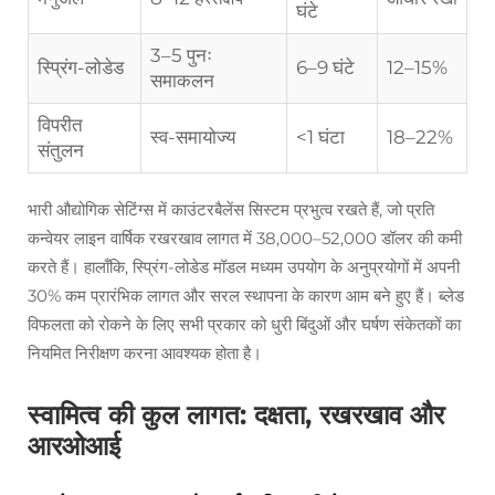
घंटे
3–5 पुनः
स्प्रिंग-लोडेड
6–9 घंटे
12–15%
समाकलन
विपरीत
स्व-समायोज्य
<1 घंटा
18–22%
संतुलन
भारी औद्योगिक सेटिंग्स में काउंटरबैलेंस सिस्टम प्रभुत्व रखते हैं, जो प्रति
कन्वेयर लाइन वार्षिक रखरखाव लागत में 38,000–52,000 डॉलर की कमी
करते हैं। हालाँकि, स्प्रिंग-लोडेड मॉडल मध्यम उपयोग के अनुप्रयोगों में अपनी
30% कम प्रारंभिक लागत और सरल स्थापना के कारण आम बने हुए हैं। ब्लेड
विफलता को रोकने के लिए सभी प्रकार को धुरी बिंदुओं और घर्षण संकेतकों का
नियमित निरीक्षण करना आवश्यक होता है।
स्वामित्व की कुल लागत: दक्षता, रखरखाव और
आरओआई