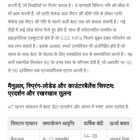
करती हैं, जो स्थितियों पर निर्भर करता है। ये प्रणाली विभिन्न गति की सीमा में
भी काम करती हैं, जो प्रति सेकंड आधे मीटर की धीमी गति से लेकर प्रति
सेकंड छह मीटर की गति से चलने वाली बेल्ट तक को संभाल सकती हैं। नई
पीढ़ी में कई लोड सेल्स फैले हुए होते हैं, साथ ही संवेदनशील वायवीय या
हाइड्रोलिक एक्चुएटर्स होते हैं जो 0.02 MPa जितने सूक्ष्म दबाव परिवर्तन का
पता लगा सकते हैं। इसके अलावा, स्मार्ट एल्गोरिदम भी अंतर्निहित होते हैं जो
समय के साथ बेल्ट के फैलाव के लिए स्वचालित रूप से समायोजित करते हैं। यह
सभी तकनीक मिलकर 90 के उच्च स्तर के परिणाम देती है, जो आमतौर पर 92
से 96 प्रतिशत तक प्रभावशीलता प्राप्त करती है।
मैनुअल, स्प्रिंग-लोडेड और काउंटरबैलेंस सिस्टम:
प्रदर्शन और रखरखाव तुलना
47 खनन संचालन में क्षेत्र डेटा प्रदर्शन और लागत में स्पष्ट अंतर दर्शाता है:
सिस्टम प्रकार
समायोजन आवृत्ति
वार्षिक बंदी
ऊर्जा बचत
14–18
मैनुअल
8–12 हस्तक्षेप
आधार रेखा