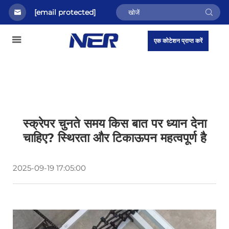
[email protected]
एक कोटेशन प्राप्त करें
स्क्रेपर चुनते समय किस बात पर ध्यान देना
चाहिए? स्थिरता और टिकाऊपन महत्वपूर्ण है
2025-09-19 17:05:00