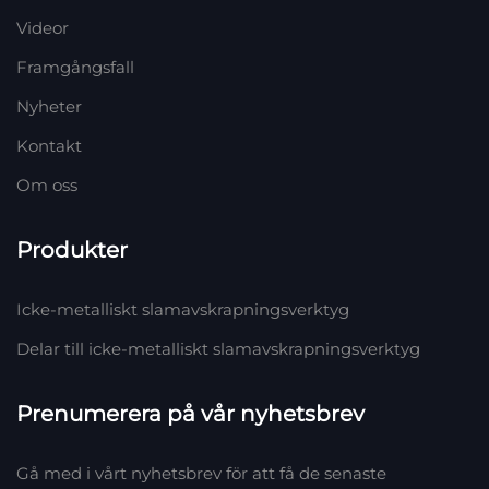
Videor
Framgångsfall
Nyheter
Kontakt
Om oss
Produkter
Icke-metalliskt slamavskrapningsverktyg
Delar till icke-metalliskt slamavskrapningsverktyg
Prenumerera på vår nyhetsbrev
Gå med i vårt nyhetsbrev för att få de senaste