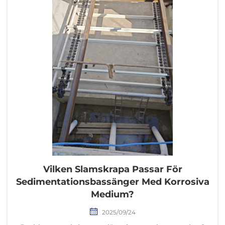
Vilken Slamskrapa Passar För
Sedimentationsbassänger Med Korrosiva
Medium?
2025/09/24