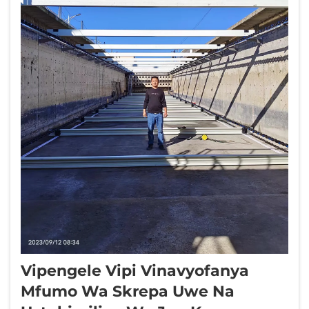
Vipengele Vipi Vinavyofanya
Mfumo Wa Skrepa Uwe Na