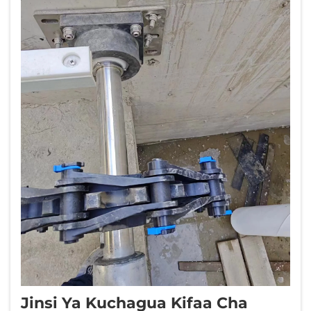
Jinsi Ya Kuchagua Kifaa Cha