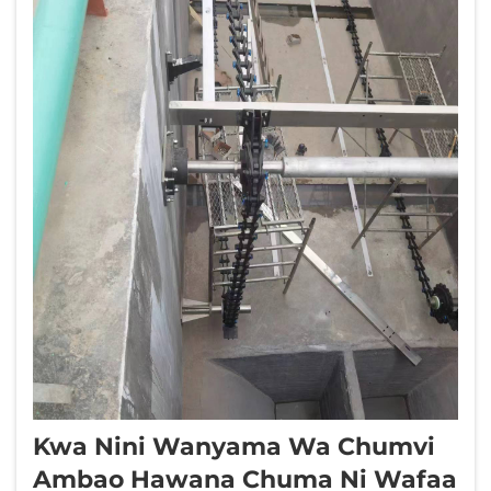
Kwa Nini Wanyama Wa Chumvi
Ambao Hawana Chuma Ni Wafaa