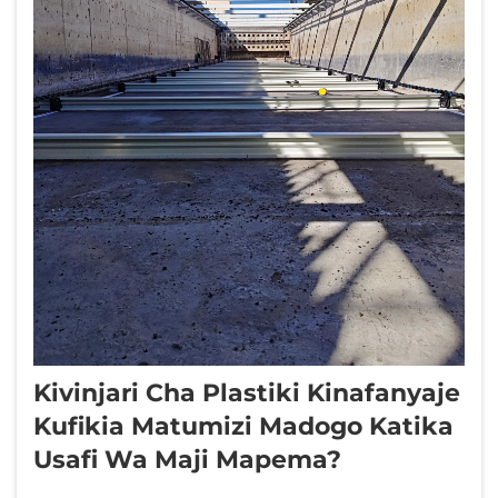
Kivinjari Cha Plastiki Kinafanyaje
Kufikia Matumizi Madogo Katika
Usafi Wa Maji Mapema?