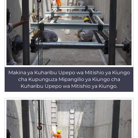
Makina ya Kuharibu Upepo wa Mitishio ya Kiungo
cha Kupunguza Mipangilio ya Kiungo cha
Kuharibu Upepo wa Mitishio ya Kiungo.