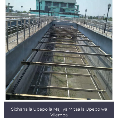
Sichana la Upepo la Maji ya Mitaa la Upepo wa
Vilemba