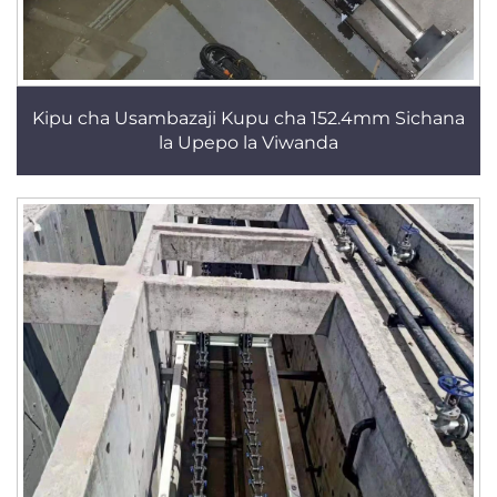
Kipu cha Usambazaji Kupu cha 152.4mm Sichana
la Upepo la Viwanda