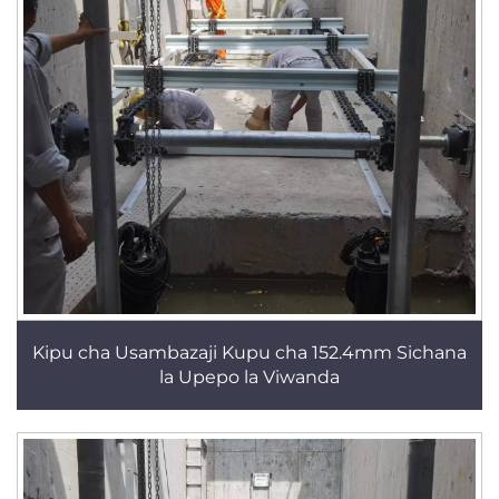
Kipu cha Usambazaji Kupu cha 152.4mm Sichana
la Upepo la Viwanda