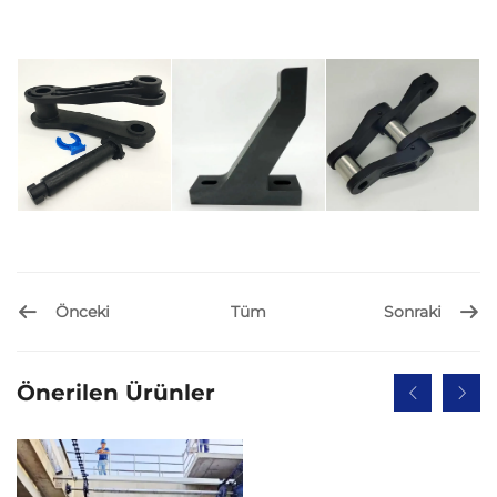
Önceki
Sonraki
Tüm
Önerilen Ürünler