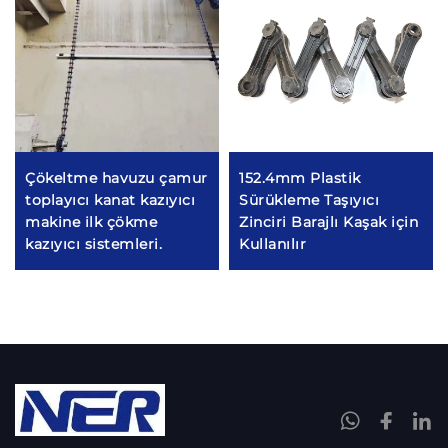
Çökeltme havuzu çamur
152.4mm Plastik
toplayıcı kanat kazıyıcı
Sürükleme Taşıyıcı
makine ilk çökme
Zinciri Barajlı Kaşak için
kazıyıcı sistemleri.
Kullanılır