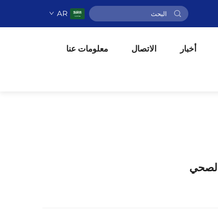
AR
أخبار
الاتصال
معلومات عنا
الصحي