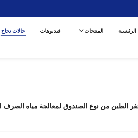
الرئيسية
المنتجات
فيديوهات
حالات نجاح
فر الطين من نوع الصندوق لمعالجة مياه الصرف 