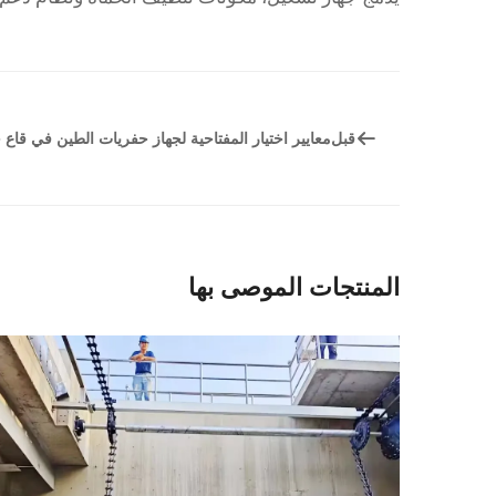
قبل
معايير اختيار المفتاحية لجهاز حفريات الطين في قاع
المنتجات الموصى بها