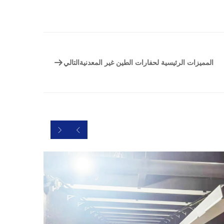
المميزات الرئيسية لحفارات الطين غير المعدنية
التالي