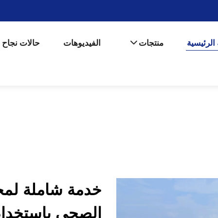
الرئيسية
منتجات
الفيديوهات
حالات نجاح
خدمة شاملة لمح
الصحي باستخدام