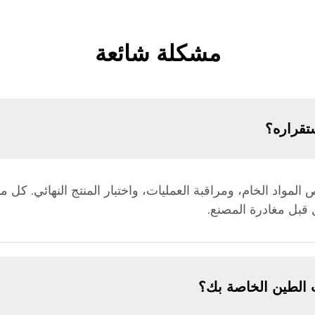
مشكلة شائعة
تقراره؟
 قبل مغادرة المصنع.
الطين الخاصة بك؟