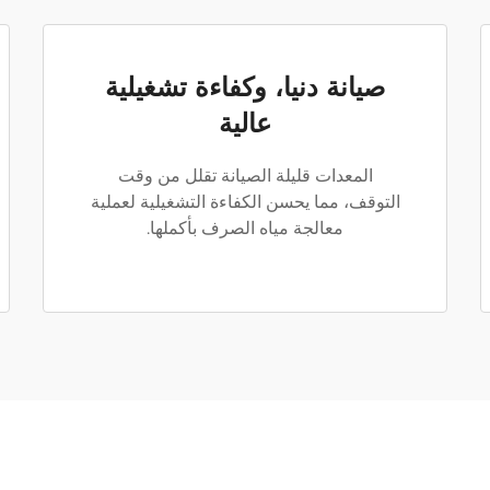
صيانة دنيا، وكفاءة تشغيلية
عالية
المعدات قليلة الصيانة تقلل من وقت
التوقف، مما يحسن الكفاءة التشغيلية لعملية
معالجة مياه الصرف بأكملها.