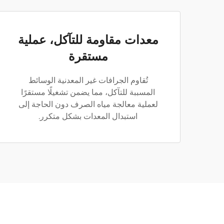
معدات مقاومة للتآكل، عملية
مستقرة
تُقاوم الجرافات غير المعدنية الوسائط
المسببة للتآكل، مما يضمن تشغيلًا مستقرًا
لعملية معالجة مياه الصرف دون الحاجة إلى
استبدال المعدات بشكل متكرر.