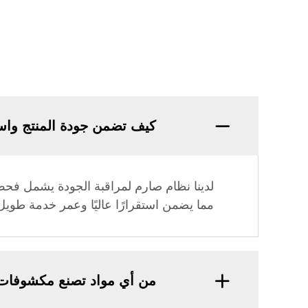
كيف تضمن جودة المنتج واس
مما يضمن استقرارًا عاليًا وعمر خدمة طويل
من أي مواد تصنع مكشوفات 