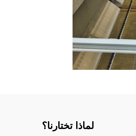
لماذا تختارنا؟