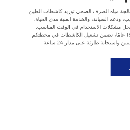
لجة مياه الصرف الصحي توريد كاشطات الطين
يب، ودعم الصيانة، والخدمة الفنية مدى الحياة.
حل مشكلات الاستخدام في الوقت المناسب.
وبفضل خبرتنا التي تزيد عن 18 عامًا، نضمن تشغيل الكاشطات في محطتكم
استجابة طارئة على مدار 24 ساعة.