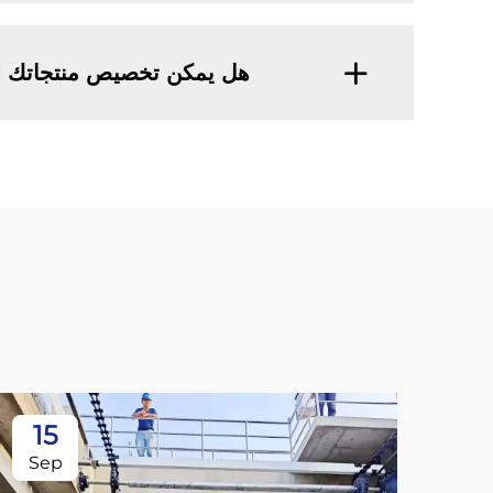
هل يمكن تخصيص منتجاتك لتل
15
Sep