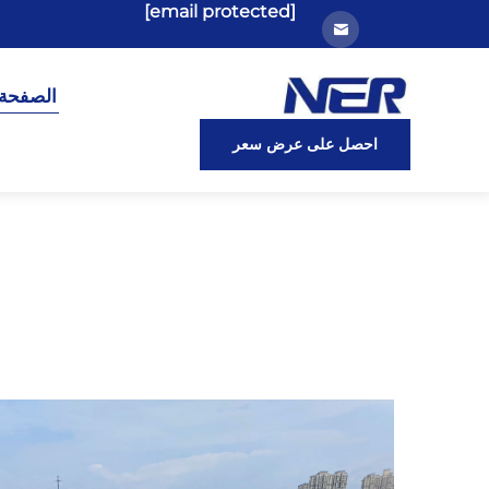
[email protected]
الصفحة 
احصل على عرض سعر