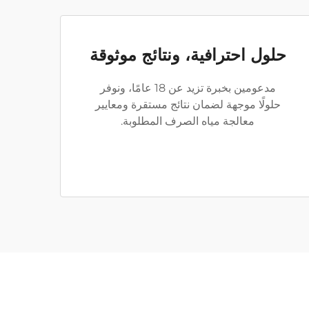
حلول احترافية، ونتائج موثوقة
مدعومين بخبرة تزيد عن 18 عامًا، ونوفر
حلولًا موجهة لضمان نتائج مستقرة ومعايير
معالجة مياه الصرف المطلوبة.