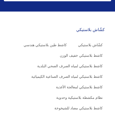
كشّاش بلاستيكي
كشّاش بلاستيكي
كاشط طين بلاستيكي هندسي
كاشط بلاستيكي خفيف الوزن
كاشط بلاستيكي لمياه الصرف الصحي البلدية
كاشط بلاستيكي لمياه الصرف الصناعية الكيميائية
كاشط بلاستيكي لمعالجة الأغذية
نظام مكشطة بلاستيكية وحدوية
كاشط بلاستيكي مضاد للشيخوخة