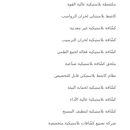
مكشطة بلاستيكية عالية القوة
كاشط بلاستيكي لخزان الرواسب
كشّافة بلاستيكية غير معدنية
كشّافة بلاستيكية لخزان الترسيب
كشّافة بلاستيكية فعالة لجمع الطمي
ملحق كشّافة بلاستيكية صناعية
نظام كاشط بلاستيكي قابل للتخصيص
كشّافة بلاستيكية لحماية البيئة
كشّافة بلاستيكية عالية الأداء
كشّافة بلاستيكية لتنظيف المسبح
شركة تصنيع كشّافات بلاستيكية متخصصة