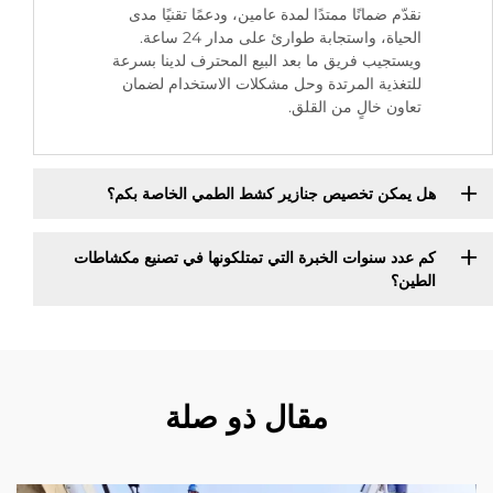
نقدّم ضمانًا ممتدًا لمدة عامين، ودعمًا تقنيًا مدى
الحياة، واستجابة طوارئ على مدار 24 ساعة.
ويستجيب فريق ما بعد البيع المحترف لدينا بسرعة
للتغذية المرتدة وحل مشكلات الاستخدام لضمان
تعاون خالٍ من القلق.
هل يمكن تخصيص جنازير كشط الطمي الخاصة بكم؟
كم عدد سنوات الخبرة التي تمتلكونها في تصنيع مكشاطات
الطين؟
مقال ذو صلة