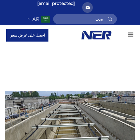
[email protected]
AR
احصل على عرض سعر