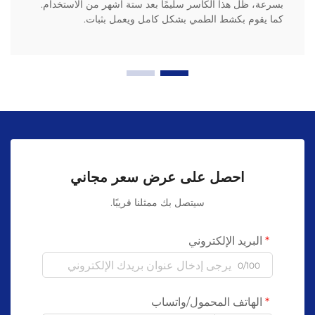
بسرعة، ظل هذا الكاسر سليمًا بعد ستة أشهر من الاستخدام.
كما يقوم بكشط الطمي بشكل كامل ويعمل بثبات.
احصل على عرض سعر مجاني
سيتصل بك ممثلنا قريبًا.
البريد الإلكتروني
0/100
الهاتف المحمول/واتساب