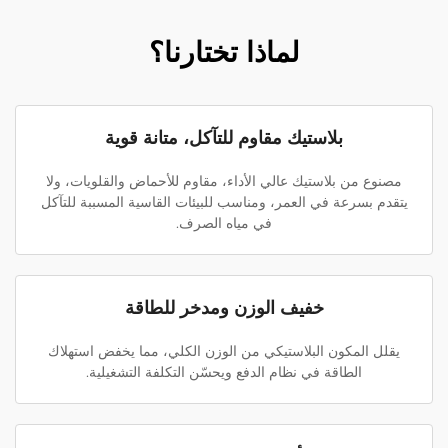
لماذا تختارنا؟
بلاستيك مقاوم للتآكل، متانة قوية
مصنوع من بلاستيك عالي الأداء، مقاوم للأحماض والقلويات، ولا
يتقدم بسرعة في العمر، ومناسب للبيئات القاسية المسببة للتآكل
في مياه الصرف.
خفيف الوزن ومدخر للطاقة
يقلل المكون البلاستيكي من الوزن الكلي، مما يخفض استهلاك
الطاقة في نظام الدفع ويحسّن التكلفة التشغيلية.