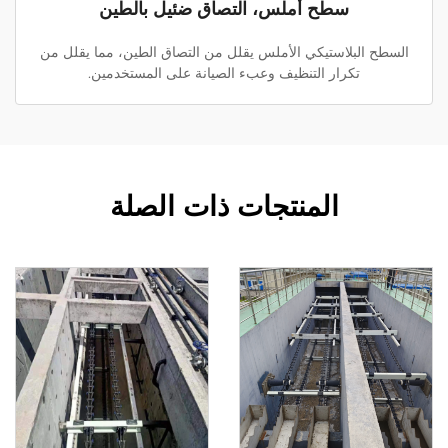
سطح أملس، التصاق ضئيل بالطين
السطح البلاستيكي الأملس يقلل من التصاق الطين، مما يقلل من
تكرار التنظيف وعبء الصيانة على المستخدمين.
المنتجات ذات الصلة