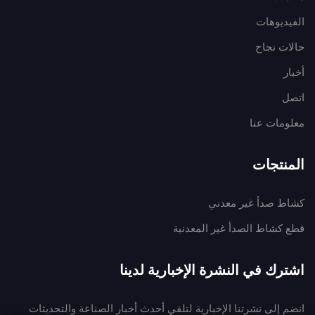
الفيديوهات
حالات نجاح
أخبار
اتصل
معلومات عنا
المنتجات
كشاط صدأ غير معدني
قطع كشاط الصدأ غير المعدنية
اشترك في النشرة الإخبارية لدينا
انضم إلى نشرتنا الإخبارية لتلقي أحدث أخبار الصناعة والتحديثات