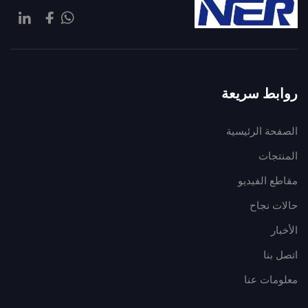
روابط سريعة
الصفحة الرئيسية
المنتجات
مقاطع الفيديو
حالات نجاح
الأخبار
اتصل بنا
معلومات عنا