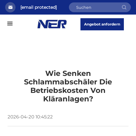
[email protected]
Angebot anfordern
Wie Senken
Schlammabschäler Die
Betriebskosten Von
Kläranlagen?
2026-04-20 10:45:22