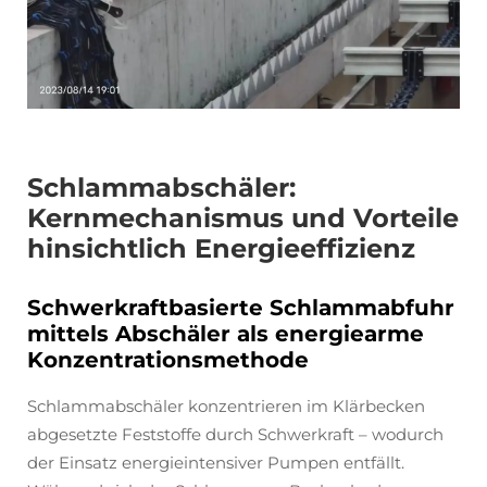
Schlammabschäler:
Kernmechanismus und Vorteile
hinsichtlich Energieeffizienz
Schwerkraftbasierte Schlammabfuhr
mittels Abschäler als energiearme
Konzentrationsmethode
Schlammabschäler konzentrieren im Klärbecken
abgesetzte Feststoffe durch Schwerkraft – wodurch
der Einsatz energieintensiver Pumpen entfällt.