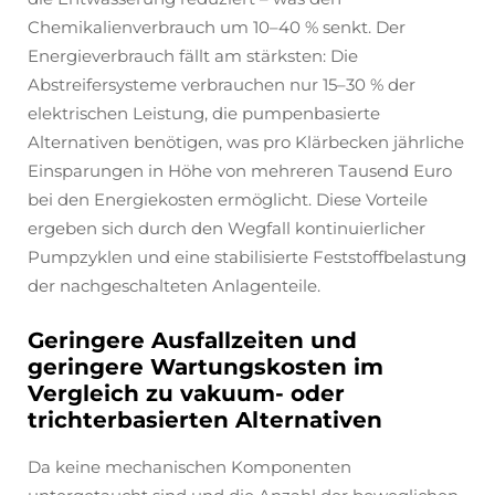
Chemikalienverbrauch um 10–40 % senkt. Der
Energieverbrauch fällt am stärksten: Die
Abstreifersysteme verbrauchen nur 15–30 % der
elektrischen Leistung, die pumpenbasierte
Alternativen benötigen, was pro Klärbecken jährliche
Einsparungen in Höhe von mehreren Tausend Euro
bei den Energiekosten ermöglicht. Diese Vorteile
ergeben sich durch den Wegfall kontinuierlicher
Pumpzyklen und eine stabilisierte Feststoffbelastung
der nachgeschalteten Anlagenteile.
Geringere Ausfallzeiten und
geringere Wartungskosten im
Vergleich zu vakuum- oder
trichterbasierten Alternativen
Da keine mechanischen Komponenten