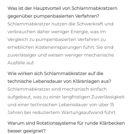
Was ist der Hauptvorteil von Schlammabkratzern
gegenüber pumpenbasierten Verfahren?
Schlammabkratzer nutzen die Schwerkraft und
verbrauchen daher weniger Energie, was im
Vergleich zu pumpenbasierten Verfahren zu
erheblichen Kosteneinsparungen führt. Sie sind
zuverlässiger und weisen weniger mechanische
Ausfälle auf.
Wie wirken sich Schlammabkratzer auf die
technische Lebensdauer von Kläranlagen aus?
Schlammabkratzer sind mechanisch einfach
aufgebaut, was zu einer langfristigen Zuverlässigkeit
und einer technischen Lebensdauer von über 15
Jahren bei reduziertem Wartungsaufwand führt.
Warum sind Rotationssysteme für runde Klärbecken
besser geeignet?