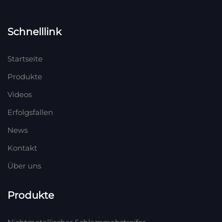
Schnelllink
Startseite
Produkte
Videos
Erfolgsfallen
News
Kontakt
Über uns
Produkte