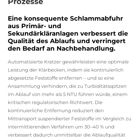
Prozesse
Eine konsequente Schlammabfuhr
aus Primär- und
Sekundärkläranlagen verbessert die
Qualität des Ablaufs und verringert
den Bedarf an Nachbehandlung.
Automatisierte Kratzer gewährleisten eine optimale
Leistung der Klärbecken, indem sie kontinuierlich
abgesetzte Feststoffe entfernen – und so eine
Ansammlung verhindern, die zu Turbiditätsspitzen
im Ablauf von mehr als 5 NTU führen würde, einem
kritischen regulatorischen Richtwert. Die
kontinuierliche Entfernung reduziert den
Mittransport suspendierter Feststoffe im Vergleich zu
intermittierenden Verfahren um 30–40 % und
verbessert dadurch unmittelbar die Ablaufqualität