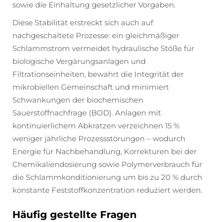
sowie die Einhaltung gesetzlicher Vorgaben.
Diese Stabilität erstreckt sich auch auf
nachgeschaltete Prozesse: ein gleichmäßiger
Schlammstrom vermeidet hydraulische Stöße für
biologische Vergärungsanlagen und
Filtrationseinheiten, bewahrt die Integrität der
mikrobiellen Gemeinschaft und minimiert
Schwankungen der biochemischen
Sauerstoffnachfrage (BOD). Anlagen mit
kontinuierlichem Abkratzen verzeichnen 15 %
weniger jährliche Prozessstörungen – wodurch
Energie für Nachbehandlung, Korrekturen bei der
Chemikaliendosierung sowie Polymerverbrauch für
die Schlammkonditionierung um bis zu 20 % durch
konstante Feststoffkonzentration reduziert werden.
Häufig gestellte Fragen