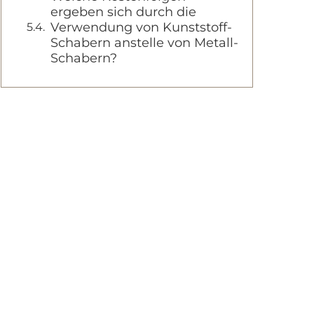
ergeben sich durch die
Verwendung von Kunststoff-
Schabern anstelle von Metall-
Schabern?