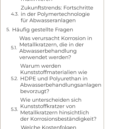
Zukunftstrends: Fortschritte
in der Polymertechnologie
für Abwasseranlagen
Häufig gestellte Fragen
Was verursacht Korrosion in
Metallkratzern, die in der
Abwasserbehandlung
verwendet werden?
Warum werden
Kunststoffmaterialien wie
HDPE und Polyurethan in
Abwasserbehandlungsanlagen
bevorzugt?
Wie unterscheiden sich
Kunststoffkratzer von
Metallkratzern hinsichtlich
der Korrosionsbeständigkeit?
Welche Kostenfolgen