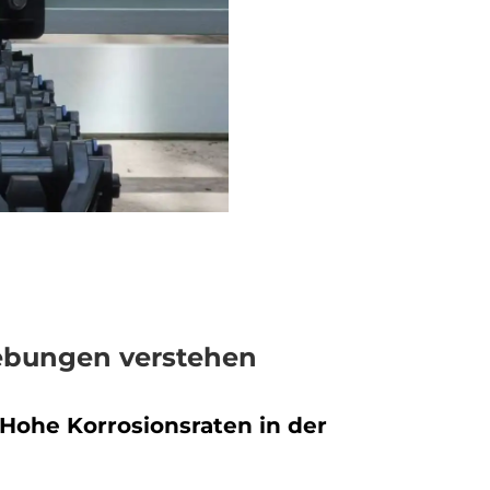
bungen verstehen
Hohe Korrosionsraten in der