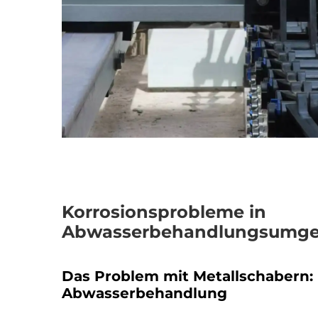
Korrosionsprobleme in
Abwasserbehandlungsumge
Das Problem mit Metallschabern: 
Abwasserbehandlung