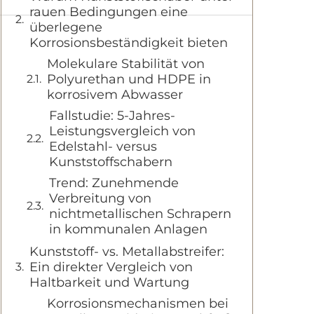
rauen Bedingungen eine
überlegene
Korrosionsbeständigkeit bieten
Molekulare Stabilität von
Polyurethan und HDPE in
korrosivem Abwasser
Fallstudie: 5-Jahres-
Leistungsvergleich von
Edelstahl- versus
Kunststoffschabern
Trend: Zunehmende
Verbreitung von
nichtmetallischen Schrapern
in kommunalen Anlagen
Kunststoff- vs. Metallabstreifer:
Ein direkter Vergleich von
Haltbarkeit und Wartung
Korrosionsmechanismen bei