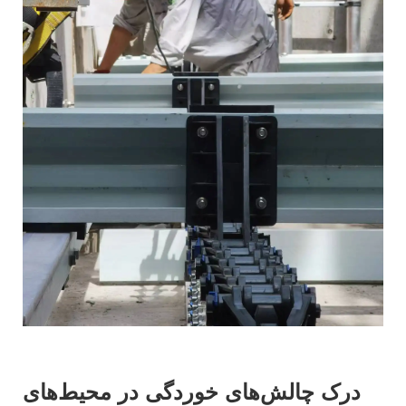
درک چالش‌های خوردگی در محیط‌های