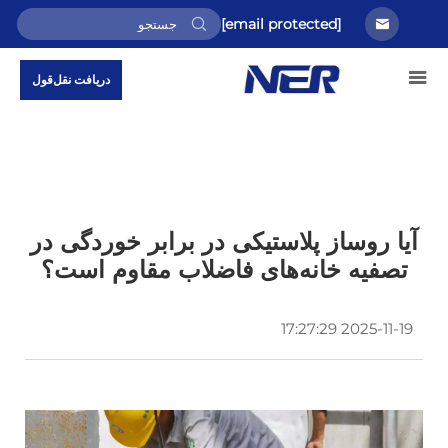
[email protected]
دریافت نقل‌قول
آیا روساز پلاستیکی در برابر خوردگی در
تصفیه خانه‌های فاضلاب مقاوم است؟
2025-11-19 17:27:29