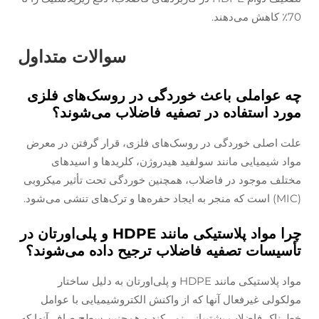
70٪ کاهش می‌دهند.
سوالات متداول
چه عواملی باعث خوردگی در روسک‌های فلزی
مورد استفاده در تصفیه فاضلاب می‌شوند؟
علت اصلی خوردگی در روسک‌های فلزی، قرار گرفتن در معرض
مواد شیمیایی مانند سولفید هیدروژن، کلریدها و اسیدهای
مختلف موجود در فاضلاب، همچنین خوردگی تحت تأثیر میکروبی
(MIC) است که منجر به ایجاد حفره‌ها و ترک‌های تنشی می‌شود.
چرا مواد پلاستیکی مانند HDPE و پلی‌اورتان در
تأسیسات تصفیه فاضلاب ترجیح داده می‌شوند؟
مواد پلاستیکی مانند HDPE و پلی‌اورتان به دلیل ساختار
مولکولی غیرفعال آنها که از واکنش الکتروشیمیایی با عوامل
خطرناک فاضلاب پشتیبانی نمی‌کند و همچنین سطح صاف آنها که