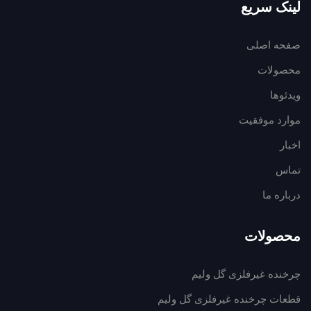
لینک سریع
صفحه اصلی
محصولات
ویدئوها
موارد موفقیت
اخبار
تماس
درباره ما
محصولات
چرخنده غیرفلزی گل ولیم
قطعات چرخنده غیرفلزی گل ولیم