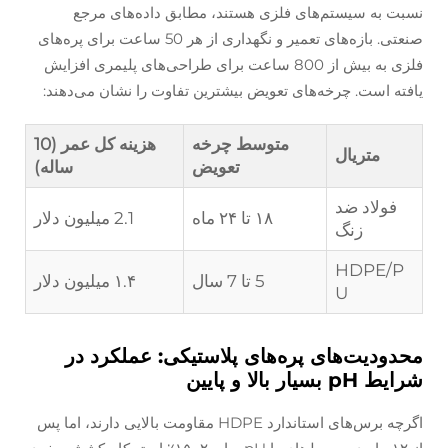
نسبت به سیستم‌های فلزی هستند، مطابق داده‌های مرجع
صنعتی. بازه‌های تعمیر و نگهداری از هر 50 ساعت برای پره‌های
فلزی به بیش از 800 ساعت برای طراحی‌های پلیمری افزایش
یافته است. چرخه‌های تعویض بیشترین تفاوت را نشان می‌دهند:
متوسط چرخه
هزینه کل عمر (10
متریال
تعویض
ساله)
فولاد ضد
۱۸ تا ۲۴ ماه
2.1 میلیون دلار
زنگ
HDPE/P
5 تا 7 سال
U
محدودیت‌های پره‌های پلاستیکی: عملکرد در
شرایط pH بسیار بالا و پایین
اگرچه برس‌های استاندارد HDPE مقاومت بالایی دارند، اما پس