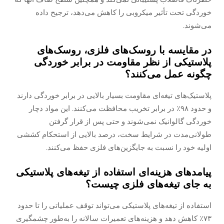
خوردگی تحت تأثیر میکروبی را کاهش می‌دهد، ترجیح داده
می‌شوند.
در مقایسه با روسک‌های فلزی، روسک‌های
پلاستیکی از نظر مقاومت در برابر خوردگی
چگونه عمل می‌کنند؟
پلاستیک‌های تیغه‌ای مقاومت بسیار بالایی در برابر خوردگی دارند
و حدود ۹۸٪ در برابر تخریب محافظت می‌کنند. این مواد دچار
خوردگی گالوانیک نمی‌شوند و حتی پس از قرار گرفتن
طولانی‌مدت در شرایط سخت، درصد بالایی از استحکام کششی
اولیه خود را نسبت به جایگزین‌های فلزی حفظ می‌کنند.
پیامدهای هزینه‌ای استفاده از تیغه‌های پلاستیکی
به جای تیغه‌های فلزی چیست؟
استفاده از تیغه‌های پلاستیکی می‌تواند توقف عملیاتی را تا حدود
۷۳٪ کاهش دهد و هزینه‌های تعمیرات سالانه را به‌طور چشمگیری