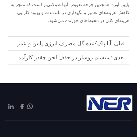
پایین آورد. همچنین چرخه تعویض آنها طولانی‌تر است که منجر به
کاهش هزینه‌های تعمیر و نگهداری در بلندمدت و بهبود کارایی
هزینه‌ای کلی در محیط‌های خورنده می‌شود.
قبلی :
آیا پاک‌کننده گِل مصرف انرژی پایین و عمر طولانی دارد؟
بعدی :
سیستم روساز در حذف لجن چقدر کارآمد است؟