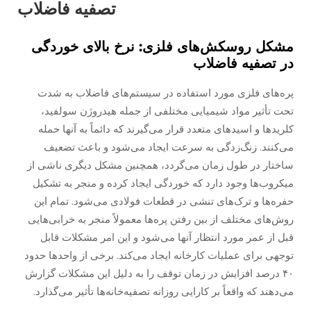
تصفیه فاضلاب
مشکل روسكش‌های فلزی: نرخ بالای خوردگی
در تصفیه فاضلاب
پره‌های فلزی مورد استفاده در سیستم‌های فاضلاب به شدت
تحت تأثیر مواد شیمیایی مختلفی از جمله هیدروژن سولفید،
کلریدها و اسیدهای متعدد قرار می‌گیرند که دائماً به آنها حمله
می‌کنند. زنگ‌زدگی به سرعت ایجاد می‌شود و باعث تضعیف
ساختار در طول زمان می‌گردد، همچنین مشکل دیگری ناشی از
میکروب‌ها وجود دارد که خوردگی ایجاد کرده و منجر به تشکیل
حفره‌ها و ترک‌های تنشی در قطعات فولادی می‌شود. تمام این
روش‌های مختلف از بین رفتن پره‌ها معمولاً منجر به خرابی‌هایی
قبل از عمر مورد انتظار آنها می‌شود و این امر مشکلات قابل
توجهی برای عملیات کارخانه ایجاد می‌کند. برخی از واحدها حدود
۴۰ درصد افزایش در زمان توقف را به دلیل این مشکلات گزارش
می‌دهند که واقعاً بر کارایی روزانه تصفیه‌خانه‌ها تأثیر می‌گذارد.