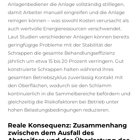
Anlagenbediener die Anlage vollständig stilllegen,
damit Arbeiter manuell eingreifen und die Anlage
reinigen können – was sowohl Kosten verursacht als
auch wertvolle Energieressourcen verschwendet.
Laut Studien verschiedener Anlagen können bereits
geringfügige Probleme mit der Stabilität der
Schrappen die gesamte Behandlungseffizienz
jährlich um etwa 15 bis 20 Prozent verringern. Gut
konstruierte Schrappen halten während ihres
gesamten Betriebszyklus zuverlässig Kontakt mit
den Oberflächen, wodurch sie den Schlamm
kontinuierlich in die Sammelbereiche befördern und
gleichzeitig die Risikofaktoren bei Betrieb unter
hohen Belastungsbedingungen reduzieren.
Reale Konsequenz: Zusammenhang
zwischen dem Ausfall des