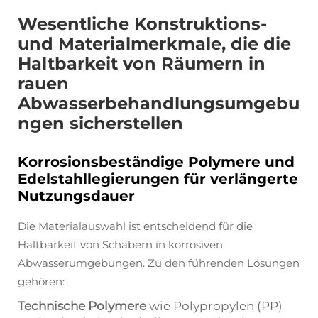
Wesentliche Konstruktions-
und Materialmerkmale, die die
Haltbarkeit von Räumern in
rauen
Abwasserbehandlungsumgebu
ngen sicherstellen
Korrosionsbeständige Polymere und
Edelstahllegierungen für verlängerte
Nutzungsdauer
Die Materialauswahl ist entscheidend für die
Haltbarkeit von Schabern in korrosiven
Abwasserumgebungen. Zu den führenden Lösungen
gehören:
Technische Polymere
wie Polypropylen (PP)