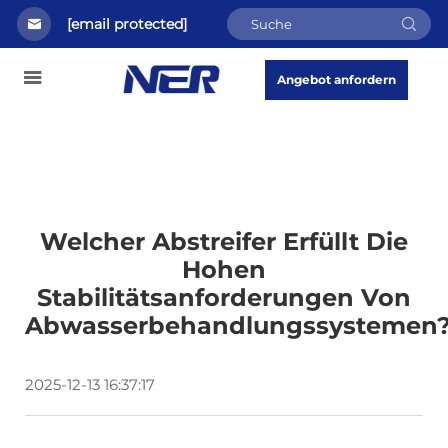
[email protected]
Angebot anfordern
Welcher Abstreifer Erfüllt Die
Hohen
Stabilitätsanforderungen Von
Abwasserbehandlungssystemen
2025-12-13 16:37:17