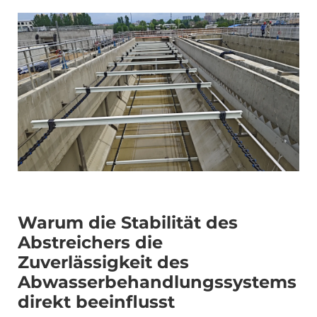
Warum die Stabilität des
Abstreichers die
Zuverlässigkeit des
Abwasserbehandlungssystems
direkt beeinflusst