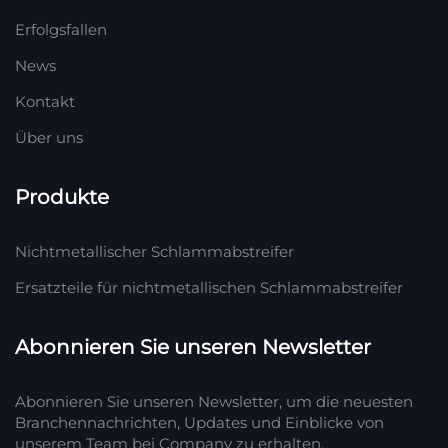
Erfolgsfallen
News
Kontakt
Über uns
Produkte
Nichtmetallischer Schlammabstreifer
Ersatzteile für nichtmetallischen Schlammabstreifer
Abonnieren Sie unseren Newsletter
Abonnieren Sie unseren Newsletter, um die neuesten
Branchennachrichten, Updates und Einblicke von
unserem Team bei Company zu erhalten.