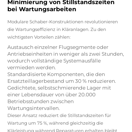
Minimierung von Stillstandszeiten
bei Wartungsarbeiten
Modulare Schaber-Konstruktionen revolutionieren
die Wartungseffizienz in Kläranlagen. Zu den
wichtigsten Vorteilen zählen:
Austausch einzelner Flugsegmente oder
Antriebseinheiten in weniger als zwei Stunden,
wodurch vollständige Systemausfälle
vermieden werden.
Standardisierte Komponenten, die den
Ersatzteillagerbestand um 30 % reduzieren.
Gedichtete, selbstschmierende Lager mit
einer Lebensdauer von über 20.000
Betriebsstunden zwischen
Wartungsintervallen.
Dieser Ansatz reduziert die Stillstandszeiten für
Wartung um 75 %, während gleichzeitig die
Klärleistung während Reparaturen erhalten bleibt