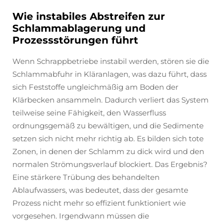
Wie instabiles Abstreifen zur
Schlammablagerung und
Prozessstörungen führt
Wenn Schrappbetriebe instabil werden, stören sie die
Schlammabfuhr in Kläranlagen, was dazu führt, dass
sich Feststoffe ungleichmäßig am Boden der
Klärbecken ansammeln. Dadurch verliert das System
teilweise seine Fähigkeit, den Wasserfluss
ordnungsgemäß zu bewältigen, und die Sedimente
setzen sich nicht mehr richtig ab. Es bilden sich tote
Zonen, in denen der Schlamm zu dick wird und den
normalen Strömungsverlauf blockiert. Das Ergebnis?
Eine stärkere Trübung des behandelten
Ablaufwassers, was bedeutet, dass der gesamte
Prozess nicht mehr so effizient funktioniert wie
vorgesehen. Irgendwann müssen die