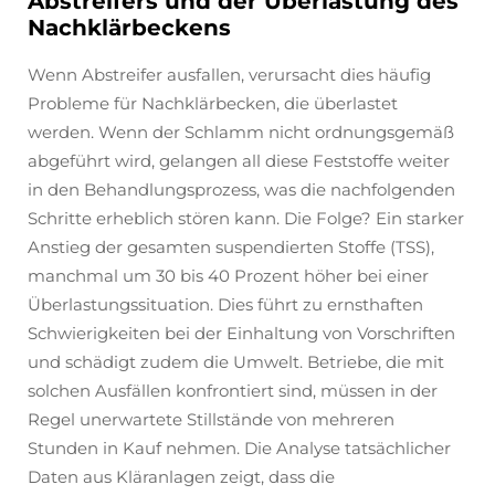
Abstreifers und der Überlastung des
Nachklärbeckens
Wenn Abstreifer ausfallen, verursacht dies häufig
Probleme für Nachklärbecken, die überlastet
werden. Wenn der Schlamm nicht ordnungsgemäß
abgeführt wird, gelangen all diese Feststoffe weiter
in den Behandlungsprozess, was die nachfolgenden
Schritte erheblich stören kann. Die Folge? Ein starker
Anstieg der gesamten suspendierten Stoffe (TSS),
manchmal um 30 bis 40 Prozent höher bei einer
Überlastungssituation. Dies führt zu ernsthaften
Schwierigkeiten bei der Einhaltung von Vorschriften
und schädigt zudem die Umwelt. Betriebe, die mit
solchen Ausfällen konfrontiert sind, müssen in der
Regel unerwartete Stillstände von mehreren
Stunden in Kauf nehmen. Die Analyse tatsächlicher
Daten aus Kläranlagen zeigt, dass die