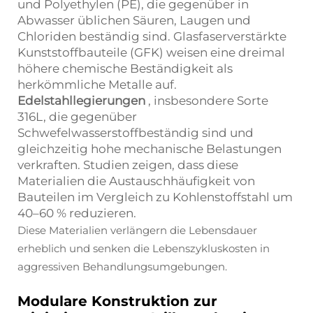
und Polyethylen (PE), die gegenüber in
Abwasser üblichen Säuren, Laugen und
Chloriden beständig sind. Glasfaserverstärkte
Kunststoffbauteile (GFK) weisen eine dreimal
höhere chemische Beständigkeit als
herkömmliche Metalle auf.
Edelstahllegierungen
, insbesondere Sorte
316L, die gegenüber
Schwefelwasserstoffbeständig sind und
gleichzeitig hohe mechanische Belastungen
verkraften. Studien zeigen, dass diese
Materialien die Austauschhäufigkeit von
Bauteilen im Vergleich zu Kohlenstoffstahl um
40–60 % reduzieren.
Diese Materialien verlängern die Lebensdauer
erheblich und senken die Lebenszykluskosten in
aggressiven Behandlungsumgebungen.
Modulare Konstruktion zur