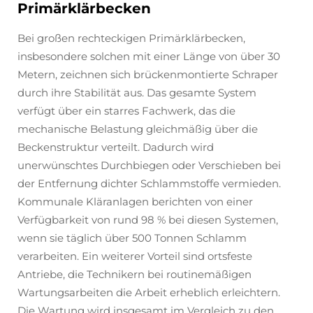
Primärklärbecken
Bei großen rechteckigen Primärklärbecken,
insbesondere solchen mit einer Länge von über 30
Metern, zeichnen sich brückenmontierte Schraper
durch ihre Stabilität aus. Das gesamte System
verfügt über ein starres Fachwerk, das die
mechanische Belastung gleichmäßig über die
Beckenstruktur verteilt. Dadurch wird
unerwünschtes Durchbiegen oder Verschieben bei
der Entfernung dichter Schlammstoffe vermieden.
Kommunale Kläranlagen berichten von einer
Verfügbarkeit von rund 98 % bei diesen Systemen,
wenn sie täglich über 500 Tonnen Schlamm
verarbeiten. Ein weiterer Vorteil sind ortsfeste
Antriebe, die Technikern bei routinemäßigen
Wartungsarbeiten die Arbeit erheblich erleichtern.
Die Wartung wird insgesamt im Vergleich zu den