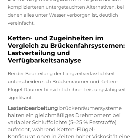
komplizierteren untergetauchten Alternativen, bei
denen alles unter Wasser verborgen ist, deutlich
vereinfacht.
Ketten- und Zugeinheiten im
Vergleich zu Brückenfahrsystemen:
Lastverteilung und
Verfügbarkeitsanalyse
Bei der Beurteilung der Langzeitverlässlichkeit
unterscheiden sich Brückenräumer und Ketten-
Flügel-Räumer hinsichtlich ihrer Leistungsfähigkeit
signifikant:
Lastenbearbeitung
brückenräumersysteme
halten ein gleichmäßiges Drehmoment bei
variabler Schluffdichte (5–25 % Feststoffe)
aufrecht, während Ketten-Flügel-
Konfigurationen in Zeiten hoher Viskosität eine