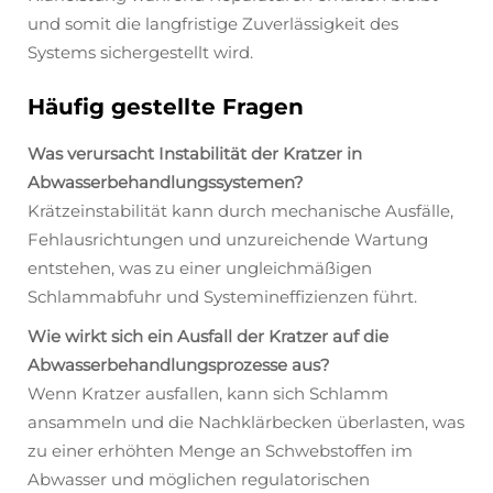
und somit die langfristige Zuverlässigkeit des
Systems sichergestellt wird.
Häufig gestellte Fragen
Was verursacht Instabilität der Kratzer in
Abwasserbehandlungssystemen?
Krätzeinstabilität kann durch mechanische Ausfälle,
Fehlausrichtungen und unzureichende Wartung
entstehen, was zu einer ungleichmäßigen
Schlammabfuhr und Systemineffizienzen führt.
Wie wirkt sich ein Ausfall der Kratzer auf die
Abwasserbehandlungsprozesse aus?
Wenn Kratzer ausfallen, kann sich Schlamm
ansammeln und die Nachklärbecken überlasten, was
zu einer erhöhten Menge an Schwebstoffen im
Abwasser und möglichen regulatorischen