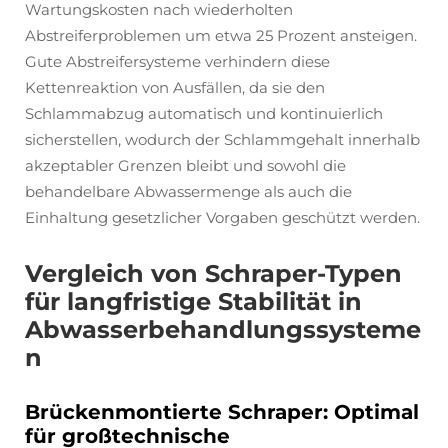
Wartungskosten nach wiederholten
Abstreiferproblemen um etwa 25 Prozent ansteigen.
Gute Abstreifersysteme verhindern diese
Kettenreaktion von Ausfällen, da sie den
Schlammabzug automatisch und kontinuierlich
sicherstellen, wodurch der Schlammgehalt innerhalb
akzeptabler Grenzen bleibt und sowohl die
behandelbare Abwassermenge als auch die
Einhaltung gesetzlicher Vorgaben geschützt werden.
Vergleich von Schraper-Typen
für langfristige Stabilität in
Abwasserbehandlungssysteme
n
Brückenmontierte Schraper: Optimal
für großtechnische