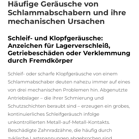
Häufige Geräusche von
Schlammabschabern und ihre
mechanischen Ursachen
Schleif- und Klopfgeräusche:
Anzeichen für Lagerverschleiß,
Getriebeschäden oder Verklemmung
durch Fremdkörper
Schleif- oder scharfe Klopfgeräusche von einem
Schlammabschaber deuten nahezu immer auf eines
von drei mechanischen Problemen hin. Abgenutzte
Antriebslager – die ihrer Schmierung und
Schutzschichten beraubt sind – erzeugen ein grobes,
kontinuierliches Schleifgeräusch infolge
unkontrollierten Metall-auf-Metall-Kontakts.
Beschädigte Zahnradzähne, die häufig durch
zyklische Lastspannungen abgebrochen sind,