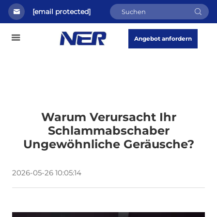
[email protected]
Angebot anfordern
Warum Verursacht Ihr
Schlammabschaber
Ungewöhnliche Geräusche?
2026-05-26 10:05:14