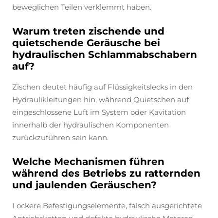
beweglichen Teilen verklemmt haben.
Warum treten zischende und
quietschende Geräusche bei
hydraulischen Schlammabschabern
auf?
Zischen deutet häufig auf Flüssigkeitslecks in den
Hydraulikleitungen hin, während Quietschen auf
eingeschlossene Luft im System oder Kavitation
innerhalb der hydraulischen Komponenten
zurückzuführen sein kann.
Welche Mechanismen führen
während des Betriebs zu ratternden
und jaulenden Geräuschen?
Lockere Befestigungselemente, falsch ausgerichtete