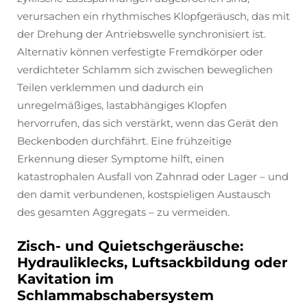
verursachen ein rhythmisches Klopfgeräusch, das mit
der Drehung der Antriebswelle synchronisiert ist.
Alternativ können verfestigte Fremdkörper oder
verdichteter Schlamm sich zwischen beweglichen
Teilen verklemmen und dadurch ein
unregelmäßiges, lastabhängiges Klopfen
hervorrufen, das sich verstärkt, wenn das Gerät den
Beckenboden durchfährt. Eine frühzeitige
Erkennung dieser Symptome hilft, einen
katastrophalen Ausfall von Zahnrad oder Lager – und
den damit verbundenen, kostspieligen Austausch
des gesamten Aggregats – zu vermeiden.
Zisch- und Quietschgeräusche:
Hydrauliklecks, Luftsackbildung oder
Kavitation im
Schlammabschabersystem