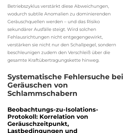
Betriebszyklus verstärkt diese Abweichungen,
wodurch subtile Anomalien zu dominierenden
Geräuschquellen werden – und das Risiko
sekundärer Ausfälle steigt. Wird solchen
Fehlausrichtungen nicht entgegengewirkt,
verstärken sie nicht nur den Schallpegel, sondern
beschleunigen zudem den Verschleiß über die
gesamte Kraftübertragungskette hinweg.
Systematische Fehlersuche bei
Geräuschen von
Schlammschabern
Beobachtungs-zu-Isolations-
Protokoll: Korrelation von
Geräuschzeitpunkt,
Lastbedingungen und