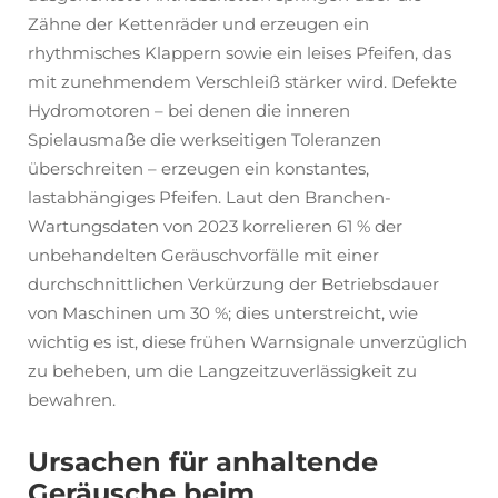
Zähne der Kettenräder und erzeugen ein
rhythmisches Klappern sowie ein leises Pfeifen, das
mit zunehmendem Verschleiß stärker wird. Defekte
Hydromotoren – bei denen die inneren
Spielausmaße die werkseitigen Toleranzen
überschreiten – erzeugen ein konstantes,
lastabhängiges Pfeifen. Laut den Branchen-
Wartungsdaten von 2023 korrelieren 61 % der
unbehandelten Geräuschvorfälle mit einer
durchschnittlichen Verkürzung der Betriebsdauer
von Maschinen um 30 %; dies unterstreicht, wie
wichtig es ist, diese frühen Warnsignale unverzüglich
zu beheben, um die Langzeitzuverlässigkeit zu
bewahren.
Ursachen für anhaltende
Geräusche beim