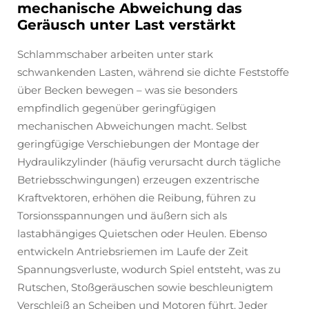
mechanische Abweichung das
Geräusch unter Last verstärkt
Schlammschaber arbeiten unter stark
schwankenden Lasten, während sie dichte Feststoffe
über Becken bewegen – was sie besonders
empfindlich gegenüber geringfügigen
mechanischen Abweichungen macht. Selbst
geringfügige Verschiebungen der Montage der
Hydraulikzylinder (häufig verursacht durch tägliche
Betriebsschwingungen) erzeugen exzentrische
Kraftvektoren, erhöhen die Reibung, führen zu
Torsionsspannungen und äußern sich als
lastabhängiges Quietschen oder Heulen. Ebenso
entwickeln Antriebsriemen im Laufe der Zeit
Spannungsverluste, wodurch Spiel entsteht, was zu
Rutschen, Stoßgeräuschen sowie beschleunigtem
Verschleiß an Scheiben und Motoren führt. Jeder