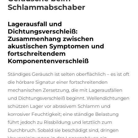
Schlammabschaber
Lagerausfall und
Dichtungsverschleiß:
Zusammenhang zwischen
akustischen Symptomen und
fortschreitendem
Komponentenverschleiß
Ständiges Geräusch ist selten oberflächlich – es ist oft
die hörbare Signatur einer fortschreitenden
mechanischen Zersetzung, die mit Lagerausfällen
und Dichtungsverschleiß beginnt. Wellendichtungen
schützen Lager vor abrasivem Schlamm und
korrosiver Feuchtigkeit; eine ständige Belastung
führt jedoch zu Rissbildung und letztlich zum
Durchbruch. Sobald sie beschädigt sind, dringen