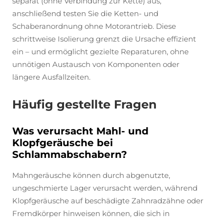
separat (ohne Verbindung zur Kette) aus,
anschließend testen Sie die Ketten- und
Schaberanordnung ohne Motorantrieb. Diese
schrittweise Isolierung grenzt die Ursache effizient
ein – und ermöglicht gezielte Reparaturen, ohne
unnötigen Austausch von Komponenten oder
längere Ausfallzeiten.
Häufig gestellte Fragen
Was verursacht Mahl- und
Klopfgeräusche bei
Schlammabschabern?
Mahngeräusche können durch abgenutzte,
ungeschmierte Lager verursacht werden, während
Klopfgeräusche auf beschädigte Zahnradzähne oder
Fremdkörper hinweisen können, die sich in