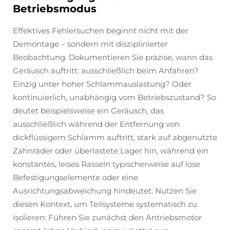
Betriebsmodus
Effektives Fehlersuchen beginnt nicht mit der
Demontage – sondern mit disziplinierter
Beobachtung. Dokumentieren Sie präzise, wann das
Geräusch auftritt: ausschließlich beim Anfahren?
Einzig unter hoher Schlammauslastung? Oder
kontinuierlich, unabhängig vom Betriebszustand? So
deutet beispielsweise ein Geräusch, das
ausschließlich während der Entfernung von
dickflüssigem Schlamm auftritt, stark auf abgenutzte
Zahnräder oder überlastete Lager hin, während ein
konstantes, leises Rasseln typischerweise auf lose
Befestigungselemente oder eine
Ausrichtungsabweichung hindeutet. Nutzen Sie
diesen Kontext, um Teilsysteme systematisch zu
isolieren: Führen Sie zunächst den Antriebsmotor