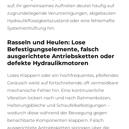
auf; ihr gemeinsames Auftreten deutet häufig auf
zugrundeliegende Verunreinigungen, abgebauten
Hydraulikflüssigkeitszustand oder eine fehlerhafte
Systementlüftung hin.
Rasseln und Heulen: Lose
Befestigungselemente, falsch
ausgerichtete Antriebsketten oder
defekte Hydraulikmotoren
Loses Klappern oder ein hochfrequentes, pfeifendes
Geräusch weist auf fortschreitende, oft vermeidbare
mechanische Fehler hin. Eine kontinuierliche
Vibration lockert nach und nach Rahmenbolzen,
Halterungsbleche und Schaufelbefestigungen –
wodurch diese während der Bewegung gegen
benachbarte Komponenten klappern. Falsch
ausgerichtete Antriebsketten springen über die