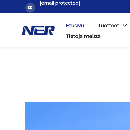
[email protected]
Etusivu
Tuotteet
Tietoja meistä