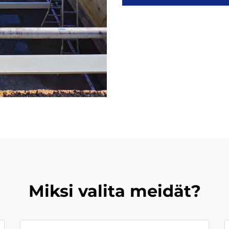
Miksi valita meidät?