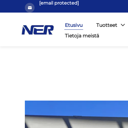
[email protected]
Etusivu
Tuotteet
Tietoja meistä