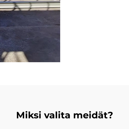
Miksi valita meidät?