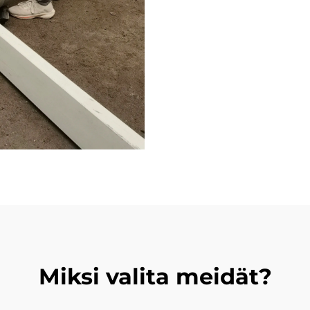
Miksi valita meidät?