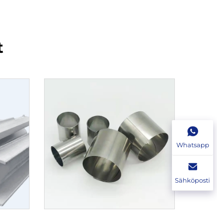
t
Whatsapp
Sähköposti