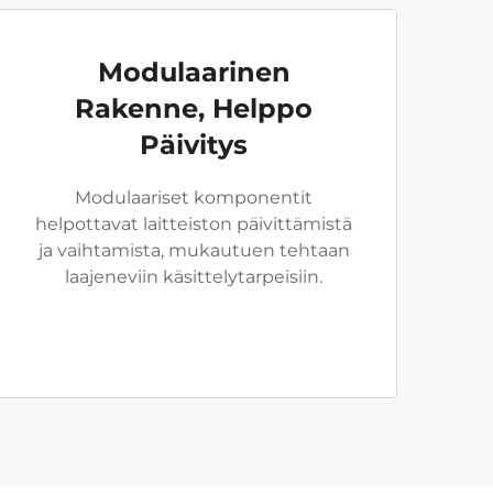
Modulaarinen
Rakenne, Helppo
Päivitys
Modulaariset komponentit
helpottavat laitteiston päivittämistä
ja vaihtamista, mukautuen tehtaan
laajeneviin käsittelytarpeisiin.