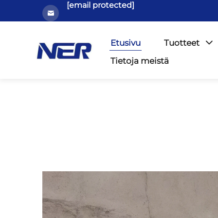
[email protected]
Etusivu
Tuotteet
Tietoja meistä