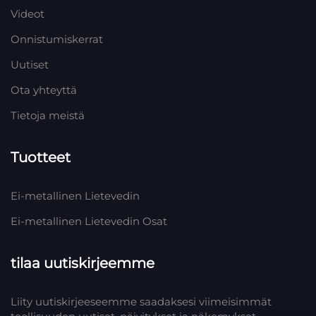
Videot
Onnistumiskerrat
Uutiset
Ota yhteyttä
Tietoja meistä
Tuotteet
Ei-metallinen Lietevedin
Ei-metallinen Lietevedin Osat
tilaa uutiskirjeemme
Liity uutiskirjeeseemme saadaksesi viimeisimmät