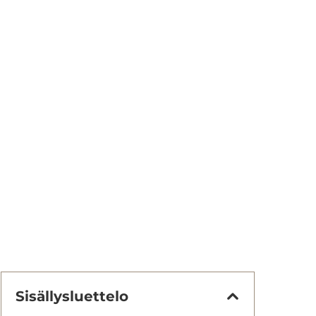
Sisällysluettelo