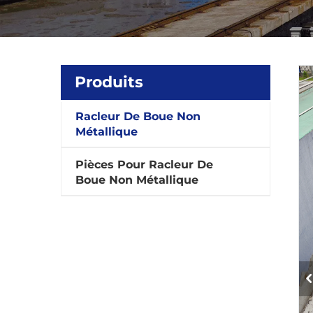
Produits
Racleur De Boue Non
Métallique
Pièces Pour Racleur De
Boue Non Métallique