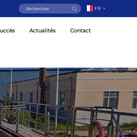
FR
Succès
Actualités
Contact