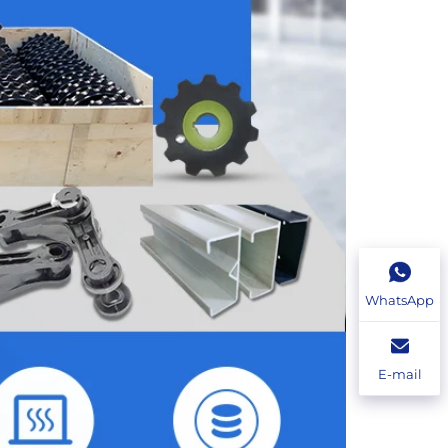
WhatsApp
E-mail