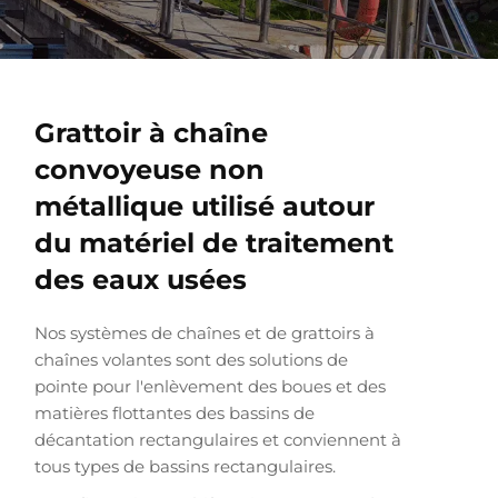
Grattoir à chaîne
convoyeuse non
métallique utilisé autour
du matériel de traitement
des eaux usées
Nos systèmes de chaînes et de grattoirs à
chaînes volantes sont des solutions de
pointe pour l'enlèvement des boues et des
matières flottantes des bassins de
décantation rectangulaires et conviennent à
tous types de bassins rectangulaires.