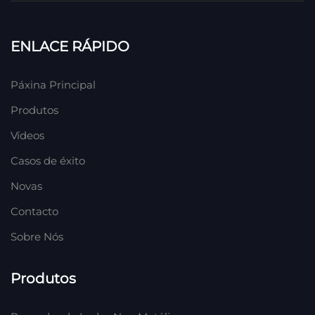
ENLACE RÁPIDO
Páxina Principal
Produtos
Vídeos
Casos de éxito
Novas
Contacto
Sobre Nós
Produtos