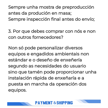
Sempre unha mostra de preproducción 
antes da produción en masa;   
Sempre inspección final antes do envío;   
3. Por que debes comprar con nós e non 
con outros fornecedores? 
Non só pode personalizar diversos 
equipos e engadidos ambientais non 
estándar e o deseño de enxeñería 
segundo as necesidades do usuario 
sino que tamén pode proporcionar unha 
instalación rápida de enxeñaría e a 
puesta en marcha da operación dos 
equipos. 