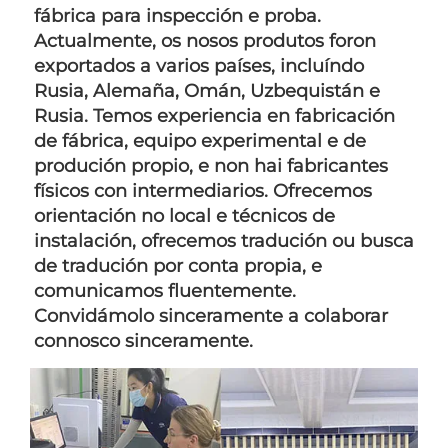
fábrica para inspección e proba. 
Actualmente, os nosos produtos foron 
exportados a varios países, incluíndo 
Rusia, Alemaña, Omán, Uzbequistán e 
Rusia. Temos experiencia en fabricación 
de fábrica, equipo experimental e de 
produción propio, e non hai fabricantes 
físicos con intermediarios. Ofrecemos 
orientación no local e técnicos de 
instalación, ofrecemos tradución ou busca 
de tradución por conta propia, e 
comunicamos fluentemente. 
Convidámolo sinceramente a colaborar 
connosco sinceramente. 