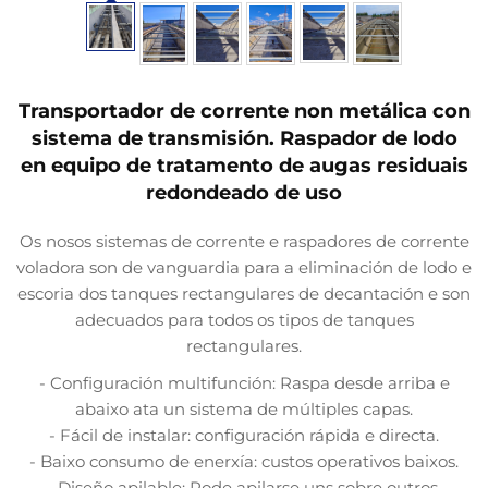
Transportador de corrente non metálica con
sistema de transmisión. Raspador de lodo
en equipo de tratamento de augas residuais
redondeado de uso
Os nosos sistemas de corrente e raspadores de corrente
voladora son de vanguardia para a eliminación de lodo e
escoria dos tanques rectangulares de decantación e son
adecuados para todos os tipos de tanques
rectangulares.
- Configuración multifunción: Raspa desde arriba e
abaixo ata un sistema de múltiples capas.
- Fácil de instalar: configuración rápida e directa.
- Baixo consumo de enerxía: custos operativos baixos.
- Diseño apilable: Pode apilarse uns sobre outros.