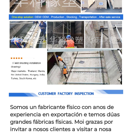
Somos un fabricante físico con anos de 
experiencia en exportación e temos dúas 
grandes fábricas físicas. Moi grazas por 
invitar a nosos clientes a visitar a nosa 