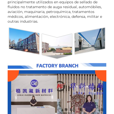
principalmente utilizados en equipos de sellado de
fluidos no tratamento de auga residual, automóbiles,
aviación, maquinaria, petroquímica, tratamentos
médicos, alimentación, electrónica, defensa, militar e
outras industrias.