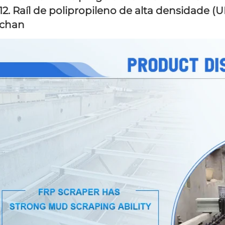
12. Raíl de polipropileno de alta densidade (
chan 