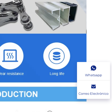
Whatsapp
Correo Electrónico