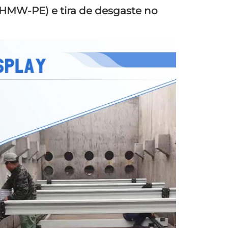
UHMW-PE) e tira de desgaste no 