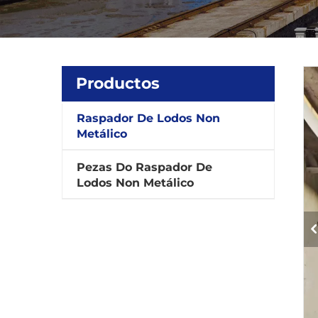
Productos
Raspador De Lodos Non
Metálico
Pezas Do Raspador De
Lodos Non Metálico