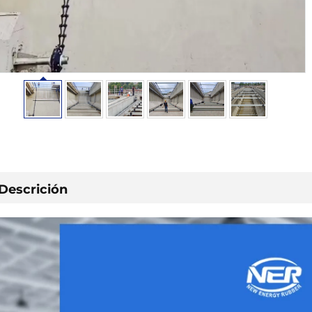
Descrición