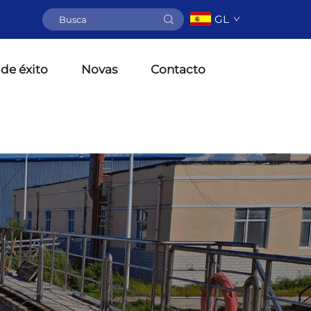
GL
de éxito
Novas
Contacto