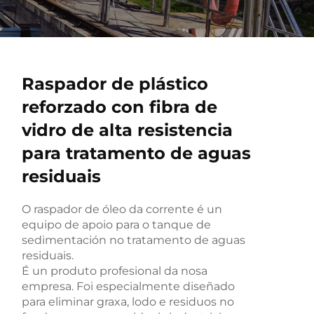
Raspador de plástico
reforzado con fibra de
vidro de alta resistencia
para tratamento de aguas
residuais
O raspador de óleo da corrente é un
equipo de apoio para o tanque de
sedimentación no tratamento de aguas
residuais.
É un produto profesional da nosa
empresa. Foi especialmente diseñado
para eliminar graxa, lodo e residuos no