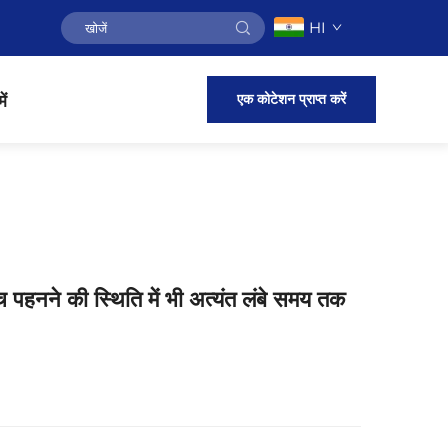
HI
एक कोटेशन प्राप्त करें
ें
 पहनने की स्थिति में भी अत्यंत लंबे समय तक