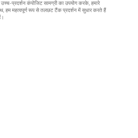
ं। उच्च-प्रदर्शन कंपोजिट सामग्री का उपयोग करके, हमारे
म महत्वपूर्ण रूप से तलछट टैंक प्रदर्शन में सुधार करते हैं
ैं।