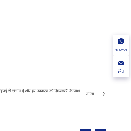
व्हाटसएप
ईमेल
 में गहराई से संलग्न हैं और हर उपकरण को शिल्पकारी के साथ
अगला