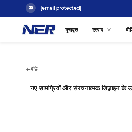
[email protected]
मुखपृष्ठ
उत्पाद
वीड
पीछे
नए सामग्रियों और संरचनात्मक डिज़ाइन के उप