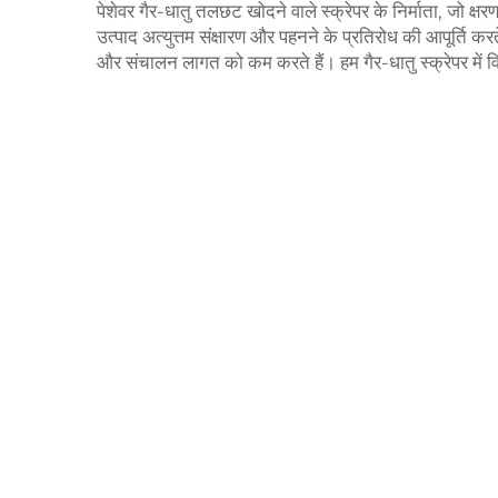
पेशेवर गैर-धातु तलछट खोदने वाले स्क्रेपर के निर्माता, जो क
उत्पाद अत्युत्तम संक्षारण और पहनने के प्रतिरोध की आपूर्ति क
और संचालन लागत को कम करते हैं। हम गैर-धातु स्क्रेपर में विश