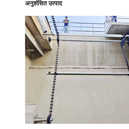
अनुशंसित उत्पाद