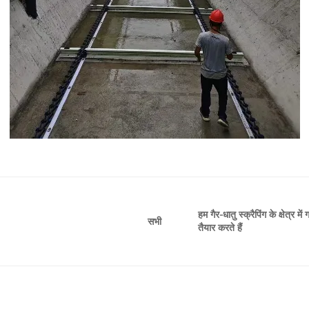
हम गैर-धातु स्क्रैपिंग के क्षेत्र
सभी
तैयार करते हैं