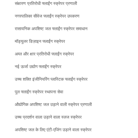
संक्षारण प्रतिरोधी फ्लाईंग स्क्रेपर प्रणाली
नगरपालिका सीवेज फ्लाईंग स्क्रेपर उपकरण
रासायनिक अपशिष्ट जल फ्लाईंग स्क्रेपर समाधान
मॉड्यूलर डिज़ाइन फ्लाईंग स्क्रेपर
अम्ल और क्षार प्रतिरोधी फ्लाईंग स्क्रेपर
नई ऊर्जा उद्योग फ्लाईंग स्क्रेपर
उच्च शक्ति इंजीनियरिंग प्लास्टिक फ्लाईंग स्क्रेपर
पूल फ्लाईंग स्क्रेपर स्थापना सेवा
औद्योगिक अपशिष्ट जल उड़ाने वाली स्क्रेपर प्रणाली
उच्च प्रदर्शन वाला उड़ाने वाला स्लज स्क्रेपर
अपशिष्ट जल के लिए एंटी-एजिंग उड़ाने वाला स्क्रेपर