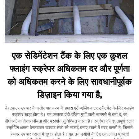
एक सेडिमेंटेशन टैंक के लिए एक कुशल
फ्लाइंग स्क्रेपर अधिकतम दर और पूर्णता
को अधिकतम करने के लिए सावधानीपूर्वक
डिज़ाइन किया गया है,
वेस्टवाटर उपचार के कठोर वातावरण में, हमारा एंटी-एजिंग वाटर ट्रीटमेंट के लिए फ्लाइंग
स्क्रेपर खड़ा होता है। यह उत्कृष्ट एंटी-एजिंग गुणों वाली सामग्री से बना है, जो
दीर्घकालिक विश्वसनीयता और प्रदर्शन सुनिश्चित करता है। स्क्रेपर की दक्षतापूर्ण स्लज
स्क्रेपिंग क्षमता वेस्टवाटर उपचार टैंकों की सफाई बनाए रखने में मदद करती है, जिससे
समग्र उपचार दक्षता में सुधार होता है। यह उन उद्योगों के लिए एक लागत प्रभावी