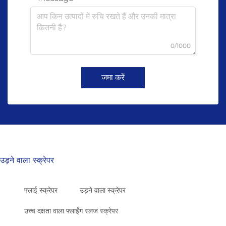
0/1000
जमा करें
उड़ने वाला स्क्रेपर
फ्लाई स्क्रेपर
उड़ने वाला स्क्रेपर
उच्च दक्षता वाला फ्लाईंग स्लज स्क्रेपर