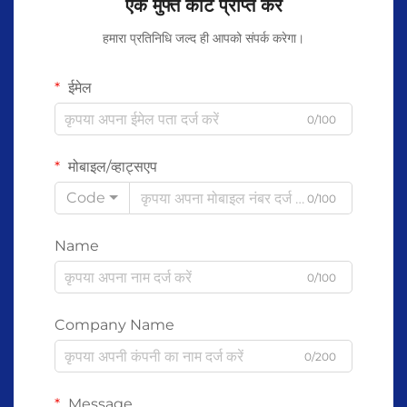
एक मुफ्त कोट प्राप्त करें
हमारा प्रतिनिधि जल्द ही आपको संपर्क करेगा।
ईमेल
0/100
मोबाइल/व्हाट्सएप
Code
0/100
Name
0/100
Company Name
0/200
Message