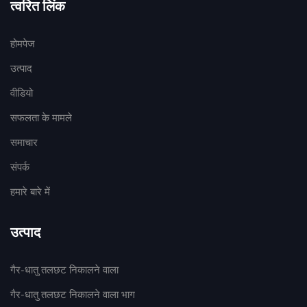
त्वरित लिंक
होमपेज
उत्पाद
वीडियो
सफलता के मामले
समाचार
संपर्क
हमारे बारे में
उत्पाद
गैर-धातु तलछट निकालने वाला
गैर-धातु तलछट निकालने वाला भाग