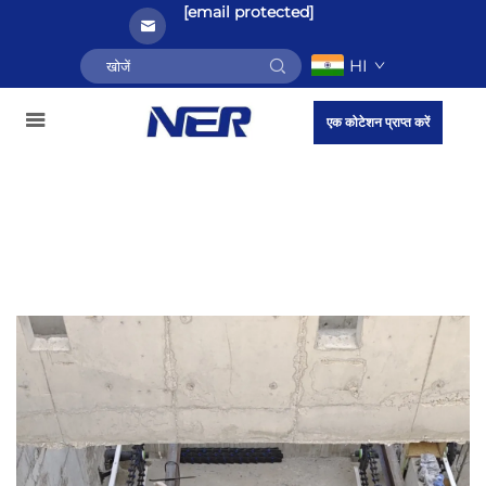
[email protected]
HI
एक कोटेशन प्राप्त करें