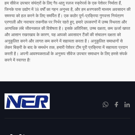
हम सीवेज उपचार संयंत्रों के लिए गैर-धातु स्लज स्क्रेपर्स के एक पेशेवर निर्माता हैं,
जिनके पास उद्योग में 18 वर्षों का गहन अनुभव है, और हम क्षरणकारी माध्यम अवसादन की
समस्या को हल करने के लिए समर्पित हैं। एक कठोर पूर्ण-प्रक्रिया गुणवत्ता नियंत्रण
प्रणाली और नवाचार तकनीक पर निर्भर रहते हुए, हमारे उपकरणों में उच्च स्थिरता और
अत्यधिक लंबे जीवनकाल की विशेषता है। इसके अतिरिक्त, उच्च दक्षता, कम ऊर्जा खपत
और आसान रखरखाव के कारण, यह आपको अवसादन टैंकों की संचालन दक्षता को
अनुकूलित करने और लागत कम करने में सहायता करता है। अनुकूलित समाधानों से
लेकर बिक्री के बाद के समर्थन तक, हमारी पेशेवर टीम पूरी प्रक्रिया में सहायता प्रदान
करती है। अपनी आवश्यकताओं के अनुरूप सीवेज उपचार समाधान के लिए हमसे संपर्क
करने में स्वागत है!