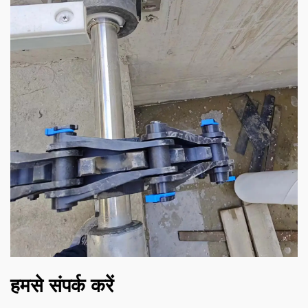
हमसे संपर्क करें