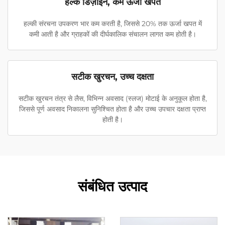
हल्के डिज़ाइन, कम ऊर्जा खपत
हल्की संरचना उपकरण भार कम करती है, जिससे 20% तक ऊर्जा खपत में
कमी आती है और ग्राहकों की दीर्घकालिक संचालन लागत कम होती है।
सटीक खुरचन, उच्च दक्षता
सटीक खुरचन तंत्र से लैस, विभिन्न अवसाद (स्लज) मोटाई के अनुकूल होता है,
जिससे पूर्ण अवसाद निकालना सुनिश्चित होता है और उच्च उपचार दक्षता प्राप्त
होती है।
संबंधित उत्पाद