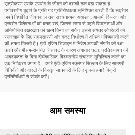
सूत्रीकरण उसके उपयोग के जीवन को दशकों तक बढ़ा सकता है।
पर्यावरणीय बुढ़ापे के प्रति यह प्रतिरोधकता सुनिश्चित करती है कि स्क्रेपर
अपने निर्धारित जीवनकाल तक संरचनात्मक अखंडता, आयामी स्थिरता और
प्रदर्शन विशेषताओं को बनाए रखे, जिससे समय से पहले विफलताओं और
अनियोजित रखरखाव को खत्म किया जा सके। इससे संयंत्र ऑपरेटरों को
रखरखाव के लिए समयसारणी और बजट निर्धारण में अधिक भविष्यवाणी करने
की क्षमता मिलती है। एंटी-एजिंग डिजाइन में निवेश आपकी संपत्ति की रक्षा
करने और मौसम-संबंधित घिसावट के कारण लगातार घटक प्रतिस्थापन की
आवश्यकता के बिना दीर्घकालिक, विश्वसनीय संचालन सुनिश्चित करने का
एक निष्क्रिय उपाय है। हमारे एंटी-एजिंग स्क्रेपर सिस्टम के लिए सामग्री
विनिर्देशों और वारंटी के विस्तृत जानकारी के लिए कृपया हमारे बिक्री
प्रतिनिधियों से संपर्क करें।
आम समस्या