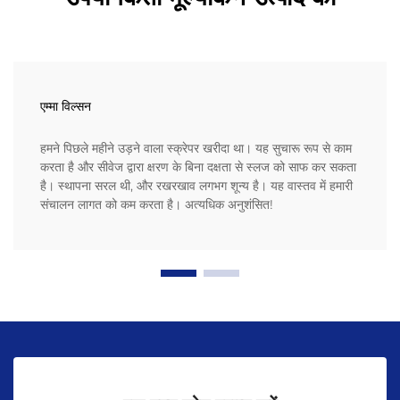
एम्मा विल्सन
हमने पिछले महीने उड़ने वाला स्क्रेपर खरीदा था। यह सुचारू रूप से काम
करता है और सीवेज द्वारा क्षरण के बिना दक्षता से स्लज को साफ कर सकता
है। स्थापना सरल थी, और रखरखाव लगभग शून्य है। यह वास्तव में हमारी
संचालन लागत को कम करता है। अत्यधिक अनुशंसित!