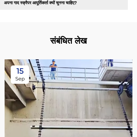
अपना गाद स्क्रैपर आपूर्तिकर्ता क्यों चुनना चाहिए?
संबंधित लेख
15
Sep