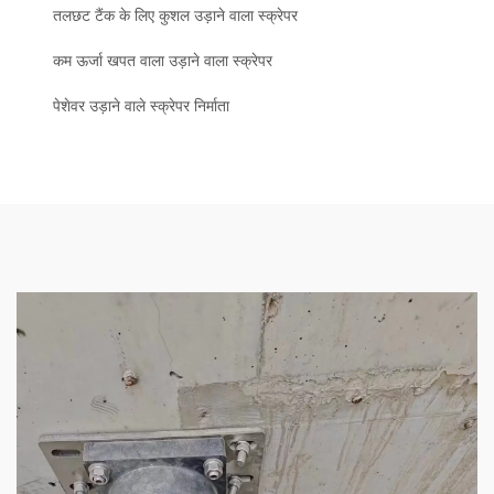
तलछट टैंक के लिए कुशल उड़ाने वाला स्क्रेपर
कम ऊर्जा खपत वाला उड़ाने वाला स्क्रेपर
पेशेवर उड़ाने वाले स्क्रेपर निर्माता