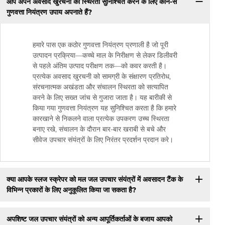
आप अपने अवसाद खुरचनी की स्थिरता सुनिश्चित करने के लिए कौन-से
गुणवत्ता नियंत्रण उपाय अपनाते हैं?
हमारे पास एक कठोर गुणवत्ता नियंत्रण प्रणाली है जो पूरी
उत्पादन प्रक्रिया—कच्चे माल के निरीक्षण से लेकर डिलीवरी
से पहले अंतिम उत्पाद परीक्षण तक—को कवर करती है।
प्रत्येक अवसाद खुरचनी को सामग्री के संक्षारण प्रतिरोध,
संरचनात्मक अखंडता और संचालन स्थिरता को सत्यापित
करने के लिए सख्त जांच से गुजारा जाता है। यह बारीकी से
किया गया गुणवत्ता नियंत्रण यह सुनिश्चित करता है कि हमारे
कारखाने से निकलने वाला प्रत्येक उपकरण उच्च स्थिरता
बनाए रखे, संचालन के दौरान बार-बार खराबी से बचे और
सीवेज उपचार संयंत्रों के लिए निरंतर प्रदर्शन प्रदान करे।
क्या आपके स्लज स्क्रेपर को मल जल उपचार संयंत्रों में अवसादन टैंक के
विभिन्न प्रकारों के लिए अनुकूलित किया जा सकता है?
अपशिष्ट जल उपचार संयंत्रों को अन्य आपूर्तिकर्ताओं के बजाय आपको