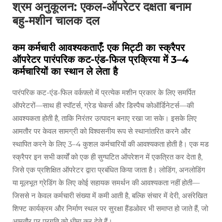
श्रम अनुकूलन: एकल-ऑपरेटर दक्षता बनाम
बहु-मशीन चालक दल
कम कर्मचारी आवश्यकताएँ: एक मिट्टी का स्क्रैपर
ऑपरेटर पारंपरिक कट-एंड-फिल प्रक्रिया में 3–4
कर्मचारियों का स्थान ले लेता है
पारंपरिक कट-एंड-फिल वर्कफ़्लो में प्रत्येक मशीन प्रकार के लिए समर्पित
ऑपरेटरों—साथ ही स्पॉटर्स, ग्रेड चेकर्स और डिस्पैच कोऑर्डिनेटर्स—की
आवश्यकता होती है, ताकि निरंतर उत्पादन बनाए रखा जा सके। इसके लिए
आमतौर पर केवल सामग्री को विश्वसनीय रूप से स्थानांतरित करने और
स्थापित करने के लिए 3–4 कुशल कर्मचारियों की आवश्यकता होती है। एक मड
स्क्रैपर इन सभी कार्यों को एक ही सुग्घटित ऑपरेशन में एकत्रित कर देता है,
जिसे एक प्रशिक्षित ऑपरेटर द्वारा प्रबंधित किया जाता है। लोडिंग, अनलोडिंग
या मूलभूत ग्रेडिंग के लिए कोई सहायक समर्थन की आवश्यकता नहीं होती—
जिससे न केवल कर्मचारी संख्या में कमी आती है, बल्कि संचार में देरी, असंरेखित
शिफ्ट कार्यक्रम और निर्माण स्थल पर सुरक्षा हैंडओवर भी समाप्त हो जाते हैं, जो
आमतौर पर प्रगति को धीमा कर देते हैं।