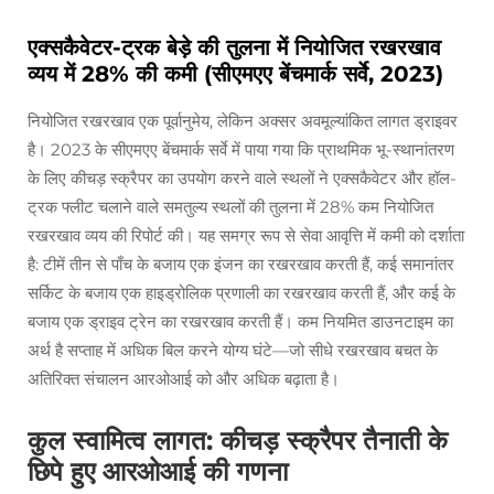
एक्सकैवेटर-ट्रक बेड़े की तुलना में नियोजित रखरखाव
व्यय में 28% की कमी (सीएमएए बेंचमार्क सर्वे, 2023)
नियोजित रखरखाव एक पूर्वानुमेय, लेकिन अक्सर अवमूल्यांकित लागत ड्राइवर
है। 2023 के सीएमएए बेंचमार्क सर्वे में पाया गया कि प्राथमिक भू-स्थानांतरण
के लिए कीचड़ स्क्रैपर का उपयोग करने वाले स्थलों ने एक्सकैवेटर और हॉल-
ट्रक फ्लीट चलाने वाले समतुल्य स्थलों की तुलना में 28% कम नियोजित
रखरखाव व्यय की रिपोर्ट की। यह समग्र रूप से सेवा आवृत्ति में कमी को दर्शाता
है: टीमें तीन से पाँच के बजाय एक इंजन का रखरखाव करती हैं, कई समानांतर
सर्किट के बजाय एक हाइड्रोलिक प्रणाली का रखरखाव करती हैं, और कई के
बजाय एक ड्राइव ट्रेन का रखरखाव करती हैं। कम नियमित डाउनटाइम का
अर्थ है सप्ताह में अधिक बिल करने योग्य घंटे—जो सीधे रखरखाव बचत के
अतिरिक्त संचालन आरओआई को और अधिक बढ़ाता है।
कुल स्वामित्व लागत: कीचड़ स्क्रैपर तैनाती के
छिपे हुए आरओआई की गणना