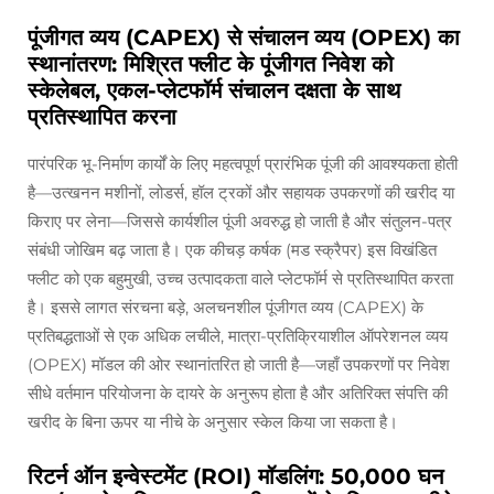
पूंजीगत व्यय (CAPEX) से संचालन व्यय (OPEX) का
स्थानांतरण: मिश्रित फ्लीट के पूंजीगत निवेश को
स्केलेबल, एकल-प्लेटफॉर्म संचालन दक्षता के साथ
प्रतिस्थापित करना
पारंपरिक भू-निर्माण कार्यों के लिए महत्वपूर्ण प्रारंभिक पूंजी की आवश्यकता होती
है—उत्खनन मशीनों, लोडर्स, हॉल ट्रकों और सहायक उपकरणों की खरीद या
किराए पर लेना—जिससे कार्यशील पूंजी अवरुद्ध हो जाती है और संतुलन-पत्र
संबंधी जोखिम बढ़ जाता है। एक कीचड़ कर्षक (मड स्क्रैपर) इस विखंडित
फ्लीट को एक बहुमुखी, उच्च उत्पादकता वाले प्लेटफॉर्म से प्रतिस्थापित करता
है। इससे लागत संरचना बड़े, अलचनशील पूंजीगत व्यय (CAPEX) के
प्रतिबद्धताओं से एक अधिक लचीले, मात्रा-प्रतिक्रियाशील ऑपरेशनल व्यय
(OPEX) मॉडल की ओर स्थानांतरित हो जाती है—जहाँ उपकरणों पर निवेश
सीधे वर्तमान परियोजना के दायरे के अनुरूप होता है और अतिरिक्त संपत्ति की
खरीद के बिना ऊपर या नीचे के अनुसार स्केल किया जा सकता है।
रिटर्न ऑन इन्वेस्टमेंट (ROI) मॉडलिंग: 50,000 घन