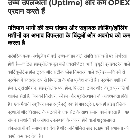
उच्च उपलब्धता (Uptime) और कम OPEX
प्रदान करते हैं
गतिमान भागों की कम संख्या और सहायक लोडिंग/हॉलिंग
मशीनों का अभाव विफलता के बिंदुओं और अवरोध को कम
करता है
पारंपरिक बल्क अर्थमूविंग में कई उच्च-तनाव वाले संपत्ति संसाधनों पर निर्भरता
होती है—जटिल हाइड्रोलिक बूम वाले एक्सकैवेटर, भारी ड्यूटी ड्राइवट्रेन वाले
कार्टिकुलेटेड हॉल ट्रक और सटीक ब्लेड नियंत्रण वाले स्प्रेडर—जिनमें से
प्रत्येक में स्वतंत्र रूप से विफलता के मोड प्रवेश करते हैं। प्रत्येक मशीन में
इंजन, ट्रांसमिशन, हाइड्रोलिक पंप, होज़, फ़िल्टर, टायर और विद्युत प्रणालियाँ
शामिल होती हैं, जिनकी निरीक्षण, स्नेहन और प्रतिस्थापन की आवश्यकता होती
है। एक मैदानी स्क्रैपर (मड स्क्रैपर) एक ही पावरट्रेन, एक ही हाइड्रोलिक
प्रणाली और घिसावट के घटकों के एक सेट के साथ समान कार्य करता है। यह
संघनन मशीनों की असंगत उपलब्धता के कारण होने वाली श्रृंखलागत
विफलताओं को समाप्त कर देता है और अनियोजित डाउनटाइम की संभावना को
काफी कम कर देता है।