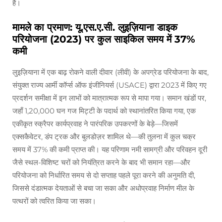
है।
मामले का प्रमाण: यू.एस.ए.सी. लुइज़ियाना डाइक
परियोजना (2023) पर कुल साइकिल समय में 37%
कमी
लुइज़ियाना में एक बाढ़ रोकने वाली दीवार (लीवी) के अपग्रेड परियोजना के बाद,
संयुक्त राज्य आर्मी कॉर्प्स ऑफ इंजीनियर्स (USACE) द्वारा 2023 में किए गए
प्रदर्शन समीक्षा में इन लाभों को मात्रात्मक रूप से मापा गया। समान खंडों पर,
जहाँ 1,20,000 घन गज मिट्टी के पदार्थ को स्थानांतरित किया गया, एक
एकीकृत स्क्रैपर कार्यप्रवाह ने पारंपरिक उपकरणों के बेड़े—जिसमें
एक्सकैवेटर, डंप ट्रक और बुलडोज़र शामिल थे—की तुलना में कुल चक्र
समय में 37% की कमी प्राप्त की। यह परिणाम नमी सामग्री और परिवहन दूरी
जैसे स्थल-विशिष्ट चरों को नियंत्रित करने के बाद भी समान रहा—और
परियोजना को निर्धारित समय से दो सप्ताह पहले पूरा करने की अनुमति दी,
जिससे दंडात्मक देयताओं से बचा जा सका और अधोप्रवाह निर्माण मील के
पत्थरों को त्वरित किया जा सका।