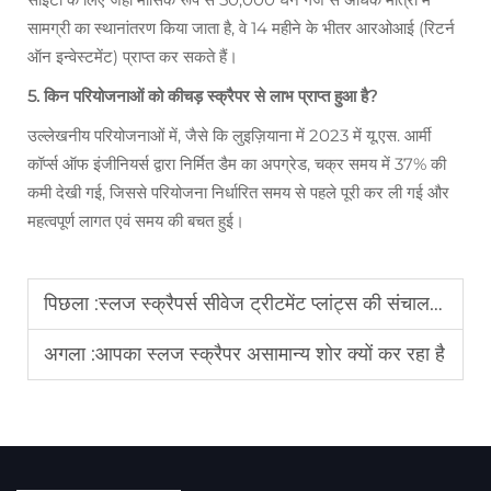
सामग्री का स्थानांतरण किया जाता है, वे 14 महीने के भीतर आरओआई (रिटर्न
ऑन इन्वेस्टमेंट) प्राप्त कर सकते हैं।
5. किन परियोजनाओं को कीचड़ स्क्रैपर से लाभ प्राप्त हुआ है?
उल्लेखनीय परियोजनाओं में, जैसे कि लुइज़ियाना में 2023 में यू.एस. आर्मी
कॉर्प्स ऑफ इंजीनियर्स द्वारा निर्मित डैम का अपग्रेड, चक्र समय में 37% की
कमी देखी गई, जिससे परियोजना निर्धारित समय से पहले पूरी कर ली गई और
महत्वपूर्ण लागत एवं समय की बचत हुई।
पिछला :
स्लज स्क्रैपर्स सीवेज ट्रीटमेंट प्लांट्स की संचालन लागत को कैसे कम करते हैं?
अगला :
आपका स्लज स्क्रैपर असामान्य शोर क्यों कर रहा है