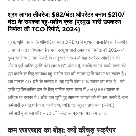
श्रम लागत लीवरेज: $82/घंटा ऑपरेटर बनाम $210/
घंटा के समकक्ष बहु-मशीन क्रू (प्रमुख भारी उपकरण
निर्माता की TCO रिपोर्ट, 2024)
श्रम, भूमि निर्माण के ऑपरेटिंग व्यय (OPEX) में प्रभुत्व वाला हिस्सा है—और
लागत में अंतर निर्णायक है। एक प्रमुख भारी उपकरण निर्माता की 2024 की
कुल स्वामित्व लागत रिपोर्ट के अनुसार, एकल कीचड़ स्क्रैपर ऑपरेटर की
औसत पूर्ण भारित प्रति घंटा लागत 82 डॉलर है, जबकि समान कार्य मात्रा को
पूरा करने के लिए समकक्ष बहु-मशीन दल की लागत प्रति घंटा 210 डॉलर है।
एक मानक 40-घंटे के सप्ताह में, यह प्रति घंटा 128 डॉलर का लाभ है—जो
प्रति प्रतिस्थापित दल के लिए वार्षिक श्रम बचत में 250,000 डॉलर से
अधिक के बराबर है। छोटे दल छुपी हुई सामान्य लागतों को भी कम करते हैं: कम
कर्मचारी अर्थात् परिवहन, प्रशिक्षण, व्यक्तिगत सुरक्षा उपकरण (PPE),
कर्मचारी मुआवजा और साइट लॉजिस्टिक्स प्रबंधन पर कम लागत।
कम रखरखाव का बोझ: क्यों कीचड़ स्क्रैपर