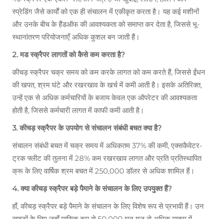
स्प्रेडिंग जैसे कार्यों को एक ही संचालन में एकीकृत करता है। यह कई मशीनों
और उनके बीच के हैंडऑफ की आवश्यकता को समाप्त कर देता है, जिससे भू-
स्थानांतरण परियोजनाएँ अधिक कुशल बन जाती हैं।
2. मड स्क्रैपर लागतों को कैसे कम करता है?
कीचड़ स्क्रैपर चक्र समय को कम करके लागत को कम करते हैं, जिससे ईंधन
की खपत, श्रम घंटे और रखरखाव के खर्च में कमी आती है। इसके अतिरिक्त,
उन्हें एक से अधिक कर्मचारियों के बजाय केवल एक ऑपरेटर की आवश्यकता
होती है, जिससे कर्मचारी लागत में काफी कमी आती है।
3. कीचड़ स्क्रैपर के उपयोग से संचालन संबंधी बचत क्या है?
संचालन संबंधी बचत में चक्र समय में अधिकतम 37% की कमी, एक्सकैवेटर-
ट्रक फ्लीट की तुलना में 28% कम रखरखाव लागत और प्रति प्रतिस्थापित
क्रू के लिए वार्षिक श्रम बचत में 250,000 डॉलर से अधिक शामिल हैं।
4. क्या कीचड़ स्क्रैपर बड़े पैमाने के संचालन के लिए उपयुक्त हैं?
हाँ, कीचड़ स्क्रैपर बड़े पैमाने के संचालन के लिए विशेष रूप से प्रभावी हैं। उन
साइटों के लिए जहाँ मासिक रूप से 50,000 घन गज से अधिक मात्रा में