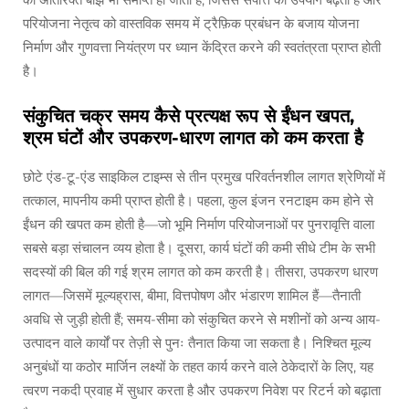
परियोजना नेतृत्व को वास्तविक समय में ट्रैफ़िक प्रबंधन के बजाय योजना
निर्माण और गुणवत्ता नियंत्रण पर ध्यान केंद्रित करने की स्वतंत्रता प्राप्त होती
है।
संकुचित चक्र समय कैसे प्रत्यक्ष रूप से ईंधन खपत,
श्रम घंटों और उपकरण-धारण लागत को कम करता है
छोटे एंड-टू-एंड साइकिल टाइम्स से तीन प्रमुख परिवर्तनशील लागत श्रेणियों में
तत्काल, मापनीय कमी प्राप्त होती है। पहला, कुल इंजन रनटाइम कम होने से
ईंधन की खपत कम होती है—जो भूमि निर्माण परियोजनाओं पर पुनरावृत्ति वाला
सबसे बड़ा संचालन व्यय होता है। दूसरा, कार्य घंटों की कमी सीधे टीम के सभी
सदस्यों की बिल की गई श्रम लागत को कम करती है। तीसरा, उपकरण धारण
लागत—जिसमें मूल्यह्रास, बीमा, वित्तपोषण और भंडारण शामिल हैं—तैनाती
अवधि से जुड़ी होती हैं; समय-सीमा को संकुचित करने से मशीनों को अन्य आय-
उत्पादन वाले कार्यों पर तेज़ी से पुनः तैनात किया जा सकता है। निश्चित मूल्य
अनुबंधों या कठोर मार्जिन लक्ष्यों के तहत कार्य करने वाले ठेकेदारों के लिए, यह
त्वरण नकदी प्रवाह में सुधार करता है और उपकरण निवेश पर रिटर्न को बढ़ाता