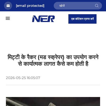
[email protected]
एक कोटेशन प्राप्त करें
मिट्टी के रैकर (मड स्क्रेपर) का उपयोग करने
से कार्यात्मक लागत कैसे कम होती है
2026-05-25 16:05:07