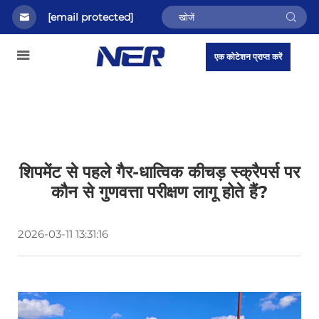
[email protected]
एक कोटेशन प्राप्त करें
शिपमेंट से पहले गैर-धात्विक कीचड़ स्क्रैपर्स पर
कौन से गुणवत्ता परीक्षण लागू होते हैं?
2026-03-11 13:31:16