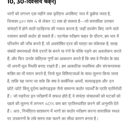
10, 30-दिवसीय चक्र)
भागों को लगभग एक महीने तक कृत्रिम अपशिष्ट जल में डुबोया जाता है,
जिसका pH स्तर 4 से लेकर 10 तक हो सकता है—जो वास्तविक उपचार
संयंत्रों में होने वाली प्रक्रिया की नकल करता है, जहाँ उपयोग किए जाने वाले
रसायन काफी कठोर हो सकते हैं। प्रत्येक परीक्षण चक्र के दौरान, हम भार में
परिवर्तन की जाँच करते हैं, जो अवशोषित द्रव की मात्रा का संकेतक है; सतह
संबंधी समस्याओं जैसे दरारों के बनने या रंगों के फीके पड़ने का अवलोकन करते
हैं; और फिर उनके यांत्रिक गुणों का आकलन करते हैं कि क्या वे निर्यात के बाद
भी अपनी मूल स्थिति बनाए रखते हैं। हम आकारिक स्थायित्व और संरचनात्मक
शक्ति का भी मापन करते हैं, जिसे मूल विशिष्टताओं के साथ तुलना किया जाता
है, ताकि यह जाना जा सके कि क्या वे कार्बनिक अम्लों, सल्फाइड्स और उन
छोटे-छोटे किंतु दुर्दम्य क्लोराइड्स जैसे सामान्य कठोर पदार्थों के प्रति प्रतिरोधी
हैं। जो स्क्रैपर इन परीक्षणों में सफल होते हैं, वे संयंत्र संचालकों को घटकों को
पहले की तुलना में लगभग 40% कम बार प्रतिस्थापित करने की अनुमति देते
हैं। अतः, नियंत्रित वातावरण में भागों का कठोर परीक्षण करना वास्तविक स्थल
पर उपकरणों के लंबे समय तक चलने का सीधा कारण बनता है।