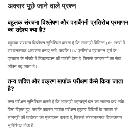
अक्सर पूछे जाने वाले प्रश्न
बहुलक संरचना विश्लेषण और पराबैंगनी प्रतिरोध प्रमाणन
का उद्देश्य क्या है?
बहुलक संरचना विश्लेषण सुनिश्चित करता है कि सामग्री विभिन्न pH स्तरों में
संरचनात्मक अखंडता बनाए रखे, जबकि UV प्रतिरोध प्रमाणन सूर्य के
प्रकाश के संपर्क में टिकाऊपन की गारंटी देता है, जिससे उपकरणों का सेवा
जीवन बढ़ जाता है।
तन्य शक्ति और वक्रण मापांक परीक्षण कैसे किया जाता
है?
तन्य परीक्षण सुनिश्चित करते हैं कि सामग्री महत्वपूर्ण बल का सामना कर सके
बिना विकृत हुए, जबकि वक्रण मापांक परीक्षण झुकाव विधियों के माध्यम से
सामग्री की कठोरता का मूल्यांकन करता है, जिससे संरचनात्मक टिकाऊपन
सुनिश्चित होता है।