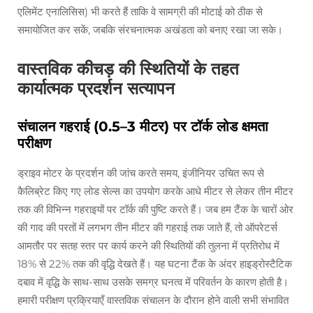
एलिमेंट एनालिसिस) भी करते हैं ताकि वे सामग्री की मोटाई को ठीक से
समायोजित कर सकें, जबकि संरचनात्मक अखंडता को बनाए रखा जा सके।
वास्तविक कीचड़ की स्थितियों के तहत
कार्यात्मक प्रदर्शन सत्यापन
संचालन गहराई (0.5–3 मीटर) पर टॉर्क लोड क्षमता
परीक्षण
ड्राइव मोटर के प्रदर्शन की जांच करते समय, इंजीनियर उचित रूप से
कैलिब्रेट किए गए लोड सेल्स का उपयोग करके आधे मीटर से लेकर तीन मीटर
तक की विभिन्न गहराइयों पर टॉर्क की पुष्टि करते हैं। जब हम टैंक के चारों ओर
की गाद की परतों में लगभग तीन मीटर की गहराई तक जाते हैं, तो ऑपरेटर्स
आमतौर पर सतह स्तर पर कार्य करने की स्थितियों की तुलना में प्रतिरोध में
18% से 22% तक की वृद्धि देखते हैं। यह घटना टैंक के अंदर हाइड्रोस्टैटिक
दबाव में वृद्धि के साथ-साथ उसके समग्र घनत्व में परिवर्तन के कारण होती है।
हमारी परीक्षण प्रक्रियाएँ वास्तविक संचालन के दौरान होने वाली सभी संभावित