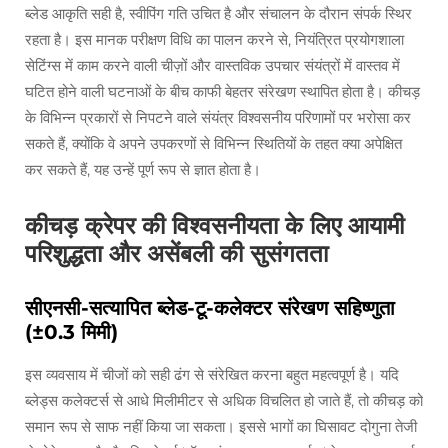
ब्लेड आकृति सही है, स्वीपिंग गति उचित है और संचालन के दौरान संपर्क स्थिर
रहता है। इस मानक परीक्षण विधि का पालन करने से, नियंत्रित प्रयोगशाला
सेटिंग्स में काम करने वाली चीज़ों और वास्तविक उपचार संयंत्रों में वास्तव में
घटित होने वाली घटनाओं के बीच काफी बेहतर संरेखण स्थापित होता है। कीचड़
के विभिन्न प्रकारों से निपटने वाले संयंत्र विश्वसनीय परिणामों पर भरोसा कर
सकते हैं, क्योंकि वे अपने उपकरणों से विभिन्न स्थितियों के तहत क्या अपेक्षित
कर सकते हैं, यह उन्हें पूर्ण रूप से ज्ञात होता है।
कीचड़ क्रेपर की विश्वसनीयता के लिए आयामी
परिशुद्धता और असेंबली की सुसंगतता
सीएनसी-सत्यापित ब्लेड-टू-कलेक्टर संरेखण सहिष्णुता
(±0.3 मिमी)
इस व्यवसाय में चीजों को सही ढंग से संरेखित करना बहुत महत्वपूर्ण है। यदि
ब्लेड्स कलेक्टर्स से आधे मिलीमीटर से अधिक विचलित हो जाते हैं, तो कीचड़ को
समान रूप से साफ नहीं किया जा सकता। इससे भागों का घिसावट दोगुना तेजी