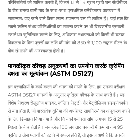
परिस्थितियों को शामिल करती हैं, जिसमें 1.1 से 1.4 ग्राम प्रति घन सेंटीमीटर
के बीच घनत्व वाली गाद के साथ-साथ प्राथमिक क्लैरीफायर वातावरण में
सामान्यतः पाए जाने वाले विषम श्यान अपरूपण बल भी शामिल हैं। यहां तक कि
सबसे कठिन संभव परिस्थितियों का सामना करने पर भी विश्वसनीय प्रणाली
स्टार्टअप सुनिश्चित करने के लिए, अधिकांश स्थापनाओं को किसी भी घटक
विफलता के बिना प्रारंभिक टॉर्क की मांग को 850 से 1,100 न्यूटन मीटर के
बीच संभालने की आवश्यकता होती है।
मानकीकृत कीचड़ अनुकरणों का उपयोग करके क्रेपिंग
दक्षता का मूल्यांकन (ASTM D5127)
इन प्रणालियों के कार्य करने की क्षमता को मापने के लिए, हम उनका परीक्षण
ASTM D5127 मानकों के अनुसार कृत्रिम कीचड़ के साथ करते हैं। यह
विशेष मिश्रण सेलुलोज फाइबर, कॉलिन मिट्टी और पेट्रोलियम हाइड्रोकार्बन
से बना होता है, जो वास्तविक दुनिया की अपशिष्ट सामग्रियों का अनुकरण करने
के लिए डिज़ाइन किया गया है और जिसकी श्यानता सीमा लगभग 15 से 25
Pa·s के बीच होती है। जब ब्लेड 100 लगातार चक्करों में कम से कम 95
प्रतिशत ठोस पदार्थों को हटाने में सफल होते हैं, तो इसका अर्थ है कि उनकी