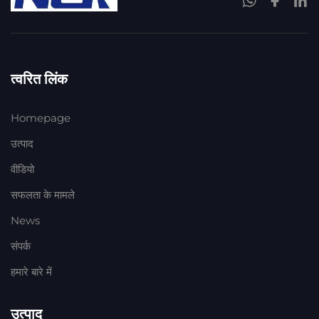
त्वरित लिंक
Homepage
उत्पाद
वीडियो
सफलता के मामले
News
संपर्क
हमारे बारे में
उत्पाद