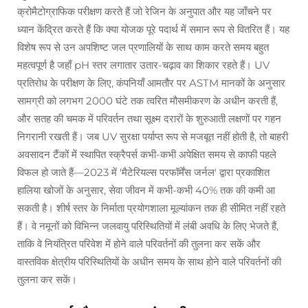
क्रोमैटोग्राफिक परीक्षण करते हैं जो रेजिन के अनुपात और यह जाँचने पर
ध्यान केंद्रित करते हैं कि क्या योजक पूरे पदार्थ में समान रूप से वितरित हैं। यह
विशेष रूप से उन अपशिष्ट जल प्रणालियों के साथ काम करते समय बहुत
महत्वपूर्ण है जहाँ pH स्तर लगातार उतार-चढ़ाव का शिकार रहते हैं। UV
प्रतिरोध के परीक्षण के लिए, कंपनियाँ आमतौर पर ASTM मानकों के अनुसार
सामग्री को लगभग 2000 घंटे तक त्वरित मौसमीकरण के अधीन करती हैं,
और सतह की चमक में परिवर्तन तथा सूक्ष्म दरारों के शुरुआती लक्षणों पर गहन
निगरानी रखती हैं। जब UV सुरक्षा पर्याप्त रूप से मजबूत नहीं होती है, तो बाहरी
अवसादन टैंकों में स्थापित स्क्रैपर्स कभी-कभी अपेक्षित समय से काफी पहले
विफल हो जाते हैं—2023 में 'मैटेरियल्स परफॉर्मेंस जर्नल' द्वारा प्रकाशित
हालिया खोजों के अनुसार, सेवा जीवन में कभी-कभी 40% तक की कमी आ
सकती है। शीर्ष स्तर के निर्माता प्रयोगशाला मूल्यांकन तक ही सीमित नहीं रहते
हैं। वे नमूनों को विभिन्न जलवायु परिस्थितियों में लंबी अवधि के लिए भेजते हैं,
ताकि वे नियंत्रित परिवेश में होने वाले परिवर्तनों की तुलना कर सकें और
वास्तविक क्षेत्रीय परिस्थितियों के अधीन समय के साथ होने वाले परिवर्तनों की
तुलना कर सकें।