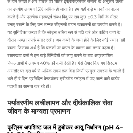
से होने लगता है और पिछले वर्ष 'वॉटर इंफ्रास्ट्रक्चर जर्नल' के अनुसार ऊर्जा
का उपयोग लगभग 15% अधिक हो जाता है। हम यहाँ कड़े मानकों का पालन
करते हैं और प्रत्येक महत्वपूर्ण संबंध बिंदु पर सब कुछ ±0.3 मिमी के भीतर
बनाए रखने के लिए उन उन्नत सीएनसी मापन उपकरणों का उपयोग करते हैं।
यह सुनिश्चित करता है कि ब्लेड्स उचित रूप से गति करें और कठिन कार्य के
दौरान अच्छा संपर्क बनाए रखें। अब कचरे के जमा होने के लिए कोई स्थान नहीं
बचता, जिसका अर्थ है कि घटकों पर कंपन के कारण कम तनाव पड़ता है।
रखरखाव दलों ने इन कड़े विनिर्देशों को लागू करने के बाद अप्रत्याशित
विफलताओं में लगभग 40% की कमी देखी है। ऐसे तैयार किए गए सिस्टम
आमतौर पर दस वर्ष से अधिक समय तक बिना किसी प्रमुख समस्या के चलते हैं,
भले ही वे दिन-प्रतिदिन वेस्टवॉटर ट्रीटमेंट प्लांट्स में पाए जाने वाले कठोर
पदार्थों का सामना कर रहे हों।
पर्यावरणीय लचीलापन और दीर्घकालिक सेवा
जीवन के मान्यता प्रमाणन
कृत्रिम अपशिष्ट जल में डुबोकर आयु निर्धारण (pH 4–