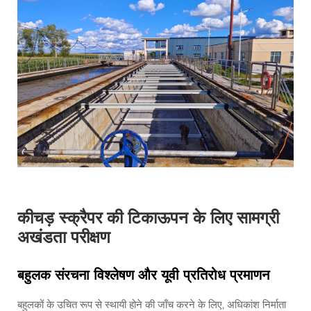
कीचड़ स्क्रैपर की टिकाऊपन के लिए सामग्री
अखंडता परीक्षण
बहुलक संरचना विश्लेषण और यूवी प्रतिरोध प्रमाणन
बहुलकों के उचित रूप से स्थायी होने की जाँच करने के लिए, अधिकांश निर्माता