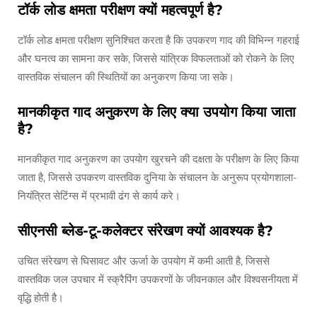
टॉर्क लोड क्षमता परीक्षण क्यों महत्वपूर्ण है?
टॉर्क लोड क्षमता परीक्षण सुनिश्चित करता है कि उपकरण गाद की विभिन्न गहराई
और घनत्व का सामना कर सके, जिससे यांत्रिक विफलताओं को रोकने के लिए
वास्तविक संचालन की स्थितियों का अनुकरण किया जा सके।
मानकीकृत गाद अनुकरण के लिए क्या उपयोग किया जाता
है?
मानकीकृत गाद अनुकरण का उपयोग खुरचने की दक्षता के परीक्षण के लिए किया
जाता है, जिससे उपकरण वास्तविक दुनिया के संचालन के अनुरूप प्रयोगशाला-
नियंत्रित सेटिंग्स में प्रभावी ढंग से कार्य करे।
सीएनसी ब्लेड-टू-कलेक्टर संरेखण क्यों आवश्यक है?
उचित संरेखण से घिसावट और ऊर्जा के उपयोग में कमी आती है, जिससे
वास्तविक जल उपचार में स्क्रैपिंग उपकरणों के जीवनकाल और विश्वसनीयता में
वृद्धि होती है।