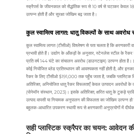
स्क्रैपर्स के जीवनकाल को सैद्धांतिक रूप से 10 वर्ष से घटाकर केवल
उत्पन्न होती हैं और सुरक्षा जोखिम बढ़ जाता है।
कुल स्वामित्व लागत: धातु विकल्पों के साथ अवरोध
कुल स्वामित्व लागत (टीसीओ) विश्लेषण से पता चलता है कि क्षरणकारी वात
प्रभावी होते हैं। उद्योग के आँकड़ों के अनुसार, स्टेनलेस स्टील के 
प्रति वर्ष 144 घंटे का संचालन अवरोध (डाउनटाइम) उत्पन्न होता है। इसक
कोई नियोजित ब्लेड प्रतिस्थापन की आवश्यकता नहीं होती है, और इनक
रैकर के लिए टीसीओ $191,000 तक पहुँच जाता है, जबकि प्लास्टिक वि
अतिरिक्त, अनियोजित धातु रैकर विफलताएँ केवल उत्पादन अवरोधों के
(पोनेमॉन संस्थान, 2023)। इसके अतिरिक्त, क्षरित धातु के टुकड़े प्रक
उत्पाद वापसी या नियामक अनुपालन की विफलता का जोखिम उत्पन्न हो सक
बहुलक-आधारित उपकरण स्थायी रूप से क्षरणकारी अनुप्रयोगों में द
सही प्लास्टिक स्क्रैपर का चयन: आवेदन क