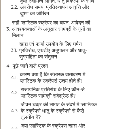
कुल स्वामित्व लागत: धातु विकल्पों के साथ
अवरोध समय, प्रतिस्थापन आवृत्ति और
दूषण का जोखिम
सही प्लास्टिक स्क्रैपर का चयन: आवेदन की
आवश्यकताओं के अनुसार सामग्री के गुणों का
मिलान
खाद्य एवं फार्मा उपयोग के लिए घर्षण
प्रतिरोध, एफडीए अनुपालन और धातु-
सुग्राहिता का संतुलन
पूछे जाने वाले प्रश्न
कारण क्या है कि संक्षारक वातावरण में
प्लास्टिक के स्क्रैपर्स उत्तम होते हैं?
रासायनिक प्रतिरोध के लिए कौन-से
प्लास्टिक सामग्री सर्वश्रेष्ठ हैं?
जीवन चक्र की लागत के संदर्भ में प्लास्टिक
के स्क्रैपर्स धातु के स्क्रैपर्स से कैसे
तुलनीय हैं?
क्या प्लास्टिक के स्क्रैपर्स खाद्य और