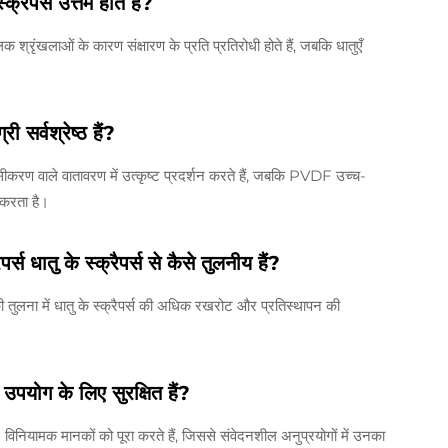
्रैपर्स उत्तम होते हैं?
श्रृंखलाओं के कारण संक्षारण के प्रति प्रतिरोधी होते हैं, जबकि धातुएँ
सर्वश्रेष्ठ हैं?
वाले वातावरण में उत्कृष्ट प्रदर्शन करते हैं, जबकि PVDF उच्च-
 करता है।
र्स धातु के स्क्रैपर्स से कैसे तुलनीय हैं?
नकी तुलना में धातु के स्क्रैपर्स की अधिक रखरोट और प्रतिस्थापन की
ल उपयोग के लिए सुरक्षित हैं?
यामक मानकों को पूरा करते हैं, जिससे संवेदनशील अनुप्रयोगों में उनका