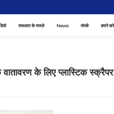
डियो
सफलता के मामले
News
संपर्क
हमारे बारे 
 वातावरण के लिए प्लास्टिक स्क्रैपर क्