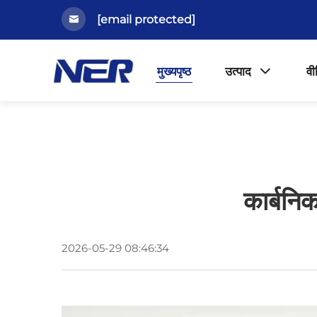
[email protected]
मुख्यपृष्ठ
उत्पाद
वी
कार्बनिक
2026-05-29 08:46:34