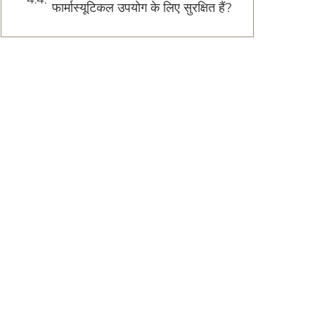
फार्मास्यूटिकल उपयोग के लिए सुरक्षित हैं?