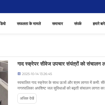
डियो
सफलता के मामले
समाचार
संपर्क
हमारे बारे 
गाद स्क्रेपर सीवेज उपचार संयंत्रों को संचालन ल
2025-10-14 13:26:45
स्वचालित गाद स्क्रेपर के साथ ऊर्जा और श्रम लागत में कमी: सीव
नगरपालिका अपशिष्ट जल सुविधाओं को बढ़ती संचालन लागत का स
30-40% तक है...
अधिक देखें