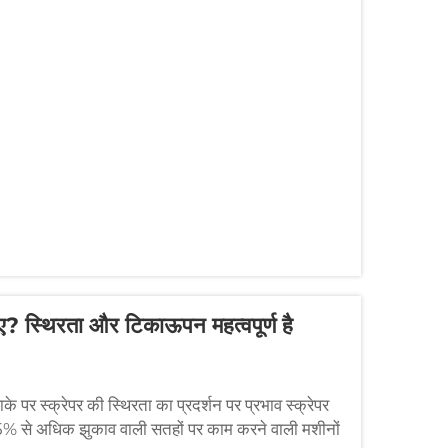
िए? स्थिरता और टिकाऊपन महत्वपूर्ण है
 पर स्क्रेपर की स्थिरता का प्रदर्शन पर प्रभाव स्क्रेपर
। 15% से अधिक झुकाव वाली सतहों पर काम करने वाली मशीनों