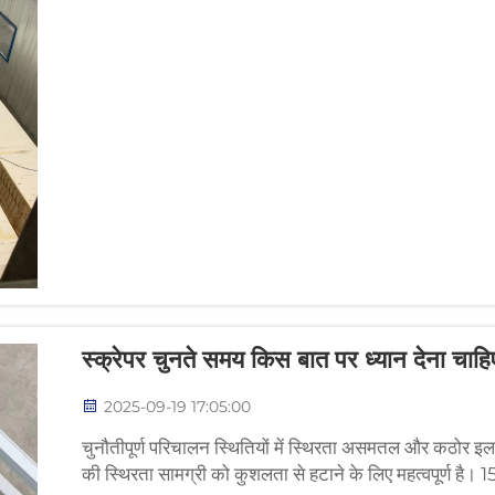
स्क्रेपर चुनते समय किस बात पर ध्यान देना चाह
2025-09-19 17:05:00
चुनौतीपूर्ण परिचालन स्थितियों में स्थिरता असमतल और कठोर इलाके
की स्थिरता सामग्री को कुशलता से हटाने के लिए महत्वपूर्ण है