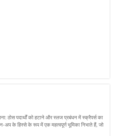
: ठोस पदार्थों को हटाने और स्लज प्रबंधन में स्क्रैपर्स का
-अप के हिस्से के रूप में एक महत्वपूर्ण भूमिका निभाते हैं, जो