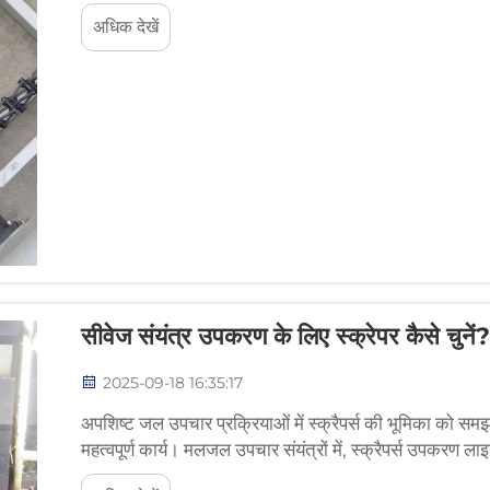
का अनुभव होता है...
अधिक देखें
सीवेज संयंत्र उपकरण के लिए स्क्रेपर कैसे चुनें?
2025-09-18 16:35:17
अपशिष्ट जल उपचार प्रक्रियाओं में स्क्रैपर्स की भूमिका को समझना
महत्वपूर्ण कार्य। मलजल उपचार संयंत्रों में, स्क्रैपर्स उपकरण लाइन
अव...