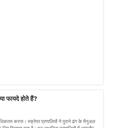
या फायदे होते हैं?
िकतम करना। स्क्रेपर प्रणालियों ने पुराने ढंग के मैनुअल