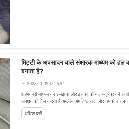
मिट्टी के अवसादन वाले संक्षारक माध्यम को हल कर
बनाता है?
2025-10-09 13:25:54
क्षरणकारी माध्यम को समझना और इसका कीचड़ स्क्रेपर की स्थायित
अपक्षय को तेज करता है अम्लीय अपशिष्ट जल और नमकीन स्लज की
सकते हैं जितनी दर से...
अधिक देखें