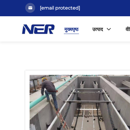
[email protected]
मुख्यपृष्ठ
उत्पाद
वी