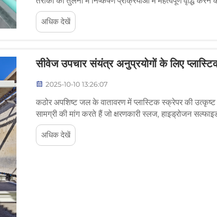
तरीकों की तुलना में निष्कर्षण प्रक्रियाओं में महत्वपूर्ण वृद्धि 
पर सेडिमेंटेशन...
अधिक देखें
सीवेज उपचार संयंत्र अनुप्रयोगों के लिए प्लास्टिक 
2025-10-10 13:26:07
कठोर अपशिष्ट जल के वातावरण में प्लास्टिक स्क्रेपर की उत्कृष्
सामग्री की मांग करते हैं जो क्षरणकारी स्लज, हाइड्रोजन सल्फ
प्लास्टिक स्क्रेपर पसंदीदा बन गए हैं...
अधिक देखें