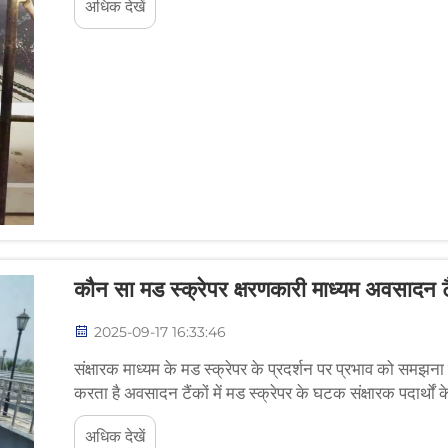
अधिक देखें
कौन सा मड स्क्रेपर क्षरणकारी माध्यम अवसादन टै
2025-09-17 16:33:46
संक्षारक माध्यम के मड स्क्रेपर के प्रदर्शन पर प्रभाव को समझना
करता है अवसादन टैंकों में मड स्क्रेपर के घटक संक्षारक पदार्थों के 
अधिक देखें