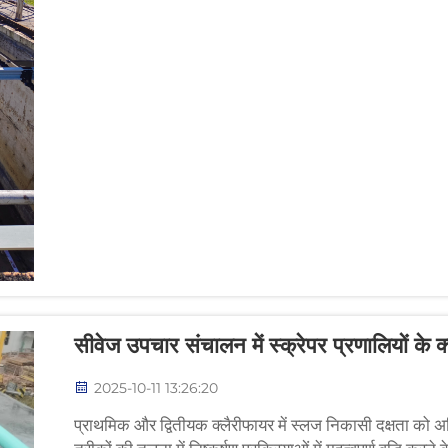
सीवेज उपचार संचालन में स्क्रेपर प्रणालियों के क्
2025-10-11 13:26:20
प्राथमिक और द्वितीयक क्लैरीफायर में स्लज निकासी दक्षता को अध