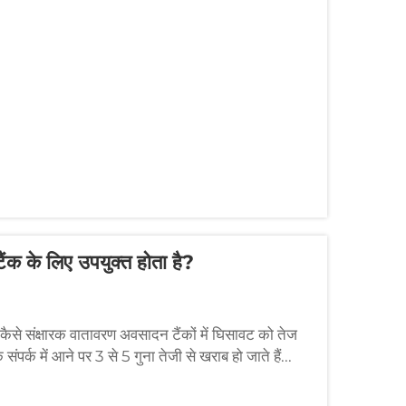
ंक के लिए उपयुक्त होता है?
 कैसे संक्षारक वातावरण अवसादन टैंकों में घिसावट को तेज
संपर्क में आने पर 3 से 5 गुना तेजी से खराब हो जाते हैं...