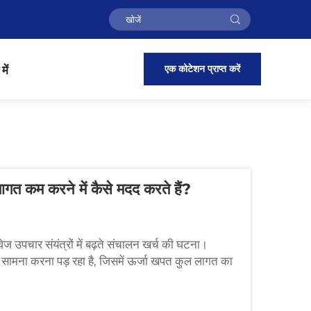
एक कोटेशन प्राप्त करें
में
ागत कम करने में कैसे मदद करते हैं?
ेज उपचार संयंत्रों में बढ़ते संचालन खर्च की घटना।
ामना करना पड़ रहा है, जिसमें ऊर्जा खपत कुल लागत का