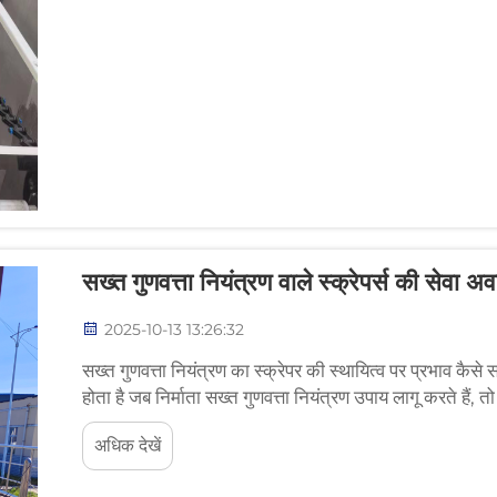
सख्त गुणवत्ता नियंत्रण वाले स्क्रेपर्स की सेवा अवध
2025-10-13 13:26:32
सख्त गुणवत्ता नियंत्रण का स्क्रेपर की स्थायित्व पर प्रभाव कैसे स
होता है जब निर्माता सख्त गुणवत्ता नियंत्रण उपाय लागू करते हैं, तो वे
अधिक देखें