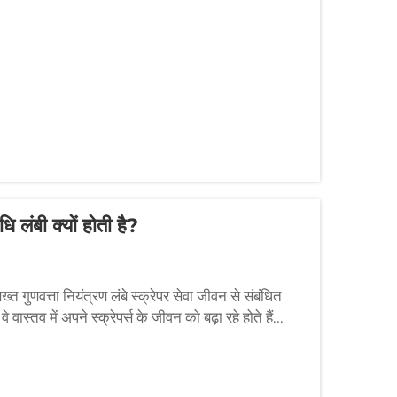
ि लंबी क्यों होती है?
ख्त गुणवत्ता नियंत्रण लंबे स्क्रेपर सेवा जीवन से संबंधित
 वास्तव में अपने स्क्रेपर्स के जीवन को बढ़ा रहे होते हैं...