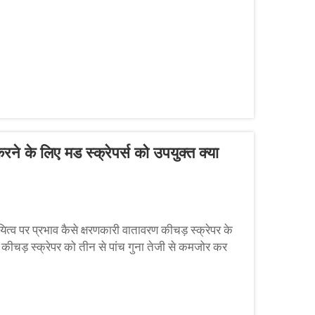
ने के लिए मड स्क्रेपर्स को उपयुक्त क्या
्व पर प्रभाव कैसे क्षरणकारी वातावरण कीचड़ स्क्रेपर के
चड़ स्क्रेपर को तीन से पांच गुना तेजी से कमजोर कर