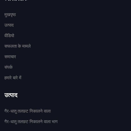
मुखपृष्ठ
उत्पाद
वीडियो
सफलता के मामले
समाचार
संपर्क
हमारे बारे में
उत्पाद
गैर-धातु तलछट निकालने वाला
गैर-धातु तलछट निकालने वाला भाग