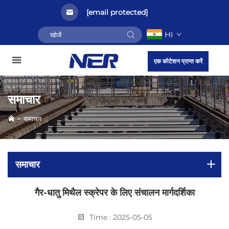
[email protected]
HI
एक कोटेशन प्राप्त करें
समाचार
>
समाचार
समाचार
गैर-धातु मिथैल स्क्रेपर के लिए संचालन मार्गदर्शिका
Time : 2025-05-05