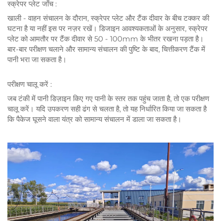
स्क्रेपर प्लेट जाँच
:
खाली - वाहन संचालन के दौरान, स्क्रेपर प्लेट और टैंक दीवार के बीच टक्कर की
घटना है या नहीं इस पर नज़र रखें। डिजाइन आवश्यकताओं के अनुसार, स्क्रेपर
प्लेट को आमतौर पर टैंक दीवार से 50 - 100mm के भीतर रखना पड़ता है।
बार-बार परीक्षण चलाने और सामान्य संचालन की पुष्टि के बाद, चित्तीकरण टैंक में
पानी भरा जा सकता है।
परीक्षण चालू करें
:
जब टंकी में पानी डिज़ाइन किए गए पानी के स्तर तक पहुंच जाता है, तो एक परीक्षण
चालू करें। यदि उपकरण सही ढंग से चलता है, तो यह निर्धारित किया जा सकता है
कि पैकेज घूसने वाला यंत्र को सामान्य संचालन में डाला जा सकता है।