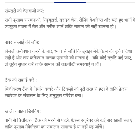
संयंत्रों को तेलबाजी करें:
सभी ड्राइव संरचनाओं, रिड्यूसर्स, ड्राइव चेन, रोलिंग बेअरिंग्स और चले हुए भागों में
उपयुक्त मात्रा में तेल और ग्रीस डालें ताकि सामान की सही चालना हो।
पावर सप्लाई की जाँच:
बिजली कनेक्शन करने के बाद, ध्यान से जाँचें कि ड्राइव मेकेनिज़्म की घूर्णन दिशा
सही है और तार कनेक्शन मानक प्रमाणों को मानता है। यदि कोई त्रुटि पाई जाए,
तो तुरंत सुधार करें ताकि सामान की तकनीकी समस्याएं न हों।
टैंक को सफ़ाई करें
:
चित्तीकरण टैंक में निर्माण कचरे और टिकड़ों को पूरी तरह से हटा दें ताकि फ़ेस्स
स्क्रेपर के संचालन के लिए अनुकूल परिवेश बना।
खाली - वाहन डिबगिंग
:
पानी से चित्तीकरण टैंक को भरने से पहले, फ़ेस्स स्क्रेपर को कई बार खाली चलाएं
ताकि ड्राइव मेकेनिज़्म का संचालन सामान्य है या नहीं यह जाँचें।