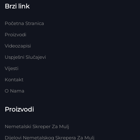
Brzi link
Početna Stranica
Proizvodi
Videozapisi
Uspješni Slučajevi
Vijesti
Kontakt
O Nama
Proizvodi
Nemetalski Skreper Za Mulj
Dijelovi Nemetalskog Skrepera Za Mulj