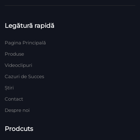
Legătură rapidă
Pagina Principală
Produse
Videoclipuri
Cazuri de Succes
Știri
Contact
Despre noi
Prodcuts