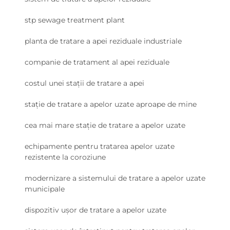
stp sewage treatment plant
planta de tratare a apei reziduale industriale
companie de tratament al apei reziduale
costul unei stații de tratare a apei
stație de tratare a apelor uzate aproape de mine
cea mai mare stație de tratare a apelor uzate
echipamente pentru tratarea apelor uzate
rezistente la coroziune
modernizare a sistemului de tratare a apelor uzate
municipale
dispozitiv ușor de tratare a apelor uzate