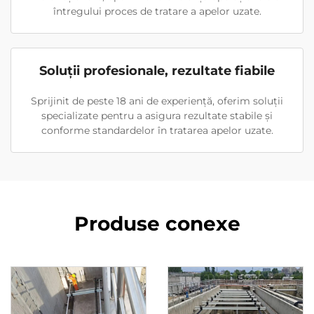
întregului proces de tratare a apelor uzate.
Soluții profesionale, rezultate fiabile
Sprijinit de peste 18 ani de experiență, oferim soluții
specializate pentru a asigura rezultate stabile și
conforme standardelor în tratarea apelor uzate.
Produse conexe