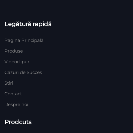
Legătură rapidă
Pagina Principală
Produse
Videoclipuri
Cazuri de Succes
Știri
Contact
Despre noi
Prodcuts