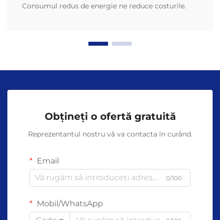
Consumul redus de energie ne reduce costurile.
Obțineți o ofertă gratuită
Reprezentantul nostru vă va contacta în curând.
Email
0/100
Mobil/WhatsApp