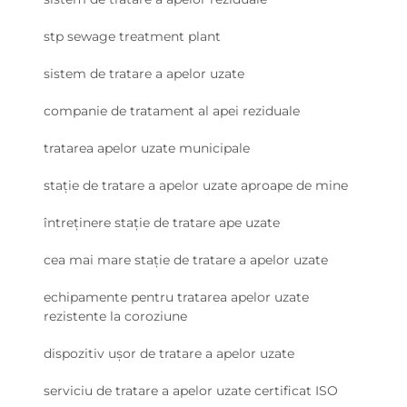
stp sewage treatment plant
sistem de tratare a apelor uzate
companie de tratament al apei reziduale
tratarea apelor uzate municipale
stație de tratare a apelor uzate aproape de mine
întreținere stație de tratare ape uzate
cea mai mare stație de tratare a apelor uzate
echipamente pentru tratarea apelor uzate
rezistente la coroziune
dispozitiv ușor de tratare a apelor uzate
serviciu de tratare a apelor uzate certificat ISO