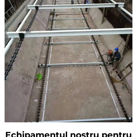
Echipamentul nostru pentru