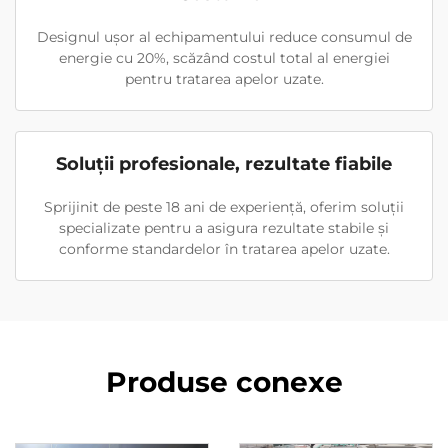
Designul ușor al echipamentului reduce consumul de
energie cu 20%, scăzând costul total al energiei
pentru tratarea apelor uzate.
Soluții profesionale, rezultate fiabile
Sprijinit de peste 18 ani de experiență, oferim soluții
specializate pentru a asigura rezultate stabile și
conforme standardelor în tratarea apelor uzate.
Produse conexe