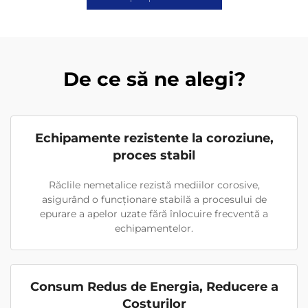
De ce să ne alegi?
Echipamente rezistente la coroziune,
proces stabil
Răclile nemetalice rezistă mediilor corosive,
asigurând o funcționare stabilă a procesului de
epurare a apelor uzate fără înlocuire frecventă a
echipamentelor.
Consum Redus de Energia, Reducere a
Costurilor