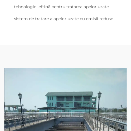
tehnologie ieftină pentru tratarea apelor uzate
sistem de tratare a apelor uzate cu emisii reduse