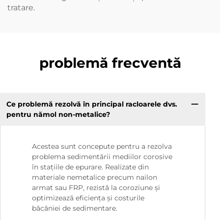
tratare.
problemă frecventă
Ce problemă rezolvă în principal racloarele dvs.
pentru nămol non-metalice?
Acestea sunt concepute pentru a rezolva
problema sedimentării mediilor corosive
în stațiile de epurare. Realizate din
materiale nemetalice precum nailon
armat sau FRP, rezistă la coroziune și
optimizează eficiența și costurile
băcăniei de sedimentare.