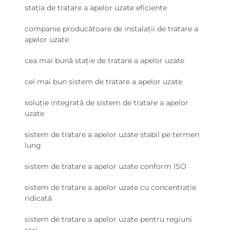
stația de tratare a apelor uzate eficiente
companie producătoare de instalații de tratare a
apelor uzate
cea mai bună stație de tratare a apelor uzate
cel mai bun sistem de tratare a apelor uzate
soluție integrată de sistem de tratare a apelor
uzate
sistem de tratare a apelor uzate stabil pe termen
lung
sistem de tratare a apelor uzate conform ISO
sistem de tratare a apelor uzate cu concentrație
ridicată
sistem de tratare a apelor uzate pentru regiuni
reci