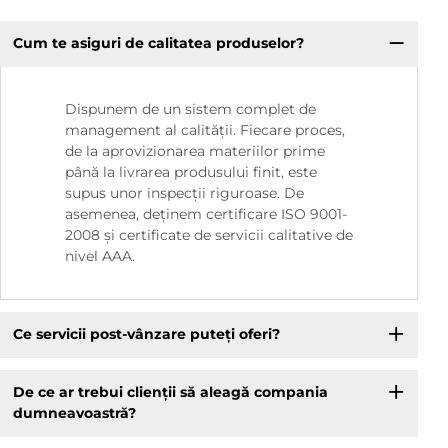
Cum te asiguri de calitatea produselor?
Dispunem de un sistem complet de
management al calității. Fiecare proces,
de la aprovizionarea materiilor prime
până la livrarea produsului finit, este
supus unor inspecții riguroase. De
asemenea, deținem certificare ISO 9001-
2008 și certificate de servicii calitative de
nivel AAA.
Ce servicii post-vânzare puteți oferi?
De ce ar trebui clienții să aleagă compania
dumneavoastră?