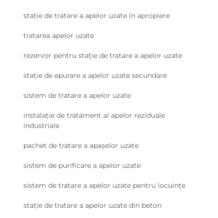
stație de tratare a apelor uzate în apropiere
tratarea apelor uzate
rezervor pentru stație de tratare a apelor uzate
stație de epurare a apelor uzate secundare
sistem de tratare a apelor uzate
instalație de tratament al apelor reziduale
industriale
pachet de tratare a apașelor uzate
sistem de purificare a apelor uzate
sistem de tratare a apelor uzate pentru locuințe
stație de tratare a apelor uzate din beton