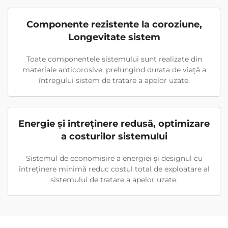
Componente rezistente la coroziune,
Longevitate sistem
Toate componentele sistemului sunt realizate din
materiale anticorosive, prelungind durata de viață a
întregului sistem de tratare a apelor uzate.
Energie și întreținere redusă, optimizare
a costurilor sistemului
Sistemul de economisire a energiei și designul cu
întreținere minimă reduc costul total de exploatare al
sistemului de tratare a apelor uzate.