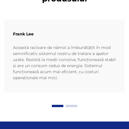
Frank Lee
Această racloare de nămol a îmbunătățit în mod
semnificativ sistemul nostru de tratare a apelor
uzate. Rezistă la medii corozive, funcționează stabil
și are un consum redus de energie. Sistemul
funcționează acum mai eficient, cu costuri
operaționale mai mici.