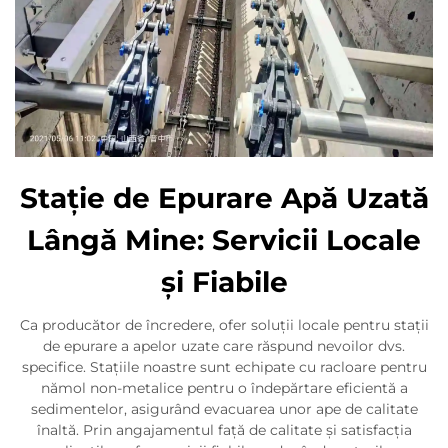
Stație de Epurare Apă Uzată
Lângă Mine: Servicii Locale
și Fiabile
Ca producător de încredere, ofer soluții locale pentru stații
de epurare a apelor uzate care răspund nevoilor dvs.
specifice. Stațiile noastre sunt echipate cu racloare pentru
nămol non-metalice pentru o îndepărtare eficientă a
sedimentelor, asigurând evacuarea unor ape de calitate
înaltă. Prin angajamentul față de calitate și satisfacția