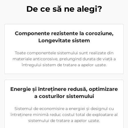
De ce să ne alegi?
Componente rezistente la coroziune,
Longevitate sistem
Toate componentele sistemului sunt realizate din
materiale anticorosive, prelungind durata de viață a
întregului sistem de tratare a apelor uzate.
Energie și întreținere redusă, optimizare
a costurilor sistemului
Sistemul de economisire a energiei și designul cu
întreținere minimă reduc costul total de exploatare al
sistemului de tratare a apelor uzate.