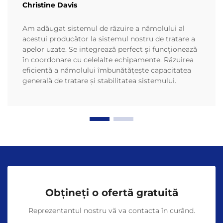
Christine Davis
Am adăugat sistemul de răzuire a nămolului al
acestui producător la sistemul nostru de tratare a
apelor uzate. Se integrează perfect și funcționează
în coordonare cu celelalte echipamente. Răzuirea
eficientă a nămolului îmbunătățește capacitatea
generală de tratare și stabilitatea sistemului.
Obțineți o ofertă gratuită
Reprezentantul nostru vă va contacta în curând.