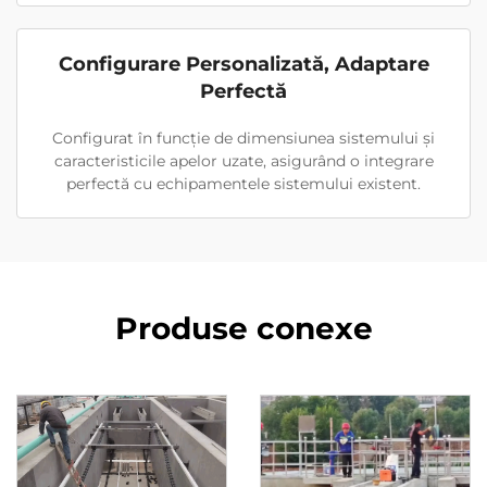
Configurare Personalizată, Adaptare
Perfectă
Configurat în funcție de dimensiunea sistemului și
caracteristicile apelor uzate, asigurând o integrare
perfectă cu echipamentele sistemului existent.
Produse conexe