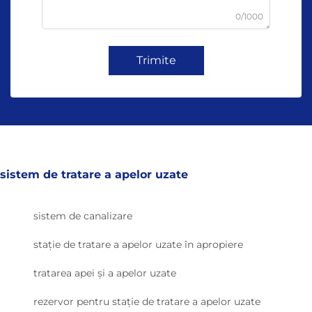
0/1000
Trimite
sistem de tratare a apelor uzate
sistem de canalizare
stație de tratare a apelor uzate în apropiere
tratarea apei și a apelor uzate
rezervor pentru stație de tratare a apelor uzate