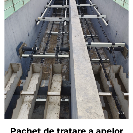
Pachet de tratare a apelor