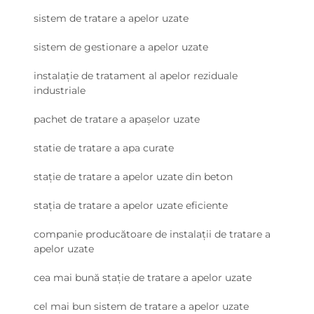
sistem de tratare a apelor uzate
sistem de gestionare a apelor uzate
instalație de tratament al apelor reziduale
industriale
pachet de tratare a apașelor uzate
statie de tratare a apa curate
stație de tratare a apelor uzate din beton
stația de tratare a apelor uzate eficiente
companie producătoare de instalații de tratare a
apelor uzate
cea mai bună stație de tratare a apelor uzate
cel mai bun sistem de tratare a apelor uzate