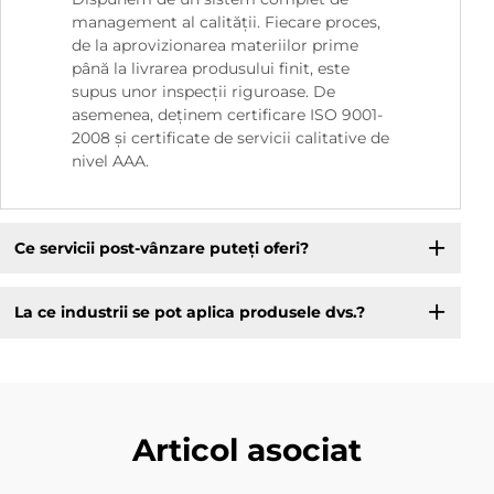
management al calității. Fiecare proces,
de la aprovizionarea materiilor prime
până la livrarea produsului finit, este
supus unor inspecții riguroase. De
asemenea, deținem certificare ISO 9001-
2008 și certificate de servicii calitative de
nivel AAA.
Ce servicii post-vânzare puteți oferi?
La ce industrii se pot aplica produsele dvs.?
Articol asociat