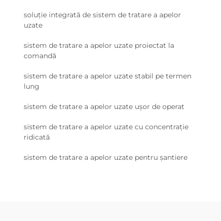
soluție integrată de sistem de tratare a apelor
uzate
sistem de tratare a apelor uzate proiectat la
comandă
sistem de tratare a apelor uzate stabil pe termen
lung
sistem de tratare a apelor uzate ușor de operat
sistem de tratare a apelor uzate cu concentrație
ridicată
sistem de tratare a apelor uzate pentru șantiere