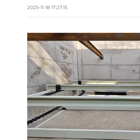
2025-11-18 17:27:15