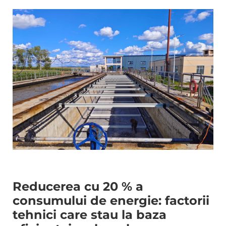
Reducerea cu 20 % a
consumului de energie: factorii
tehnici care stau la baza