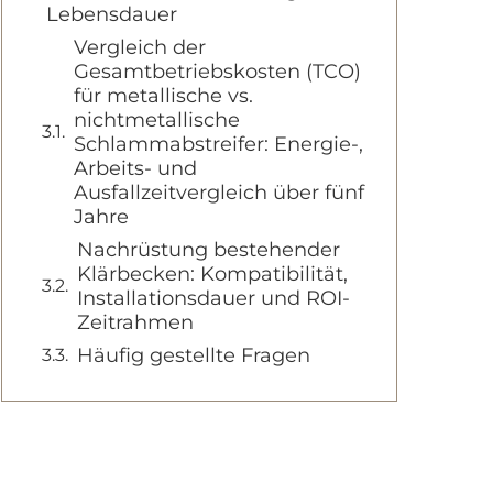
Lebensdauer
Vergleich der
Gesamtbetriebskosten (TCO)
für metallische vs.
nichtmetallische
Schlammabstreifer: Energie-,
Arbeits- und
Ausfallzeitvergleich über fünf
Jahre
Nachrüstung bestehender
Klärbecken: Kompatibilität,
Installationsdauer und ROI-
Zeitrahmen
Häufig gestellte Fragen