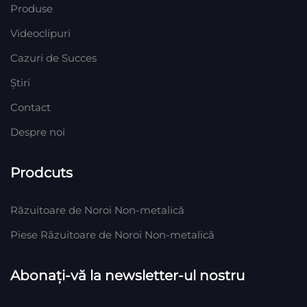
Produse
Videoclipuri
Cazuri de Succes
Știri
Contact
Despre noi
Prodcuts
Răzuitoare de Noroi Non-metalică
Piese Răzuitoare de Noroi Non-metalică
Abonați-vă la newsletter-ul nostru