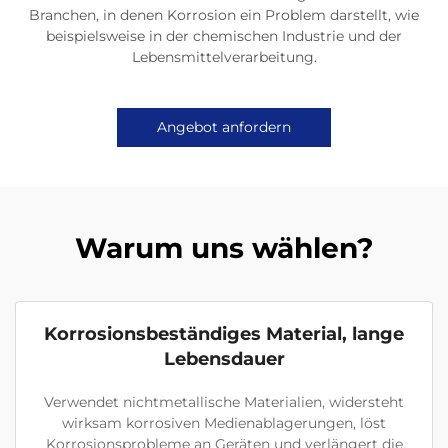
Branchen, in denen Korrosion ein Problem darstellt, wie
beispielsweise in der chemischen Industrie und der
Lebensmittelverarbeitung.
Angebot anfordern
Warum uns wählen?
Korrosionsbeständiges Material, lange
Lebensdauer
Verwendet nichtmetallische Materialien, widersteht
wirksam korrosiven Medienablagerungen, löst
Korrosionsprobleme an Geräten und verlängert die