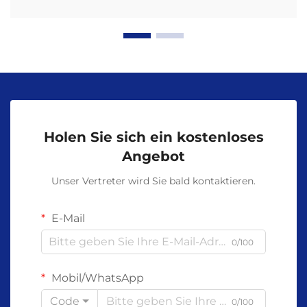
Holen Sie sich ein kostenloses
Angebot
Unser Vertreter wird Sie bald kontaktieren.
E-Mail
0/100
Mobil/WhatsApp
Code
0/100