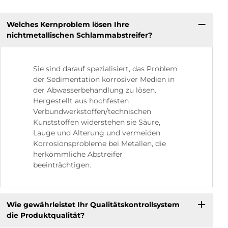
Welches Kernproblem lösen Ihre
nichtmetallischen Schlammabstreifer?
Sie sind darauf spezialisiert, das Problem
der Sedimentation korrosiver Medien in
der Abwasserbehandlung zu lösen.
Hergestellt aus hochfesten
Verbundwerkstoffen/technischen
Kunststoffen widerstehen sie Säure,
Lauge und Alterung und vermeiden
Korrosionsprobleme bei Metallen, die
herkömmliche Abstreifer
beeinträchtigen.
Wie gewährleistet Ihr Qualitätskontrollsystem
die Produktqualität?