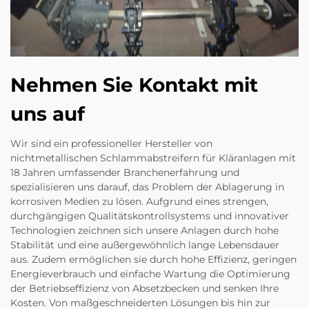
Nehmen Sie Kontakt mit
uns auf
Wir sind ein professioneller Hersteller von
nichtmetallischen Schlammabstreifern für Kläranlagen mit
18 Jahren umfassender Branchenerfahrung und
spezialisieren uns darauf, das Problem der Ablagerung in
korrosiven Medien zu lösen. Aufgrund eines strengen,
durchgängigen Qualitätskontrollsystems und innovativer
Technologien zeichnen sich unsere Anlagen durch hohe
Stabilität und eine außergewöhnlich lange Lebensdauer
aus. Zudem ermöglichen sie durch hohe Effizienz, geringen
Energieverbrauch und einfache Wartung die Optimierung
der Betriebseffizienz von Absetzbecken und senken Ihre
Kosten. Von maßgeschneiderten Lösungen bis hin zur