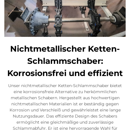
Nichtmetallischer Ketten-
Schlammschaber:
Korrosionsfrei und effizient
Unser nichtmetallischer Ketten-Schlammschaber bietet
eine korrosionsfreie Alternative zu herkömmlichen
metallischen Schabern. Hergestellt aus hochwertigen
nichtmetallischen Materialien ist er beständig gegen
Korrosion und Verschleiß und gewährleistet eine lange
Nutzungsdauer. Das effiziente Design des Schabers
ermöglicht eine gleichmäßige und zuverlässige
Schlammabfuhr. Er ist eine hervorragende Wahl für