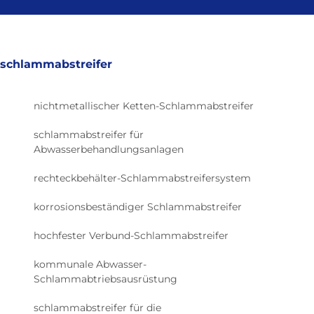
schlammabstreifer
nichtmetallischer Ketten-Schlammabstreifer
schlammabstreifer für
Abwasserbehandlungsanlagen
rechteckbehälter-Schlammabstreifersystem
korrosionsbeständiger Schlammabstreifer
hochfester Verbund-Schlammabstreifer
kommunale Abwasser-
Schlammabtriebsausrüstung
schlammabstreifer für die