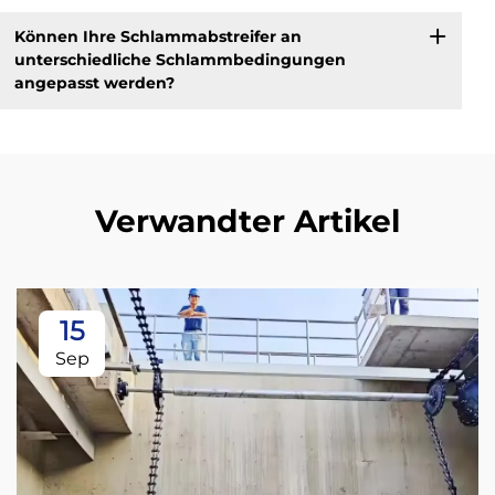
Können Ihre Schlammabstreifer an
unterschiedliche Schlammbedingungen
angepasst werden?
Verwandter Artikel
15
Sep