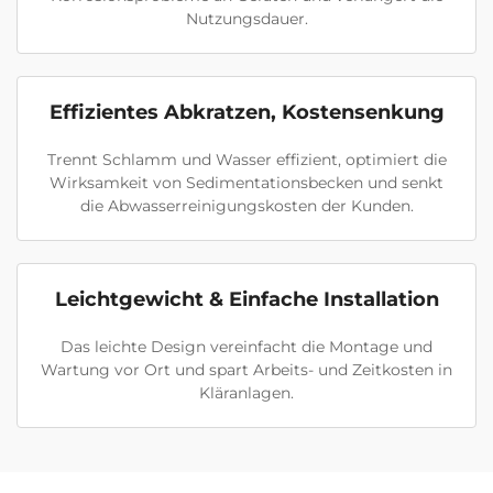
Nutzungsdauer.
Effizientes Abkratzen, Kostensenkung
Trennt Schlamm und Wasser effizient, optimiert die
Wirksamkeit von Sedimentationsbecken und senkt
die Abwasserreinigungskosten der Kunden.
Leichtgewicht & Einfache Installation
Das leichte Design vereinfacht die Montage und
Wartung vor Ort und spart Arbeits- und Zeitkosten in
Kläranlagen.