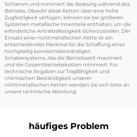
Schlamm und minimiert die Reibung während des
Betriebs. Obwohl diese Ketten über eine hohe
Zugfestigkeit verfügen, können sie bei größeren
Systemen metallische Innenteile enthalten, um die
erforderliche Antriebsfestigkeit sicherzustellen. Der
Einsatz einer nichtmetallischen Kette ist ein
entscheidendes Merkmal für die Schaffung eines
hochgradig korrosionsbeständigen
Schabersystems, das die Betriebszeit maximiert
und die Gesamtbetriebskosten minimiert. Für
technische Angaben zur Tragfähigkeit und
chemischen Beständigkeit unserer
nichtmetallischen Ketten wenden Sie sich bitte an
unsere technische Abteilung.
häufiges Problem