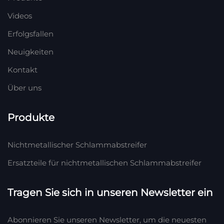
Videos
Erfolgsfallen
Neuigkeiten
Kontakt
Über uns
Produkte
Nichtmetallischer Schlammabstreifer
Ersatzteile für nichtmetallischen Schlammabstreifer
Tragen Sie sich in unseren Newsletter ein
Abonnieren Sie unseren Newsletter, um die neuesten