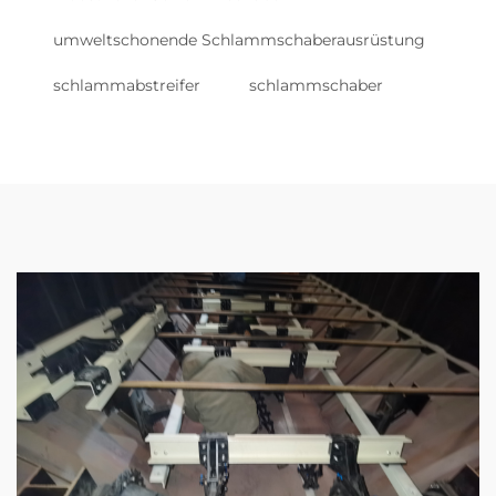
umweltschonende Schlammschaberausrüstung
schlammabstreifer
schlammschaber