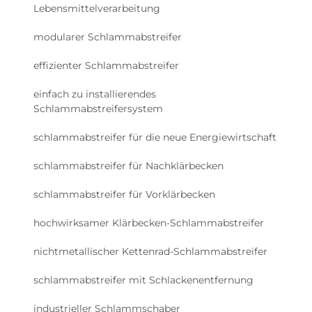
Lebensmittelverarbeitung
modularer Schlammabstreifer
effizienter Schlammabstreifer
einfach zu installierendes
Schlammabstreifersystem
schlammabstreifer für die neue Energiewirtschaft
schlammabstreifer für Nachklärbecken
schlammabstreifer für Vorklärbecken
hochwirksamer Klärbecken-Schlammabstreifer
nichtmetallischer Kettenrad-Schlammabstreifer
schlammabstreifer mit Schlackenentfernung
industrieller Schlammschaber